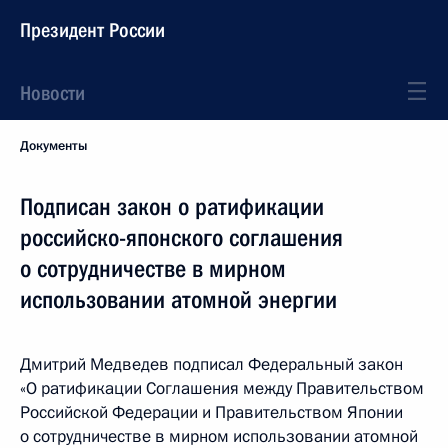
Президент России
Новости
Документы
Подписан закон о ратификации
российско-японского соглашения
о сотрудничестве в мирном
использовании атомной энергии
Дмитрий Медведев подписал Федеральный закон
«О ратификации Соглашения между Правительством
Российской Федерации и Правительством Японии
о сотрудничестве в мирном использовании атомной