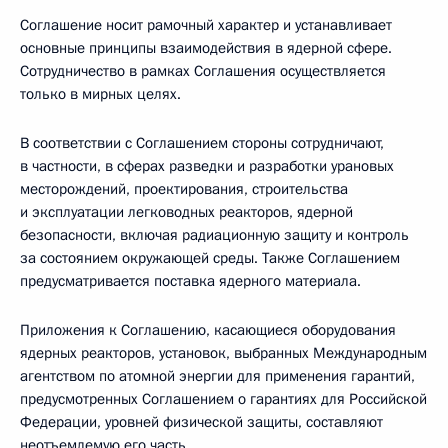
Соглашение носит рамочный характер и устанавливает
основные принципы взаимодействия в ядерной сфере.
Сотрудничество в рамках Соглашения осуществляется
только в мирных целях.
В соответствии с Соглашением стороны сотрудничают,
в частности, в сферах разведки и разработки урановых
месторождений, проектирования, строительства
и эксплуатации легководных реакторов, ядерной
безопасности, включая радиационную защиту и контроль
за состоянием окружающей среды. Также Соглашением
предусматривается поставка ядерного материала.
Приложения к Соглашению, касающиеся оборудования
ядерных реакторов, установок, выбранных Международным
агентством по атомной энергии для применения гарантий,
предусмотренных Соглашением о гарантиях для Российской
Федерации, уровней физической защиты, составляют
неотъемлемую его часть.