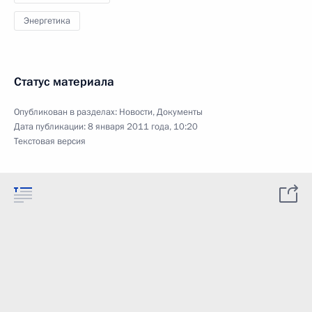
Энергетика
Статус материала
Опубликован в разделах:
Новости
,
Документы
Дата публикации:
8 января 2011 года, 10:20
Текстовая версия