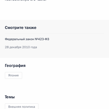
Смотрите также
Федеральный закон №423-ФЗ
28 декабря 2010 года
География
Япония
Темы
Внешняя политика