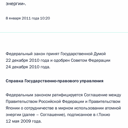
энергии».
8 января 2011 года
10:20
Федеральный закон принят Государственной Думой
22 декабря 2010 года и одобрен Советом Федерации
24 декабря 2010 года.
Справка Государственно-правового управления
Федеральным законом ратифицируется Соглашение между
Правительством Российской Федерации и Правительством
Японии о сотрудничестве в мирном использовании атомной
энергии (далее – Соглашение), подписанное в г.Токио
12 мая 2009 года.