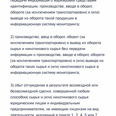
передачи информации о маркировке средствами
идентификации, производстве, вводе в оборот,
обороте (за исключением транспортировки) и (или)
выводе из оборота такой продукции в
информационную систему мониторинга;
2) производство, ввод в оборот, оборот (за
исключением транспортировки) и вывод из оборота
сырья и никотинового сырья без передачи
информации о производстве, вводе в оборот, обороте
(за исключением транспортировки) и (или) выводе из
оборота таких сырья и (или) никотинового сырья в
информационную систему мониторинга;
3) сбыт (отчуждение в результате возмездной или
безвозмездной сделки, совершенной любым
способом) сырья и (или) никотинового сырья
юридическим лицам и индивидуальным
предпринимателям, не имеющим лицензии на вид
деятельности, указанный в пункте 1, 2, 4, 5 или 7