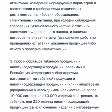
испытаний, измерений нормируемых параметров в
соответствии с требованиями технических
регламентов, калибровки оборудования,
сличительных испытаний, при условии соблюдения
требования, установленного частью 2 статьи 6
настоящего Федерального закона, и наличия
договора на оказание услуг (выполнение работ) по
проведению испытаний указанной продукции либо
отчета о проверке квалификации;
3) проб и образцов табачной продукции и
никотинсодержащей продукции, ввозимых в
Российскую Федерацию лабораториями,
изготовителями табачной продукции и
никотинсодержащей продукции и (или) импортерами
(продавцами) в необходимом количестве (не более
10 000 сигарет, или 10 000 изделий с нагреваемым
табаком, или 250 единиц никотинсодержащей
продукции (за исключением изделий с нагреваемым