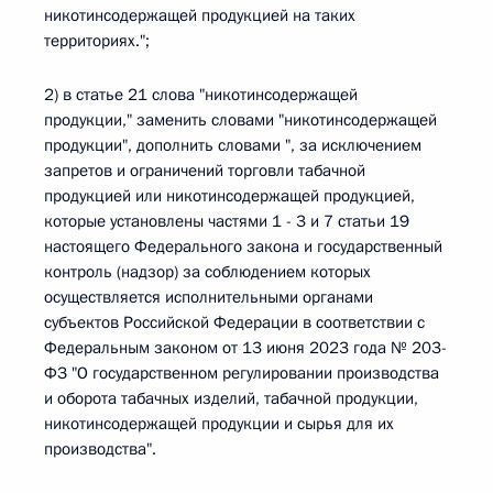
никотинсодержащей продукцией на таких
территориях.";
2) в статье 21 слова "никотинсодержащей
продукции," заменить словами "никотинсодержащей
продукции", дополнить словами ", за исключением
запретов и ограничений торговли табачной
продукцией или никотинсодержащей продукцией,
которые установлены частями 1 - 3 и 7 статьи 19
настоящего Федерального закона и государственный
контроль (надзор) за соблюдением которых
осуществляется исполнительными органами
субъектов Российской Федерации в соответствии с
Федеральным законом от 13 июня 2023 года № 203-
ФЗ "О государственном регулировании производства
и оборота табачных изделий, табачной продукции,
никотинсодержащей продукции и сырья для их
производства".