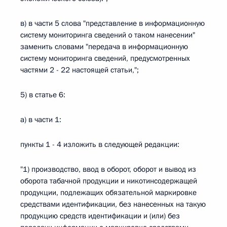
в) в части 5 слова "представление в информационную
систему мониторинга сведений о таком нанесении"
заменить словами "передача в информационную
систему мониторинга сведений, предусмотренных
частями 2 - 22 настоящей статьи,";
5) в статье 6:
а) в части 1:
пункты 1 - 4 изложить в следующей редакции:
"1) производство, ввод в оборот, оборот и вывод из
оборота табачной продукции и никотинсодержащей
продукции, подлежащих обязательной маркировке
средствами идентификации, без нанесенных на такую
продукцию средств идентификации и (или) без