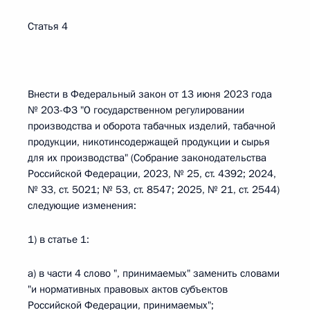
Статья 4
Внести в Федеральный закон от 13 июня 2023 года
№ 203-ФЗ "О государственном регулировании
производства и оборота табачных изделий, табачной
продукции, никотинсодержащей продукции и сырья
для их производства" (Собрание законодательства
Российской Федерации, 2023, № 25, ст. 4392; 2024,
№ 33, ст. 5021; № 53, ст. 8547; 2025, № 21, ст. 2544)
следующие изменения:
1) в статье 1:
а) в части 4 слово ", принимаемых" заменить словами
"и нормативных правовых актов субъектов
Российской Федерации, принимаемых";