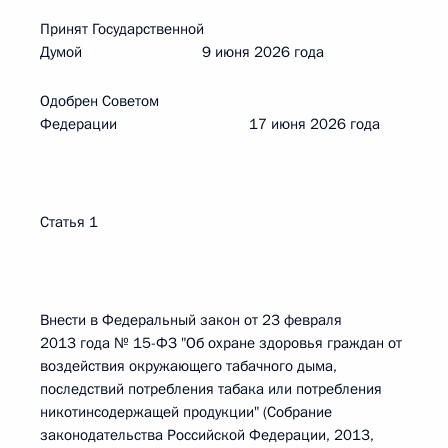
Принят Государственной
Думой 9 июня 2026 года
Одобрен Советом
Федерации 17 июня 2026 года
Статья 1
Внести в Федеральный закон от 23 февраля
2013 года № 15-ФЗ "Об охране здоровья граждан от
воздействия окружающего табачного дыма,
последствий потребления табака или потребления
никотинсодержащей продукции" (Собрание
законодательства Российской Федерации, 2013,