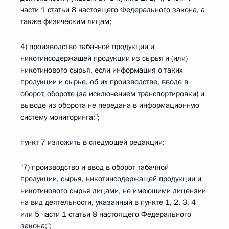
части 1 статьи 8 настоящего Федерального закона, а
также физическим лицам;
4) производство табачной продукции и
никотинсодержащей продукции из сырья и (или)
никотинового сырья, если информация о таких
продукции и сырье, об их производстве, вводе в
оборот, обороте (за исключением транспортировки) и
выводе из оборота не передана в информационную
систему мониторинга;";
пункт 7 изложить в следующей редакции:
"7) производство и ввод в оборот табачной
продукции, сырья, никотинсодержащей продукции и
никотинового сырья лицами, не имеющими лицензии
на вид деятельности, указанный в пункте 1, 2, 3, 4
или 5 части 1 статьи 8 настоящего Федерального
закона;";