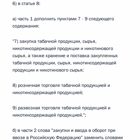
6) в статье 8:
а) часть 1 дополнить пунктами 7 - 9 следующего
содержания:
"7) закупка табачной продукции, сырья,
никотинсодержащей продукции и никотинового
сырья, а также хранение и поставка закупленных
табачной продукции, сырья, никотинсодержащей
продукции и никотинового сырья;
8) розничная торговля табачной продукцией и
никотинсодержащей продукцией;
9) развозная торговля табачной продукцией и
никотинсодержащей продукцией.";
б) в части 2 слова "закупки и ввода в оборот при
ввозе в Российскую Федерацию" заменить словами