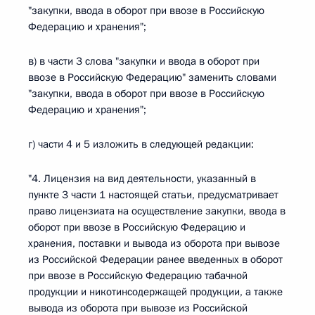
"закупки, ввода в оборот при ввозе в Российскую
Федерацию и хранения";
в) в части 3 слова "закупки и ввода в оборот при
ввозе в Российскую Федерацию" заменить словами
"закупки, ввода в оборот при ввозе в Российскую
Федерацию и хранения";
г) части 4 и 5 изложить в следующей редакции:
"4. Лицензия на вид деятельности, указанный в
пункте 3 части 1 настоящей статьи, предусматривает
право лицензиата на осуществление закупки, ввода в
оборот при ввозе в Российскую Федерацию и
хранения, поставки и вывода из оборота при вывозе
из Российской Федерации ранее введенных в оборот
при ввозе в Российскую Федерацию табачной
продукции и никотинсодержащей продукции, а также
вывода из оборота при вывозе из Российской