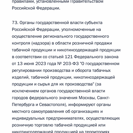
правилами, установленными Правительством
Российской Федерации.
73. Органы государственной власти субъекта
Российской Федерации, уполномоченные на
осуществление регионального государственного
контроля (надзора) в области розничной продажи
табачной продукции и никотинсодержащей продукции
в соответствии со статьей 121 Федерального закона
от 13 июня 2023 года № 203-ФЗ "О государственном
регулировании производства и оборота табачных
изделий, табачной продукции, никотинсодержащей
продукции и сырья для их производства" (за
исключением органов государственной власти
городов федерального значения Москвы, Санкт-
Петербурга и Севастополя), информируют органы
местного самоуправления об организациях и
индивидуальных предпринимателях, осуществляющих
розничную торговлю табачной продукцией или
никотинсодержащей продукцией на территориях