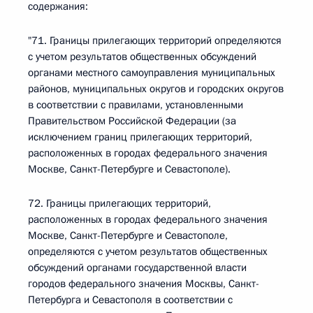
содержания:
"71. Границы прилегающих территорий определяются
с учетом результатов общественных обсуждений
органами местного самоуправления муниципальных
районов, муниципальных округов и городских округов
в соответствии с правилами, установленными
Правительством Российской Федерации (за
исключением границ прилегающих территорий,
расположенных в городах федерального значения
Москве, Санкт-Петербурге и Севастополе).
72. Границы прилегающих территорий,
расположенных в городах федерального значения
Москве, Санкт-Петербурге и Севастополе,
определяются с учетом результатов общественных
обсуждений органами государственной власти
городов федерального значения Москвы, Санкт-
Петербурга и Севастополя в соответствии с