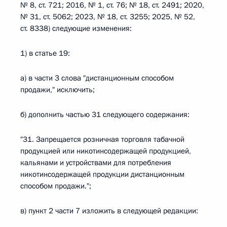
№ 8, ст. 721; 2016, № 1, ст. 76; № 18, ст. 2491; 2020,
№ 31, ст. 5062; 2023, № 18, ст. 3255; 2025, № 52,
ст. 8338) следующие изменения:
1) в статье 19:
а) в части 3 слова "дистанционным способом
продажи," исключить;
б) дополнить частью 31 следующего содержания:
"31. Запрещается розничная торговля табачной
продукцией или никотинсодержащей продукцией,
кальянами и устройствами для потребления
никотинсодержащей продукции дистанционным
способом продажи.";
в) пункт 2 части 7 изложить в следующей редакции: