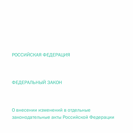
РОССИЙСКАЯ ФЕДЕРАЦИЯ
ФЕДЕРАЛЬНЫЙ ЗАКОН
О внесении изменений в отдельные
законодательные акты Российской Федерации