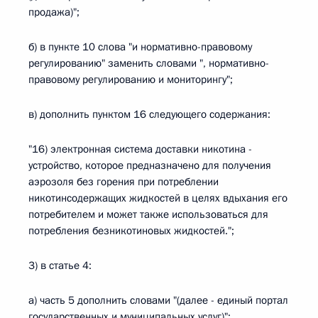
продажа)";
б) в пункте 10 слова "и нормативно-правовому
регулированию" заменить словами ", нормативно-
правовому регулированию и мониторингу";
в) дополнить пунктом 16 следующего содержания:
"16) электронная система доставки никотина -
устройство, которое предназначено для получения
аэрозоля без горения при потреблении
никотинсодержащих жидкостей в целях вдыхания его
потребителем и может также использоваться для
потребления безникотиновых жидкостей.";
3) в статье 4:
а) часть 5 дополнить словами "(далее - единый портал
государственных и муниципальных услуг)";