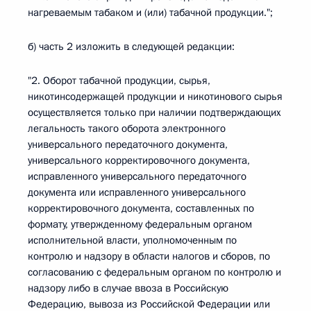
нагреваемым табаком и (или) табачной продукции.";
б) часть 2 изложить в следующей редакции:
"2. Оборот табачной продукции, сырья,
никотинсодержащей продукции и никотинового сырья
осуществляется только при наличии подтверждающих
легальность такого оборота электронного
универсального передаточного документа,
универсального корректировочного документа,
исправленного универсального передаточного
документа или исправленного универсального
корректировочного документа, составленных по
формату, утвержденному федеральным органом
исполнительной власти, уполномоченным по
контролю и надзору в области налогов и сборов, по
согласованию с федеральным органом по контролю и
надзору либо в случае ввоза в Российскую
Федерацию, вывоза из Российской Федерации или