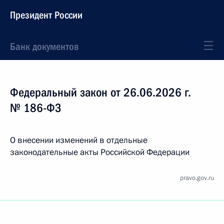
Президент России
Банк документов
Федеральный закон от 26.06.2026 г.
№ 186-ФЗ
О внесении изменений в отдельные
законодательные акты Российской Федерации
pravo.gov.ru