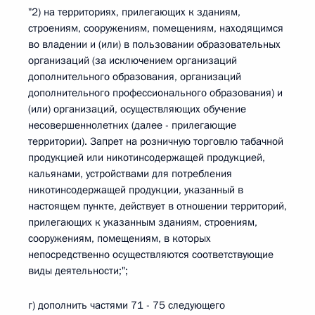
"2) на территориях, прилегающих к зданиям,
строениям, сооружениям, помещениям, находящимся
во владении и (или) в пользовании образовательных
организаций (за исключением организаций
дополнительного образования, организаций
дополнительного профессионального образования) и
(или) организаций, осуществляющих обучение
несовершеннолетних (далее - прилегающие
территории). Запрет на розничную торговлю табачной
продукцией или никотинсодержащей продукцией,
кальянами, устройствами для потребления
никотинсодержащей продукции, указанный в
настоящем пункте, действует в отношении территорий,
прилегающих к указанным зданиям, строениям,
сооружениям, помещениям, в которых
непосредственно осуществляются соответствующие
виды деятельности;";
г) дополнить частями 71 - 75 следующего