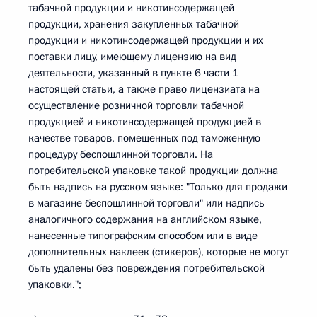
табачной продукции и никотинсодержащей
продукции, хранения закупленных табачной
продукции и никотинсодержащей продукции и их
поставки лицу, имеющему лицензию на вид
деятельности, указанный в пункте 6 части 1
настоящей статьи, а также право лицензиата на
осуществление розничной торговли табачной
продукцией и никотинсодержащей продукцией в
качестве товаров, помещенных под таможенную
процедуру беспошлинной торговли. На
потребительской упаковке такой продукции должна
быть надпись на русском языке: "Только для продажи
в магазине беспошлинной торговли" или надпись
аналогичного содержания на английском языке,
нанесенные типографским способом или в виде
дополнительных наклеек (стикеров), которые не могут
быть удалены без повреждения потребительской
упаковки.";