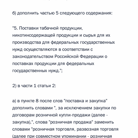
б) дополнить частью 5 следующего содержания:
"5. Поставки табачной продукции,
никотинсодержащей продукции и сырья для их
производства для федеральных государственных
нужд осуществляются в соответствии с
законодательством Российской Федерации о
поставках продукции для федеральных
государственных нужд.";
2) в части 1 статьи 2:
а) в пункте 8 после слов "поставка и закупка"
дополнить словами ", за исключением закупки по
договорам розничной купли-продажи (далее -
закупка),", слова "розничная продажа" заменить
словами "розничная торговля, развозная торговля
(далее при совместном упоминании - розничная