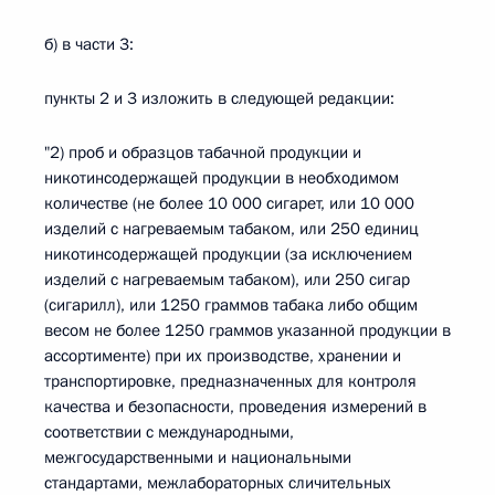
б) в части 3:
пункты 2 и 3 изложить в следующей редакции:
"2) проб и образцов табачной продукции и
никотинсодержащей продукции в необходимом
количестве (не более 10 000 сигарет, или 10 000
изделий с нагреваемым табаком, или 250 единиц
никотинсодержащей продукции (за исключением
изделий с нагреваемым табаком), или 250 сигар
(сигарилл), или 1250 граммов табака либо общим
весом не более 1250 граммов указанной продукции в
ассортименте) при их производстве, хранении и
транспортировке, предназначенных для контроля
качества и безопасности, проведения измерений в
соответствии с международными,
межгосударственными и национальными
стандартами, межлабораторных сличительных