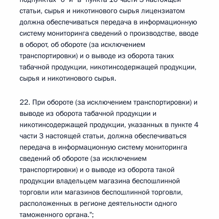
статьи, сырья и никотинового сырья лицензиатом
должна обеспечиваться передача в информационную
систему мониторинга сведений о производстве, вводе
в оборот, об обороте (за исключением
транспортировки) и о выводе из оборота таких
табачной продукции, никотинсодержащей продукции,
сырья и никотинового сырья.
22. При обороте (за исключением транспортировки) и
выводе из оборота табачной продукции и
никотинсодержащей продукции, указанных в пункте 4
части 3 настоящей статьи, должна обеспечиваться
передача в информационную систему мониторинга
сведений об обороте (за исключением
транспортировки) и о выводе из оборота такой
продукции владельцем магазина беспошлинной
торговли или магазинов беспошлинной торговли,
расположенных в регионе деятельности одного
таможенного органа.";