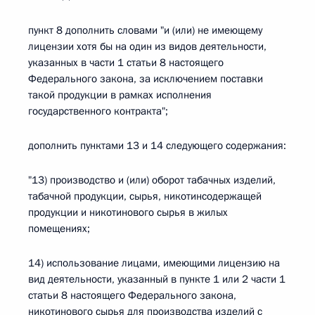
пункт 8 дополнить словами "и (или) не имеющему
лицензии хотя бы на один из видов деятельности,
указанных в части 1 статьи 8 настоящего
Федерального закона, за исключением поставки
такой продукции в рамках исполнения
государственного контракта";
дополнить пунктами 13 и 14 следующего содержания:
"13) производство и (или) оборот табачных изделий,
табачной продукции, сырья, никотинсодержащей
продукции и никотинового сырья в жилых
помещениях;
14) использование лицами, имеющими лицензию на
вид деятельности, указанный в пункте 1 или 2 части 1
статьи 8 настоящего Федерального закона,
никотинового сырья для производства изделий с