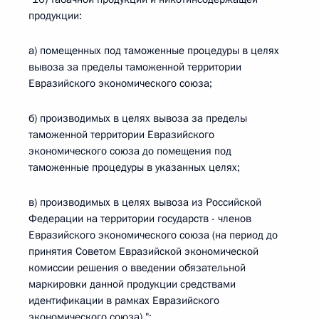
продукции:
а) помещенных под таможенные процедуры в целях
вывоза за пределы таможенной территории
Евразийского экономического союза;
б) производимых в целях вывоза за пределы
таможенной территории Евразийского
экономического союза до помещения под
таможенные процедуры в указанных целях;
в) производимых в целях вывоза из Российской
Федерации на территории государств - членов
Евразийского экономического союза (на период до
принятия Советом Евразийской экономической
комиссии решения о введении обязательной
маркировки данной продукции средствами
идентификации в рамках Евразийского
экономического союза).";