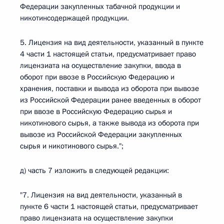
Федерации закупленных табачной продукции и
никотинсодержащей продукции.
5. Лицензия на вид деятельности, указанный в пункте
4 части 1 настоящей статьи, предусматривает право
лицензиата на осуществление закупки, ввода в
оборот при ввозе в Российскую Федерацию и
хранения, поставки и вывода из оборота при вывозе
из Российской Федерации ранее введенных в оборот
при ввозе в Российскую Федерацию сырья и
никотинового сырья, а также вывода из оборота при
вывозе из Российской Федерации закупленных
сырья и никотинового сырья.";
д) часть 7 изложить в следующей редакции:
"7. Лицензия на вид деятельности, указанный в
пункте 6 части 1 настоящей статьи, предусматривает
право лицензиата на осуществление закупки