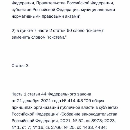
Федерации, Правительства Российской Федерации,
субъектов Российской Федерации, муниципальными
нормативными правовыми актами";
2) в пункте 7 части 2 статьи 60 слово "(систем)"
заменить словом "(систем),".
Статья 3
Часть 1 статьи 44 Федерального закона
от 21 декабря 2021 года № 414-ФЗ "Об общих
принципах организации публичной власти в субъектах
Российской Федерации" (Собрание законодательства
Российской Федерации, 2021, № 52, ст. 8973; 2023,
№ 1, ст. 7; № 16, ст. 2766; № 25, ст. 4433, 4434;