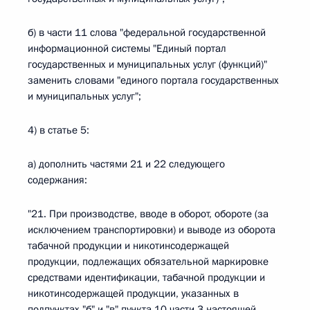
б) в части 11 слова "федеральной государственной
информационной системы "Единый портал
государственных и муниципальных услуг (функций)"
заменить словами "единого портала государственных
и муниципальных услуг";
4) в статье 5:
а) дополнить частями 21 и 22 следующего
содержания:
"21. При производстве, вводе в оборот, обороте (за
исключением транспортировки) и выводе из оборота
табачной продукции и никотинсодержащей
продукции, подлежащих обязательной маркировке
средствами идентификации, табачной продукции и
никотинсодержащей продукции, указанных в
подпунктах "б" и "в" пункта 10 части 3 настоящей