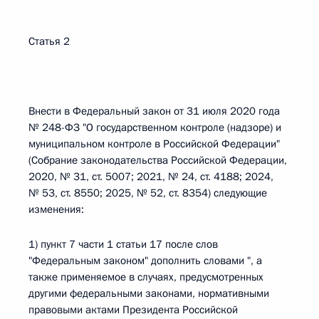
Статья 2
Внести в Федеральный закон от 31 июля 2020 года
№ 248-ФЗ "О государственном контроле (надзоре) и
муниципальном контроле в Российской Федерации"
(Собрание законодательства Российской Федерации,
2020, № 31, ст. 5007; 2021, № 24, ст. 4188; 2024,
№ 53, ст. 8550; 2025, № 52, ст. 8354) следующие
изменения:
1) пункт 7 части 1 статьи 17 после слов
"Федеральным законом" дополнить словами ", а
также применяемое в случаях, предусмотренных
другими федеральными законами, нормативными
правовыми актами Президента Российской