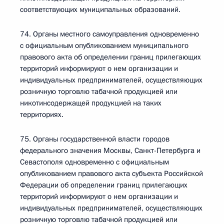
соответствующих муниципальных образований.
74. Органы местного самоуправления одновременно
с официальным опубликованием муниципального
правового акта об определении границ прилегающих
территорий информируют о нем организации и
индивидуальных предпринимателей, осуществляющих
розничную торговлю табачной продукцией или
никотинсодержащей продукцией на таких
территориях.
75. Органы государственной власти городов
федерального значения Москвы, Санкт-Петербурга и
Севастополя одновременно с официальным
опубликованием правового акта субъекта Российской
Федерации об определении границ прилегающих
территорий информируют о нем организации и
индивидуальных предпринимателей, осуществляющих
розничную торговлю табачной продукцией или