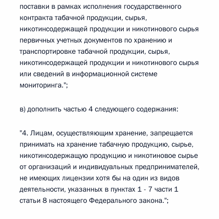
поставки в рамках исполнения государственного
контракта табачной продукции, сырья,
никотинсодержащей продукции и никотинового сырья
первичных учетных документов по хранению и
транспортировке табачной продукции, сырья,
никотинсодержащей продукции и никотинового сырья
или сведений в информационной системе
мониторинга.";
в) дополнить частью 4 следующего содержания:
"4. Лицам, осуществляющим хранение, запрещается
принимать на хранение табачную продукцию, сырье,
никотинсодержащую продукцию и никотиновое сырье
от организаций и индивидуальных предпринимателей,
не имеющих лицензии хотя бы на один из видов
деятельности, указанных в пунктах 1 - 7 части 1
статьи 8 настоящего Федерального закона.";