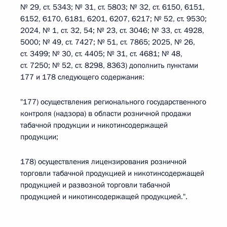
№ 29, ст. 5343; № 31, ст. 5803; № 32, ст. 6150, 6151,
6152, 6170, 6181, 6201, 6207, 6217; № 52, ст. 9530;
2024, № 1, ст. 32, 54; № 23, ст. 3046; № 33, ст. 4928,
5000; № 49, ст. 7427; № 51, ст. 7865; 2025, № 26,
ст. 3499; № 30, ст. 4405; № 31, ст. 4681; № 48,
ст. 7250; № 52, ст. 8298, 8363) дополнить пунктами
177 и 178 следующего содержания:
"177) осуществления регионального государственного
контроля (надзора) в области розничной продажи
табачной продукции и никотинсодержащей
продукции;
178) осуществления лицензирования розничной
торговли табачной продукцией и никотинсодержащей
продукцией и развозной торговли табачной
продукцией и никотинсодержащей продукцией.".