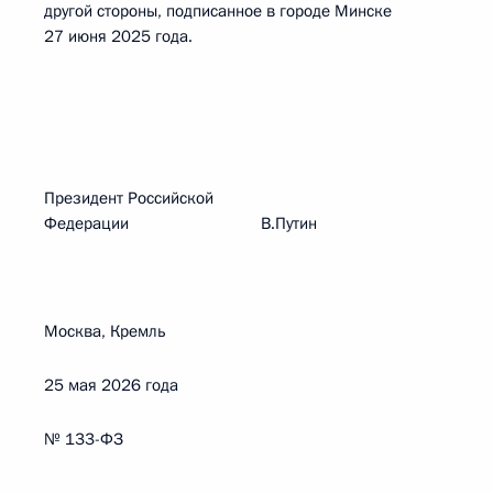
другой стороны, подписанное в городе Минске
27 июня 2025 года.
Президент Российской
Федерации В.Путин
Москва, Кремль
25 мая 2026 года
№ 133-ФЗ