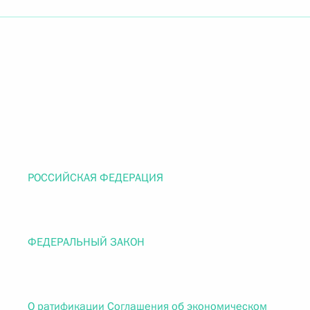
РОССИЙСКАЯ ФЕДЕРАЦИЯ
ФЕДЕРАЛЬНЫЙ ЗАКОН
О ратификации Соглашения об экономическом