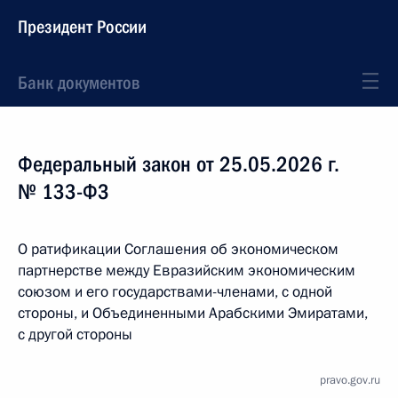
Президент России
Банк документов
Федеральный закон от 25.05.2026 г.
№ 133-ФЗ
О ратификации Соглашения об экономическом
партнерстве между Евразийским экономическим
союзом и его государствами-членами, с одной
стороны, и Объединенными Арабскими Эмиратами,
с другой стороны
pravo.gov.ru