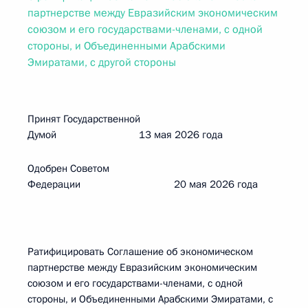
партнерстве между Евразийским экономическим
союзом и его государствами-членами, с одной
стороны, и Объединенными Арабскими
Эмиратами, с другой стороны
Принят Государственной
Думой 13 мая 2026 года
Одобрен Советом
Федерации 20 мая 2026 года
Ратифицировать Соглашение об экономическом
партнерстве между Евразийским экономическим
союзом и его государствами-членами, с одной
стороны, и Объединенными Арабскими Эмиратами, с