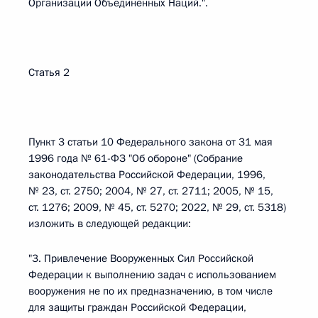
Организации Объединенных Наций.".
Статья 2
Пункт 3 статьи 10 Федерального закона от 31 мая
1996 года № 61-ФЗ "Об обороне" (Собрание
законодательства Российской Федерации, 1996,
№ 23, ст. 2750; 2004, № 27, ст. 2711; 2005, № 15,
ст. 1276; 2009, № 45, ст. 5270; 2022, № 29, ст. 5318)
изложить в следующей редакции:
"3. Привлечение Вооруженных Сил Российской
Федерации к выполнению задач с использованием
вооружения не по их предназначению, в том числе
для защиты граждан Российской Федерации,