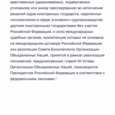
арестованных (удерживаемых), подвергаемых
уголовному или иному преследованию во исполнение
решений судов иностранных государств, наделенных
полномочиями в сфере уголовного судопроизводства
другими иностранными государствами без участия
Российской Федерации, и (или) международных
судебных органов, компетенция которых не основана
на международном договоре Российской Федерации
или резолюции Совета Безопасности Организации
Объединенных Наций, принятой в рамках реализации
полномочий, предусмотренных главой VII Устава
Организации Объединенных Наций, производится
Президентом Российской Федерации в соответствии с
федеральными законами.".