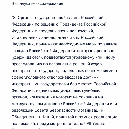
3 следующего содержания:
"3. Органы государственной власти Российской
Федерации по решению Президента Российской
Федерации в пределах своих полномочий,
установленных законодательством Российской
Федерации, принимают необходимые меры по защите
граждан Российской Федерации, которые арестованы
(удерживаются), подвергаются уголовному или иному
преследованию во исполнение решений судов
иностранных государств, наделенных полномочиями в
сфере уголовного судопроизводства другими
иностранными государствами без участия Российской
Федерации, и (или) международных судебных
органов, компетенция которых не основана на
международном договоре Российской Федерации или
резолюции Совета Безопасности Организации
Объединенных Наций, принятой в рамках реализации
полномочий, предусмотренных главой VII Устава