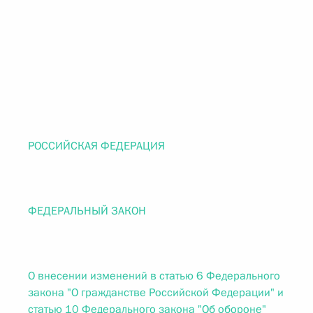
РОССИЙСКАЯ ФЕДЕРАЦИЯ
ФЕДЕРАЛЬНЫЙ ЗАКОН
О внесении изменений в статью 6 Федерального
закона "О гражданстве Российской Федерации" и
статью 10 Федерального закона "Об обороне"