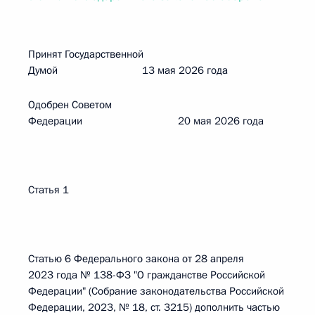
Принят Государственной
Думой 13 мая 2026 года
Одобрен Советом
Федерации 20 мая 2026 года
Статья 1
Статью 6 Федерального закона от 28 апреля
2023 года № 138-ФЗ "О гражданстве Российской
Федерации" (Собрание законодательства Российской
Федерации, 2023, № 18, ст. 3215) дополнить частью