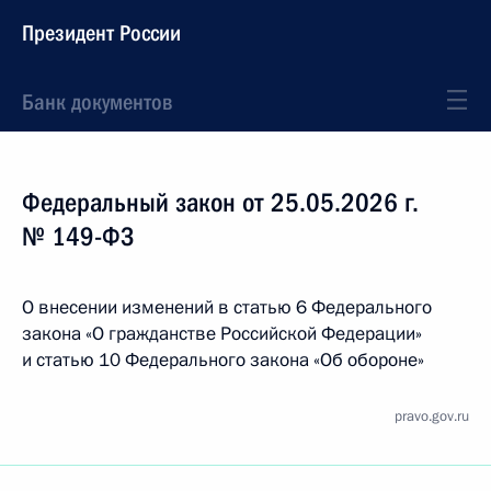
Президент России
Банк документов
Федеральный закон от 25.05.2026 г.
№ 149-ФЗ
О внесении изменений в статью 6 Федерального
закона «О гражданстве Российской Федерации»
и статью 10 Федерального закона «Об обороне»
pravo.gov.ru