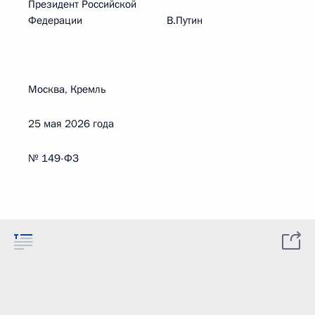
Президент Российской
Федерации В.Путин
Москва, Кремль
25 мая 2026 года
№ 149-ФЗ