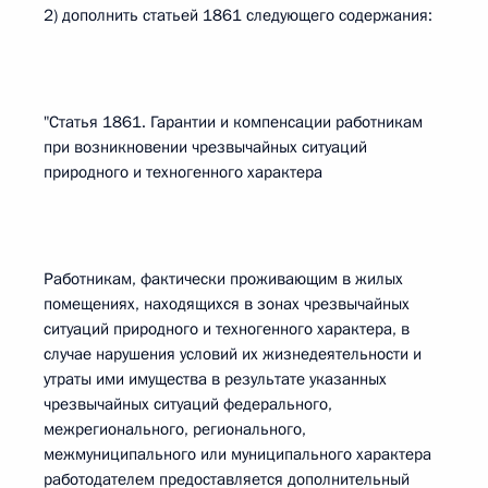
2) дополнить статьей 1861 следующего содержания:
"Статья 1861. Гарантии и компенсации работникам
при возникновении чрезвычайных ситуаций
природного и техногенного характера
Работникам, фактически проживающим в жилых
помещениях, находящихся в зонах чрезвычайных
ситуаций природного и техногенного характера, в
случае нарушения условий их жизнедеятельности и
утраты ими имущества в результате указанных
чрезвычайных ситуаций федерального,
межрегионального, регионального,
межмуниципального или муниципального характера
работодателем предоставляется дополнительный