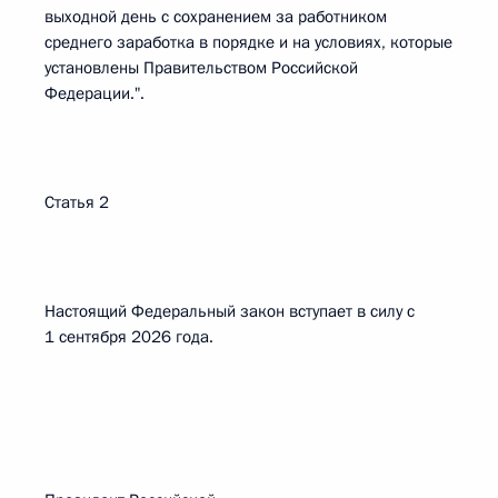
выходной день с сохранением за работником
среднего заработка в порядке и на условиях, которые
установлены Правительством Российской
Федерации.".
Статья 2
Настоящий Федеральный закон вступает в силу с
1 сентября 2026 года.