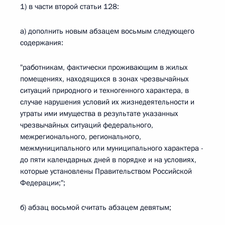
1) в части второй статьи 128:
а) дополнить новым абзацем восьмым следующего
содержания:
"работникам, фактически проживающим в жилых
помещениях, находящихся в зонах чрезвычайных
ситуаций природного и техногенного характера, в
случае нарушения условий их жизнедеятельности и
утраты ими имущества в результате указанных
чрезвычайных ситуаций федерального,
межрегионального, регионального,
межмуниципального или муниципального характера -
до пяти календарных дней в порядке и на условиях,
которые установлены Правительством Российской
Федерации;";
б) абзац восьмой считать абзацем девятым;