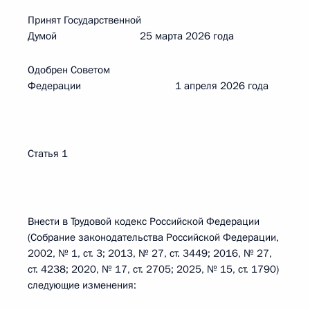
Принят Государственной
Думой 25 марта 2026 года
Одобрен Советом
Федерации 1 апреля 2026 года
Статья 1
Внести в Трудовой кодекс Российской Федерации
(Собрание законодательства Российской Федерации,
2002, № 1, ст. 3; 2013, № 27, ст. 3449; 2016, № 27,
ст. 4238; 2020, № 17, ст. 2705; 2025, № 15, ст. 1790)
следующие изменения: