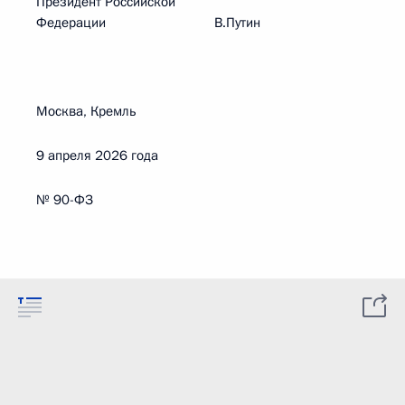
Президент Российской
Федерации В.Путин
Москва, Кремль
9 апреля 2026 года
№ 90-ФЗ