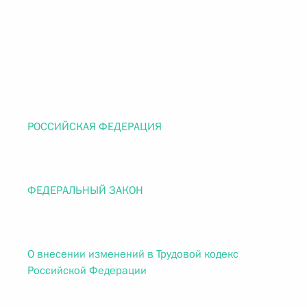
РОССИЙСКАЯ ФЕДЕРАЦИЯ
ФЕДЕРАЛЬНЫЙ ЗАКОН
О внесении изменений в Трудовой кодекс
Российской Федерации