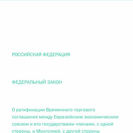
РОССИЙСКАЯ ФЕДЕРАЦИЯ
ФЕДЕРАЛЬНЫЙ ЗАКОН
О ратификации Временного торгового
соглашения между Евразийским экономическим
союзом и его государствами-членами, с одной
стороны, и Монголией, с другой стороны