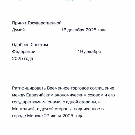
Принят Государственной
Думой 16 декабря 2025 года
Одобрен Советом
Федерации 19 декабря
2025 года
Ратифицировать Временное торговое соглашение
между Евразийским экономическим союзом и его
государствами-членами, с одной стороны, и
Монголией, с другой стороны, подписанное в
городе Минске 27 июня 2025 года.