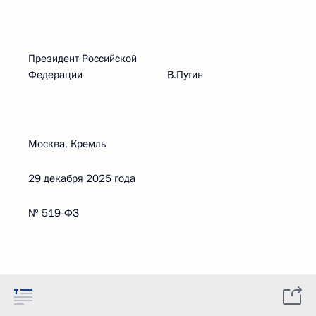
Президент Российской
Федерации В.Путин
Москва, Кремль
29 декабря 2025 года
№ 519-ФЗ