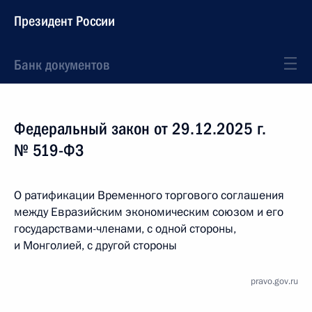
Президент России
Банк документов
Федеральный закон от 29.12.2025 г.
№ 519-ФЗ
О ратификации Временного торгового соглашения
между Евразийским экономическим союзом и его
государствами-членами, с одной стороны,
и Монголией, с другой стороны
pravo.gov.ru