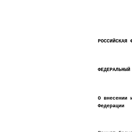
РОССИЙСКАЯ 
ФЕДЕРАЛЬНЫЙ
О внесении 
Федерации