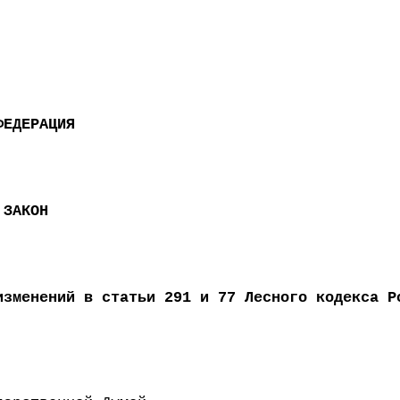
ФЕДЕРАЦИЯ
 ЗАКОН
изменений в статьи 291 и 77 Лесного кодекса Р