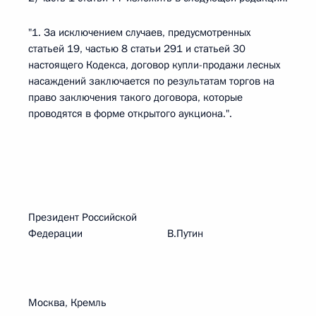
"1. За исключением случаев, предусмотренных
статьей 19, частью 8 статьи 291 и статьей 30
настоящего Кодекса, договор купли-продажи лесных
насаждений заключается по результатам торгов на
право заключения такого договора, которые
проводятся в форме открытого аукциона.".
Президент Российской
Федерации В.Путин
Москва, Кремль