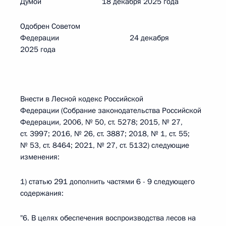
Думой 18 декабря 2025 года
Одобрен Советом
Федерации 24 декабря
2025 года
Внести в Лесной кодекс Российской
Федерации (Собрание законодательства Российской
Федерации, 2006, № 50, ст. 5278; 2015, № 27,
ст. 3997; 2016, № 26, ст. 3887; 2018, № 1, ст. 55;
№ 53, ст. 8464; 2021, № 27, ст. 5132) следующие
изменения:
1) статью 291 дополнить частями 6 - 9 следующего
содержания:
"6. В целях обеспечения воспроизводства лесов на