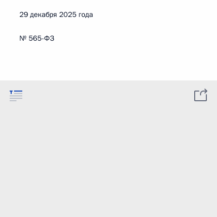
29 декабря 2025 года
№ 565-ФЗ