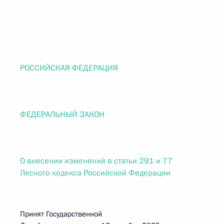
РОССИЙСКАЯ ФЕДЕРАЦИЯ
ФЕДЕРАЛЬНЫЙ ЗАКОН
О внесении изменений в статьи 291 и 77
Лесного кодекса Российской Федерации
Принят Государственной