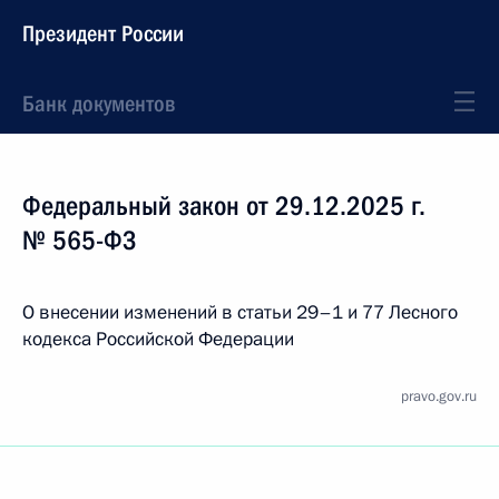
Президент России
Банк документов
Федеральный закон от 29.12.2025 г.
№ 565-ФЗ
О внесении изменений в статьи 29–1 и 77 Лесного
кодекса Российской Федерации
pravo.gov.ru