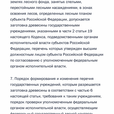
землях лесного фонда, занятых спелыми,
перестойными лесными насаждениями, в зонах
освоения лесов, определенных лесным планом
субъекта Российской Федерации, допускается
заготовка древесины государственными
учреждениями, указанными в части 2 статьи 19
настоящего Кодекса, подведомственными органам
исполнительной власти субъектов Российской
Федерации, перечень которых утвержден высшим
должностным лицом субъекта Российской Федерации
по согласованию с уполномоченным федеральным
органом исполнительной власти.
7. Порядок формирования и изменения перечня
государственных учреждений, которым разрешается
заготовка древесины в соответствии с частью 6
настоящей статьи, требования к таким учреждениям,
порядок проверки уполномоченным федеральным
органом исполнительной власти, осуществляющим
федеральный государственный лесной контроль