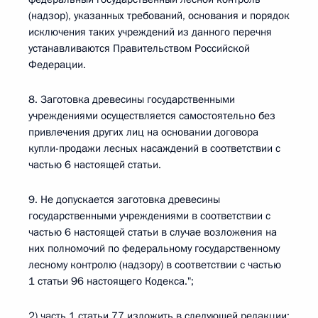
(надзор), указанных требований, основания и порядок
исключения таких учреждений из данного перечня
устанавливаются Правительством Российской
Федерации.
8. Заготовка древесины государственными
учреждениями осуществляется самостоятельно без
привлечения других лиц на основании договора
купли-продажи лесных насаждений в соответствии с
частью 6 настоящей статьи.
9. Не допускается заготовка древесины
государственными учреждениями в соответствии с
частью 6 настоящей статьи в случае возложения на
них полномочий по федеральному государственному
лесному контролю (надзору) в соответствии с частью
1 статьи 96 настоящего Кодекса.";
2) часть 1 статьи 77 изложить в следующей редакции: