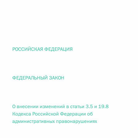
РОССИЙСКАЯ ФЕДЕРАЦИЯ
ФЕДЕРАЛЬНЫЙ ЗАКОН
О внесении изменений в статьи 3.5 и 19.8
Кодекса Российской Федерации об
административных правонарушениях