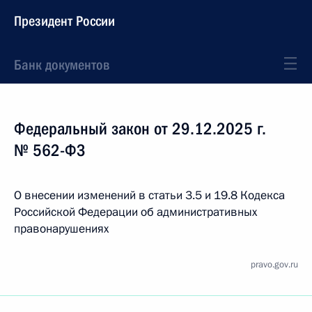
Президент России
Банк документов
Федеральный закон от 29.12.2025 г.
№ 562-ФЗ
О внесении изменений в статьи 3.5 и 19.8 Кодекса
Российской Федерации об административных
правонарушениях
pravo.gov.ru