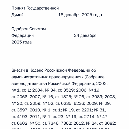
Принят Государственной
Думой 18 декабря 2025 года
Одобрен Советом
Федерации 24 декабря
2025 года
Внести в Кодекс Российской Федерации об
административных правонарушениях (Собрание
законодательства Российской Федерации, 2002,
№ 1, ст. 1; 2004, № 34, ст. 3529; 2006, № 19,
ст. 2066; 2007, № 16, ст. 1825; № 26, ст. 3089; 2008,
№ 20, ст. 2259; № 52, ст. 6235, 6236; 2009, № 29,
ст. 3597; 2010, № 1, ст. 1; № 19, ст. 2291; № 31,
ст. 4193; 2011, № 1, ст. 23; № 19, ст. 2714; № 47,
ст. 6602; № 50, ст. 7346, 7362; 2012, № 24, ст. 3082;