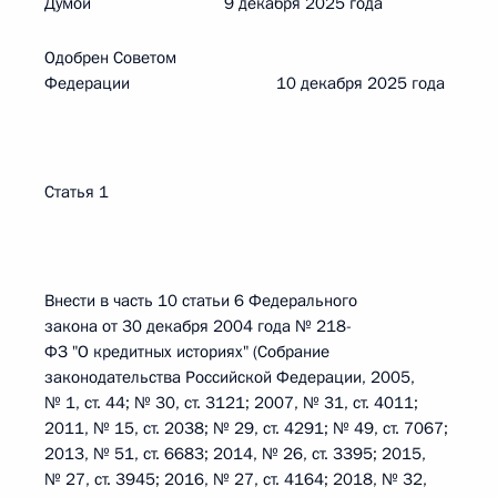
Думой 9 декабря 2025 года
Одобрен Советом
Федерации 10 декабря 2025 года
Статья 1
Внести в часть 10 статьи 6 Федерального
закона от 30 декабря 2004 года № 218-
ФЗ "О кредитных историях" (Собрание
законодательства Российской Федерации, 2005,
№ 1, ст. 44; № 30, ст. 3121; 2007, № 31, ст. 4011;
2011, № 15, ст. 2038; № 29, ст. 4291; № 49, ст. 7067;
2013, № 51, ст. 6683; 2014, № 26, ст. 3395; 2015,
№ 27, ст. 3945; 2016, № 27, ст. 4164; 2018, № 32,