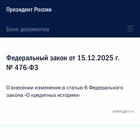
Президент России
Банк документов
Федеральный закон от 15.12.2025 г.
№ 476-ФЗ
О внесении изменения в статью 6 Федерального
закона «О кредитных историях»
pravo.gov.ru