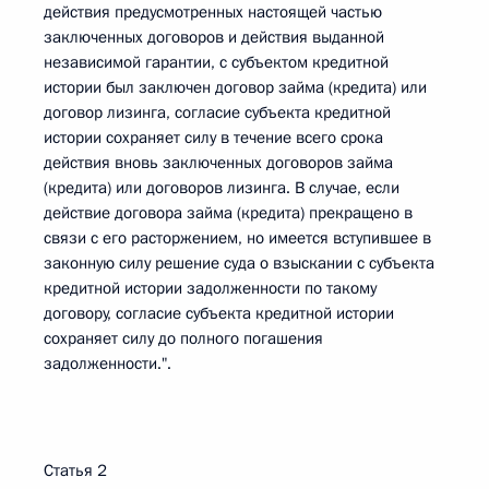
действия предусмотренных настоящей частью
заключенных договоров и действия выданной
независимой гарантии, с субъектом кредитной
истории был заключен договор займа (кредита) или
договор лизинга, согласие субъекта кредитной
истории сохраняет силу в течение всего срока
действия вновь заключенных договоров займа
(кредита) или договоров лизинга. В случае, если
действие договора займа (кредита) прекращено в
связи с его расторжением, но имеется вступившее в
законную силу решение суда о взыскании с субъекта
кредитной истории задолженности по такому
договору, согласие субъекта кредитной истории
сохраняет силу до полного погашения
задолженности.".
Статья 2