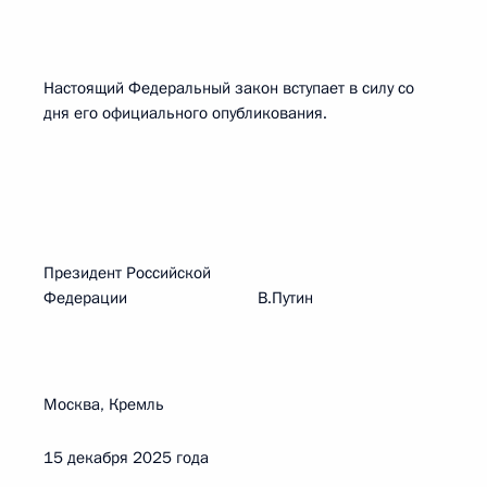
Настоящий Федеральный закон вступает в силу со
дня его официального опубликования.
Президент Российской
Федерации В.Путин
Москва, Кремль
15 декабря 2025 года