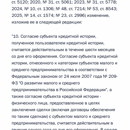
ст. 5120; 2020, № 31, ст. 5061; 2023, № 31, ст. 5778;
2024, № 10, ст. 1306; № 48, ст. 7214; № 53, ст. 8543;
2025, № 14, ст. 1574; № 23, ст. 2996) изменение,
изложив ее в следующей редакции:
"10. Согласие субъекта кредитной истории,
полученное пользователем кредитной истории,
считается действительным в течение шести месяцев
со дня его оформления. Согласие субъекта кредитной
истории, отнесенного к категории субъектов малого и
среднего предпринимательства в соответствии с
Федеральным законом от 24 июля 2007 года № 209-
ФЗ "О развитии малого и среднего
предпринимательства в Российской Федерации", а
также согласие субъекта кредитной истории -
физического лица, предоставленное в целях
заключения сделки (включая договоры обеспечения
по таким сделкам) с субъектом малого и среднего
предпринимательства, считается действительным в
течение одного года со дня его оформления. В случае,