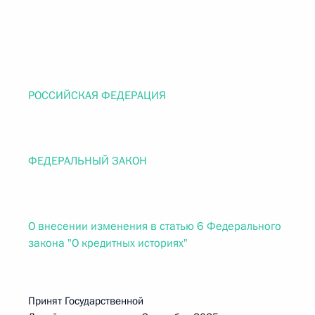
РОССИЙСКАЯ ФЕДЕРАЦИЯ
ФЕДЕРАЛЬНЫЙ ЗАКОН
О внесении изменения в статью 6 Федерального
закона "О кредитных историях"
Принят Государственной