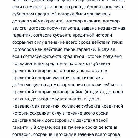
если в течение указанного срока действия согласия с
субъектом кредитной истории были заключены
договор займа (кредита), договор лизинга, договор
залога, договор поручительства, выдана независимая
гарантия, согласие субъекта кредитной истории
сохраняет силу в течение всего срока действия таких
договоров или действия такой гарантии. В случае,
если согласие субъекта кредитной истории получено
пользователем кредитной истории от субъекта
кредитной истории, с которым у пользователя
кредитной истории имеются заключенные и
действующие на дату оформления согласия субъекта
кредитной истории договор займа (кредита), договор
лизинга, договор поручительства, выдана
независимая гарантия, согласие субъекта кредитной
истории сохраняет силу в течение всего срока
действия таких договоров или действия такой
гарантии. В случае, если в течение срока действия
согласия, сохранившего силу в течение всего срока