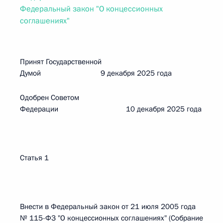
Федеральный закон "О концессионных
соглашениях"
Принят Государственной
Думой 9 декабря 2025 года
Одобрен Советом
Федерации 10 декабря 2025 года
Статья 1
Внести в Федеральный закон от 21 июля 2005 года
№ 115-ФЗ "О концессионных соглашениях" (Собрание