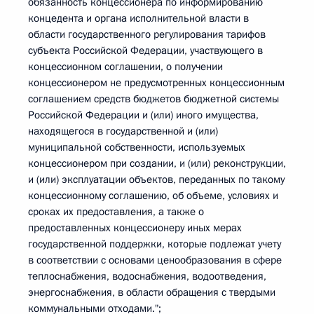
обязанность концессионера по информированию
концедента и органа исполнительной власти в
области государственного регулирования тарифов
субъекта Российской Федерации, участвующего в
концессионном соглашении, о получении
концессионером не предусмотренных концессионным
соглашением средств бюджетов бюджетной системы
Российской Федерации и (или) иного имущества,
находящегося в государственной и (или)
муниципальной собственности, используемых
концессионером при создании, и (или) реконструкции,
и (или) эксплуатации объектов, переданных по такому
концессионному соглашению, об объеме, условиях и
сроках их предоставления, а также о
предоставленных концессионеру иных мерах
государственной поддержки, которые подлежат учету
в соответствии с основами ценообразования в сфере
теплоснабжения, водоснабжения, водоотведения,
энергоснабжения, в области обращения с твердыми
коммунальными отходами.";