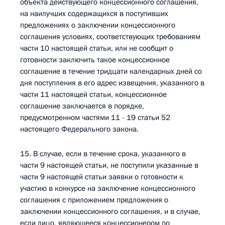
объекта действующего концессионного соглашения,
на наилучших содержащихся в поступивших
предложениях о заключении концессионного
соглашения условиях, соответствующих требованиям
части 10 настоящей статьи, или не сообщит о
готовности заключить такое концессионное
соглашение в течение тридцати календарных дней со
дня поступления в его адрес извещения, указанного в
части 11 настоящей статьи, концессионное
соглашение заключается в порядке,
предусмотренном частями 11 - 19 статьи 52
настоящего Федерального закона.
15. В случае, если в течение срока, указанного в
части 9 настоящей статьи, не поступили указанные в
части 9 настоящей статьи заявки о готовности к
участию в конкурсе на заключение концессионного
соглашения с приложением предложения о
заключении концессионного соглашения, и в случае,
если лицо, являющееся концессионером по