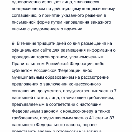
одновременно извещает лицо, являющееся
концессионером по действующему концессионному
соглашению, о принятии указанного решения в
письменной форме путем направления заказного
письма с уведомлением о вручении.
9. В течение тридцати дней со дня размещения на
официальном сайте для размещения информации о
проведении торгов органом, уполномоченным
Правительством Российской Федерации, либо
субъектом Российской Федерации, либо
муниципальным образованием на рассмотрение
предложения о заключении концессионного
соглашения, документов, предусмотренных частью 7
настоящей статьи, лица, отвечающие требованиям,
предъявляемым в соответствии с настоящим
Федеральным законом к концессионеру, а также
требованиям, предъявляемым частью 41 статьи 37
настоящего Федерального закона, вправе
представить заявки о готовности к участию в