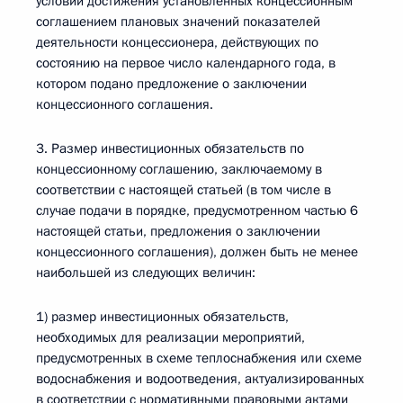
условии достижения установленных концессионным
соглашением плановых значений показателей
деятельности концессионера, действующих по
состоянию на первое число календарного года, в
котором подано предложение о заключении
концессионного соглашения.
3. Размер инвестиционных обязательств по
концессионному соглашению, заключаемому в
соответствии с настоящей статьей (в том числе в
случае подачи в порядке, предусмотренном частью 6
настоящей статьи, предложения о заключении
концессионного соглашения), должен быть не менее
наибольшей из следующих величин:
1) размер инвестиционных обязательств,
необходимых для реализации мероприятий,
предусмотренных в схеме теплоснабжения или схеме
водоснабжения и водоотведения, актуализированных
в соответствии с нормативными правовыми актами