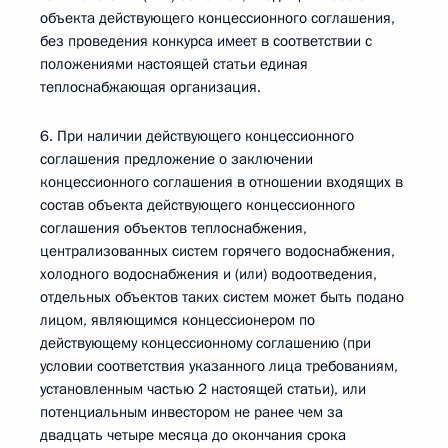
объекта действующего концессионного соглашения,
без проведения конкурса имеет в соответствии с
положениями настоящей статьи единая
теплоснабжающая организация.
6. При наличии действующего концессионного
соглашения предложение о заключении
концессионного соглашения в отношении входящих в
состав объекта действующего концессионного
соглашения объектов теплоснабжения,
централизованных систем горячего водоснабжения,
холодного водоснабжения и (или) водоотведения,
отдельных объектов таких систем может быть подано
лицом, являющимся концессионером по
действующему концессионному соглашению (при
условии соответствия указанного лица требованиям,
установленным частью 2 настоящей статьи), или
потенциальным инвестором не ранее чем за
двадцать четыре месяца до окончания срока