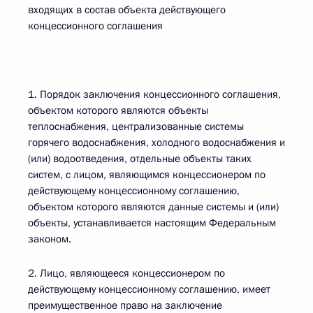
входящих в состав объекта действующего
концессионного соглашения
1. Порядок заключения концессионного соглашения,
объектом которого являются объекты
теплоснабжения, централизованные системы
горячего водоснабжения, холодного водоснабжения и
(или) водоотведения, отдельные объекты таких
систем, с лицом, являющимся концессионером по
действующему концессионному соглашению,
объектом которого являются данные системы и (или)
объекты, устанавливается настоящим Федеральным
законом.
2. Лицо, являющееся концессионером по
действующему концессионному соглашению, имеет
преимущественное право на заключение