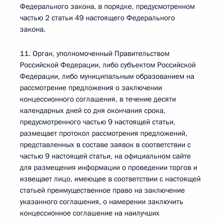
Федерального закона, в порядке, предусмотренном
частью 2 статьи 49 настоящего Федерального
закона.
11. Орган, уполномоченный Правительством
Российской Федерации, либо субъектом Российской
Федерации, либо муниципальным образованием на
рассмотрение предложения о заключении
концессионного соглашения, в течение десяти
календарных дней со дня окончания срока,
предусмотренного частью 9 настоящей статьи,
размещает протокол рассмотрения предложений,
представленных в составе заявок в соответствии с
частью 9 настоящей статьи, на официальном сайте
для размещения информации о проведении торгов и
извещает лицо, имеющее в соответствии с настоящей
статьей преимущественное право на заключение
указанного соглашения, о намерении заключить
концессионное соглашение на наилучших