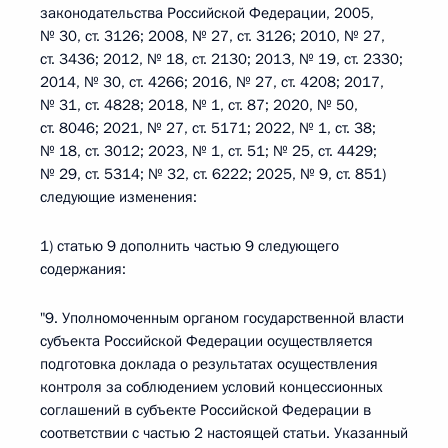
законодательства Российской Федерации, 2005,
№ 30, ст. 3126; 2008, № 27, ст. 3126; 2010, № 27,
ст. 3436; 2012, № 18, ст. 2130; 2013, № 19, ст. 2330;
2014, № 30, ст. 4266; 2016, № 27, ст. 4208; 2017,
№ 31, ст. 4828; 2018, № 1, ст. 87; 2020, № 50,
ст. 8046; 2021, № 27, ст. 5171; 2022, № 1, ст. 38;
№ 18, ст. 3012; 2023, № 1, ст. 51; № 25, ст. 4429;
№ 29, ст. 5314; № 32, ст. 6222; 2025, № 9, ст. 851)
следующие изменения:
1) статью 9 дополнить частью 9 следующего
содержания:
"9. Уполномоченным органом государственной власти
субъекта Российской Федерации осуществляется
подготовка доклада о результатах осуществления
контроля за соблюдением условий концессионных
соглашений в субъекте Российской Федерации в
соответствии с частью 2 настоящей статьи. Указанный