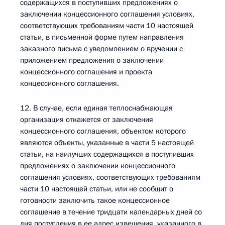
содержащихся в поступивших предложениях о
заключении концессионного соглашения условиях,
соответствующих требованиям части 10 настоящей
статьи, в письменной форме путем направления
заказного письма с уведомлением о вручении с
приложением предложения о заключении
концессионного соглашения и проекта
концессионного соглашения.
12. В случае, если единая теплоснабжающая
организация откажется от заключения
концессионного соглашения, объектом которого
являются объекты, указанные в части 5 настоящей
статьи, на наилучших содержащихся в поступивших
предложениях о заключении концессионного
соглашения условиях, соответствующих требованиям
части 10 настоящей статьи, или не сообщит о
готовности заключить такое концессионное
соглашение в течение тридцати календарных дней со
дня поступления в ее адрес извещения, указанного в