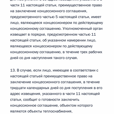
части 11 настоящей статьи, преимущественное право
на заключение концессионного соглашения,
предусмотренного частью 5 настоящей статьи, имеет
лицо, являющееся концессионером по действующему
концессионному соглашению. Уполномоченный орган
извещает в порядке, предусмотренном частью 11
настоящей статьи, об указанном намерении лицо,
являющееся концессионером по действующему
концессионному соглашению, в течение трех рабочих
дней со дня наступления такого случая.
13. В случае, если лицо, имеющее в соответствии с
настоящей статьей преимущественное право на
заключение концессионного соглашения, в течение
тридцати календарных дней со дня поступления в его
адрес извещения, указанного в части 11 настоящей
статьи, сообщит о готовности заключить
концессионное соглашение, объектом которого
являются объекты теплоснабжения,