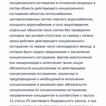
концессионного соглашения в отношении входящих в
состав объекта действующего концессионного
соглашения объектов теплоснабжения,
централизованных систем горячего водоснабжения,
холодного водоснабжения и (или) водоотведения,
отдельных объектов таких систем без проведения
конкурса при условии отсутствия за период с начала
срока действия действующего концессионного
соглашения по первое число календарного месяца, в
котором было подано предложение о заключении
концессионного соглашения, фактов неисполнения
или ненадлежащего исполнения таким лицом
обязательств концессионера по действующему
концессионному соглашению, указанных в
предупреждении о необходимости исполнения
концессионером в разумный срок обязательств
концессионера по концессионному соглашению,
направленном концедентом в соответствии с частью
11 статьи 15 настоящего Федерального закона, и при