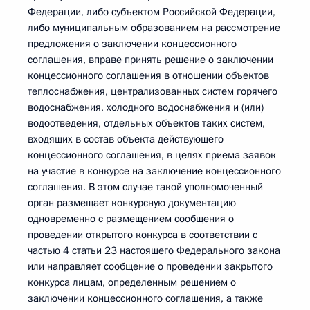
Федерации, либо субъектом Российской Федерации,
либо муниципальным образованием на рассмотрение
предложения о заключении концессионного
соглашения, вправе принять решение о заключении
концессионного соглашения в отношении объектов
теплоснабжения, централизованных систем горячего
водоснабжения, холодного водоснабжения и (или)
водоотведения, отдельных объектов таких систем,
входящих в состав объекта действующего
концессионного соглашения, в целях приема заявок
на участие в конкурсе на заключение концессионного
соглашения. В этом случае такой уполномоченный
орган размещает конкурсную документацию
одновременно с размещением сообщения о
проведении открытого конкурса в соответствии с
частью 4 статьи 23 настоящего Федерального закона
или направляет сообщение о проведении закрытого
конкурса лицам, определенным решением о
заключении концессионного соглашения, а также