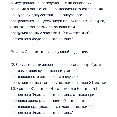
самоуправления, определенных на основании
решения о заключении концессионного соглашения,
конкурсной документации и конкурсного
предложения концессионера по критериям конкурса,
а также изменяемых по основаниям,
предусмотренным частями 1, 3 и 4 статьи 20
настоящего Федерального закона.";
б) часть 2 изложить в следующей редакции:
"2. Согласие антимонопольного органа не требуется
для изменения существенных условий
концессионного соглашения в случаях,
предусмотренных частью 7 статьи 5, частью 31 статьи
13, частью 31 статьи 44, частями 5 и 6 статьи 51
настоящего Федерального закона, а также при
переносе срока реализации обязательств
концессионера, указанных в части 4 статьи 44
настоящего Федерального закона.";