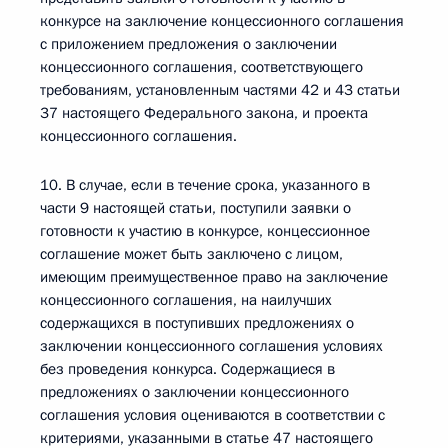
конкурсе на заключение концессионного соглашения
с приложением предложения о заключении
концессионного соглашения, соответствующего
требованиям, установленным частями 42 и 43 статьи
37 настоящего Федерального закона, и проекта
концессионного соглашения.
10. В случае, если в течение срока, указанного в
части 9 настоящей статьи, поступили заявки о
готовности к участию в конкурсе, концессионное
соглашение может быть заключено с лицом,
имеющим преимущественное право на заключение
концессионного соглашения, на наилучших
содержащихся в поступивших предложениях о
заключении концессионного соглашения условиях
без проведения конкурса. Содержащиеся в
предложениях о заключении концессионного
соглашения условия оцениваются в соответствии с
критериями, указанными в статье 47 настоящего