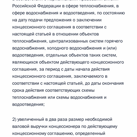
Российской Федерации в сфере теплоснабжения, в
сфере водоснабжения и водоотведения, по состоянию
на дату подачи предложения о заключении
концессионного соглашения в соответствии с
настоящей статьей в отношении объектов
теплоснабжения, централизованных систем горячего
водоснабжения, холодного водоснабжения и (или)
водоотведения, отдельных объектов таких систем,
являющихся объектом действующего концессионного
соглашения, за период с даты начала действия
концессионного соглашения, заключаемого в
соответствии с настоящей статьей, до даты окончания
срока действия соответствующих схемы
теплоснабжения или схемы водоснабжения и
водоотведения;
2) увеличенный в два раза размер необходимой
валовой выручки концессионера по действующему
концессионному соглашению, определенный