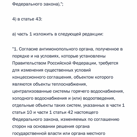
Федерального закона),";
4) в статье 43:
а) часть 1 изложить в следующей редакции:
"1. Согласие антимонопольного органа, полученное в
порядке и на условиях, которые установлены
Правительством Российской Федерации, требуется
для изменения существенных условий
концессионного соглашения, объектом которого
являются объекты теплоснабжения,
централизованные системы горячего водоснабжения,
холодного водоснабжения и (или) водоотведения,
отдельные объекты таких систем, указанных в части 1
статьи 10 и части 1 статьи 42 настоящего
Федерального закона, изменяемых по соглашению
сторон на основании решения органа
государственной власти или органа местного