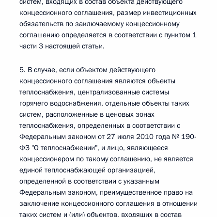
систем, входящих в состав объекта действующего
концессионного соглашения, размер инвестиционных
обязательств по заключаемому концессионному
соглашению определяется в соответствии с пунктом 1
части 3 настоящей статьи.
5. В случае, если объектом действующего
концессионного соглашения являются объекты
теплоснабжения, централизованные системы
горячего водоснабжения, отдельные объекты таких
систем, расположенные в ценовых зонах
теплоснабжения, определенных в соответствии с
Федеральным законом от 27 июля 2010 года № 190-
ФЗ "О теплоснабжении", и лицо, являющееся
концессионером по такому соглашению, не является
единой теплоснабжающей организацией,
определенной в соответствии с указанным
Федеральным законом, преимущественное право на
заключение концессионного соглашения в отношении
таких систем и (или) объектов, входящих в состав