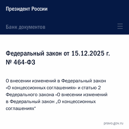
Президент России
Банк документов
Федеральный закон от 15.12.2025 г.
№ 464-ФЗ
О внесении изменений в Федеральный закон
«О концессионных соглашениях» и статью 2
Федерального закона «О внесении изменений
в Федеральный закон „О концессионных
соглашениях“
pravo.gov.ru