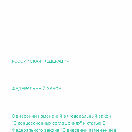
РОССИЙСКАЯ ФЕДЕРАЦИЯ
ФЕДЕРАЛЬНЫЙ ЗАКОН
О внесении изменений в Федеральный закон
"О концессионных соглашениях" и статью 2
Федерального закона "О внесении изменений в