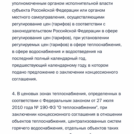
уполномоченным органом исполнительной власти
субъекта Российской Федерации или органом
местного самоуправления, осуществляющими
регулирование цен (тарифов) в соответствии с
законодательством Российской Федерации в сфере
регулирования цен (тарифов), при установлении
регулируемых цен (тарифов) в сфере теплоснабжения,
в сфере водоснабжения и водоотведения на
последний полный календарный год,
предшествующий календарному году, в котором
подано предложение о заключении концессионного
соглашения.
4. В ценовых зонах теплоснабжения, определенных в
соответствии с Федеральным законом от 27 июля
2010 года № 190-ФЗ "О теплоснабжении", при
заключении концессионного соглашения в отношении
объектов теплоснабжения, централизованных систем
горячего водоснабжения, отдельных объектов таких