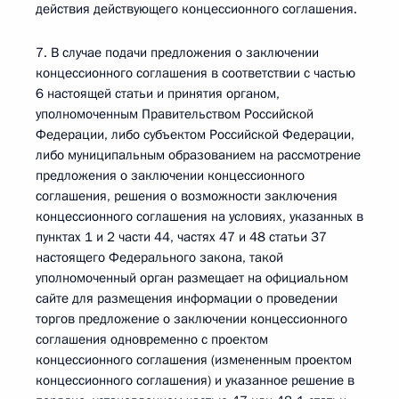
действия действующего концессионного соглашения.
7. В случае подачи предложения о заключении
концессионного соглашения в соответствии с частью
6 настоящей статьи и принятия органом,
уполномоченным Правительством Российской
Федерации, либо субъектом Российской Федерации,
либо муниципальным образованием на рассмотрение
предложения о заключении концессионного
соглашения, решения о возможности заключения
концессионного соглашения на условиях, указанных в
пунктах 1 и 2 части 44, частях 47 и 48 статьи 37
настоящего Федерального закона, такой
уполномоченный орган размещает на официальном
сайте для размещения информации о проведении
торгов предложение о заключении концессионного
соглашения одновременно с проектом
концессионного соглашения (измененным проектом
концессионного соглашения) и указанное решение в