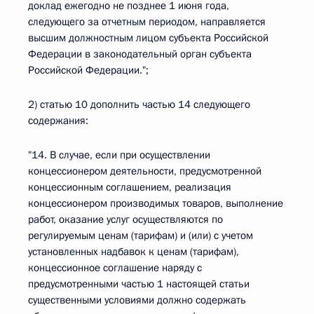
доклад ежегодно не позднее 1 июня года,
следующего за отчетным периодом, направляется
высшим должностным лицом субъекта Российской
Федерации в законодательный орган субъекта
Российской Федерации.";
2) статью 10 дополнить частью 14 следующего
содержания:
"14. В случае, если при осуществлении
концессионером деятельности, предусмотренной
концессионным соглашением, реализация
концессионером производимых товаров, выполнение
работ, оказание услуг осуществляются по
регулируемым ценам (тарифам) и (или) с учетом
установленных надбавок к ценам (тарифам),
концессионное соглашение наряду с
предусмотренными частью 1 настоящей статьи
существенными условиями должно содержать