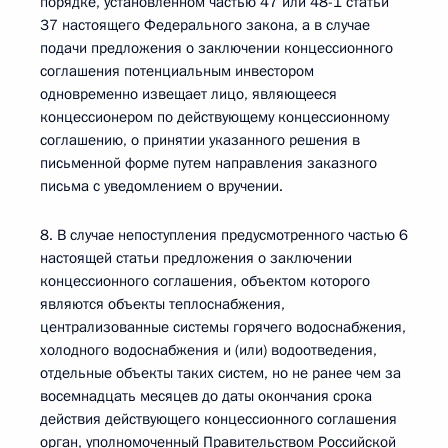
порядке, установленном частью 47 или 48-1 статьи
37 настоящего Федерального закона, а в случае
подачи предложения о заключении концессионного
соглашения потенциальным инвестором
одновременно извещает лицо, являющееся
концессионером по действующему концессионному
соглашению, о принятии указанного решения в
письменной форме путем направления заказного
письма с уведомлением о вручении.
8. В случае непоступления предусмотренного частью 6
настоящей статьи предложения о заключении
концессионного соглашения, объектом которого
являются объекты теплоснабжения,
централизованные системы горячего водоснабжения,
холодного водоснабжения и (или) водоотведения,
отдельные объекты таких систем, но не ранее чем за
восемнадцать месяцев до даты окончания срока
действия действующего концессионного соглашения
орган, уполномоченный Правительством Российской