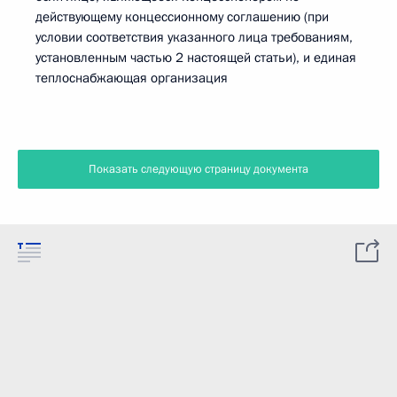
действующему концессионному соглашению (при
условии соответствия указанного лица требованиям,
установленным частью 2 настоящей статьи), и единая
теплоснабжающая организация
Показать следующую страницу документа