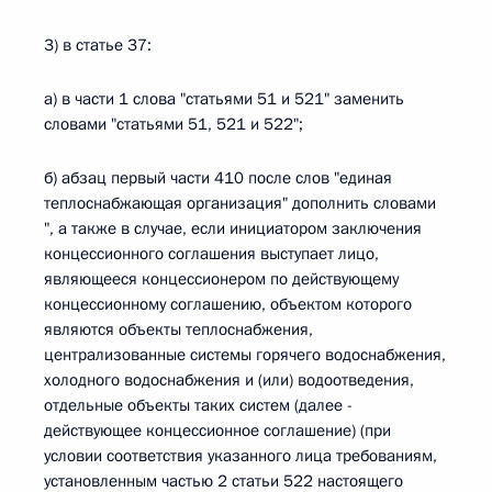
3) в статье 37:
а) в части 1 слова "статьями 51 и 521" заменить
словами "статьями 51, 521 и 522";
б) абзац первый части 410 после слов "единая
теплоснабжающая организация" дополнить словами
", а также в случае, если инициатором заключения
концессионного соглашения выступает лицо,
являющееся концессионером по действующему
концессионному соглашению, объектом которого
являются объекты теплоснабжения,
централизованные системы горячего водоснабжения,
холодного водоснабжения и (или) водоотведения,
отдельные объекты таких систем (далее -
действующее концессионное соглашение) (при
условии соответствия указанного лица требованиям,
установленным частью 2 статьи 522 настоящего