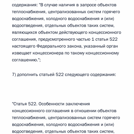
содержания: "В случае наличия в запросе объектов
теплоснабжения, централизованных систем горячего
водоснабжения, холодного водоснабжения и (или)
водоотведения, отдельных объектов таких систем,
являющихся объектом действующего концессионного
соглашения, предусмотренного частью 1 статьи 522
настоящего Федерального закона, указанный орган
извещает концессионера по такому концессионному
соглашению.";
7) дополнить статьей 522 следующего содержания:
"Статья 522. Особенности заключения
концессионного соглашения в отношении объектов
теплоснабжения, централизованных систем горячего
водоснабжения, холодного водоснабжения и (или)
водоотведения, отдельных объектов таких систем,