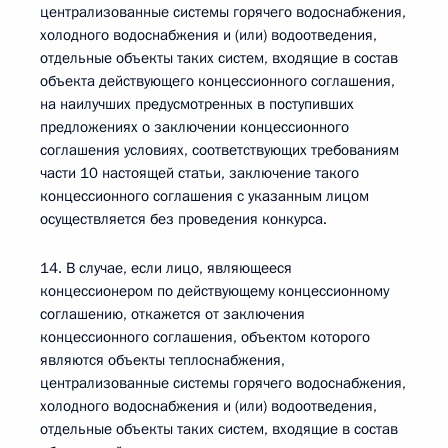
централизованные системы горячего водоснабжения,
холодного водоснабжения и (или) водоотведения,
отдельные объекты таких систем, входящие в состав
объекта действующего концессионного соглашения,
на наилучших предусмотренных в поступивших
предложениях о заключении концессионного
соглашения условиях, соответствующих требованиям
части 10 настоящей статьи, заключение такого
концессионного соглашения с указанным лицом
осуществляется без проведения конкурса.
14. В случае, если лицо, являющееся
концессионером по действующему концессионному
соглашению, откажется от заключения
концессионного соглашения, объектом которого
являются объекты теплоснабжения,
централизованные системы горячего водоснабжения,
холодного водоснабжения и (или) водоотведения,
отдельные объекты таких систем, входящие в состав