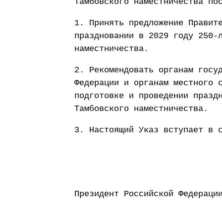
Тамбовского наместничества по
1. Принять предложение Правит
праздновании в 2029 году 250-
наместничества.
2. Рекомендовать органам госу
Федерации и органам местного 
подготовке и проведении празд
Тамбовского наместничества.
3. Настоящий Указ вступает в 
Президент Россий