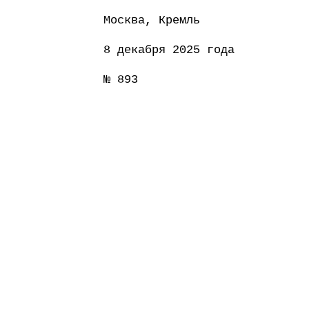
Москва, Кремль
8 декабря 2025 года
№ 893