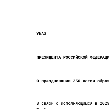
УКАЗ
ПРЕЗИДЕНТА РОССИЙСКОЙ ФЕДЕРАЦ
О праздновании 250-летия обра
В связи с исполняющимся в 202