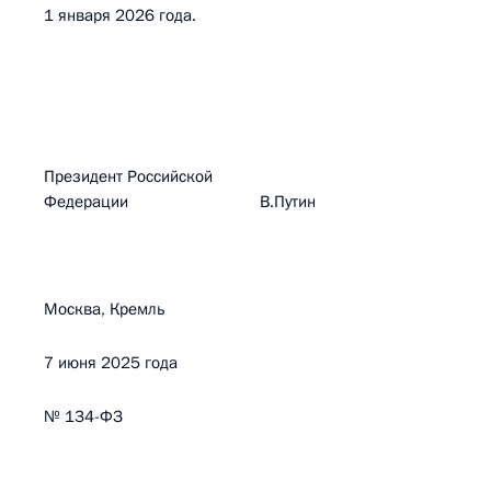
1 января 2026 года.
Президент Российской
Федерации В.Путин
Москва, Кремль
7 июня 2025 года
№ 134-ФЗ