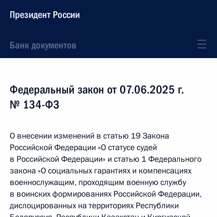
Президент России
Банк документов
Федеральный закон от 07.06.2025 г.
№ 134-ФЗ
О внесении изменений в статью 19 Закона
Российской Федерации «О статусе судей
в Российской Федерации» и статью 1 Федерального
закона «О социальных гарантиях и компенсациях
военнослужащим, проходящим военную службу
в воинских формированиях Российской Федерации,
дислоцированных на территориях Республики