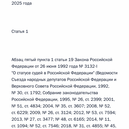
2025 года
Статья 1
Абзац пятый пункта 1 статьи 19 Закона Российской
Федерации от 26 июня 1992 года № 3132-I
"О статусе судей в Российской Федерации" (Ведомости
Съезда народных депутатов Российской Федерации и
Верховного Совета Российской Федерации, 1992,
№ 30, ст. 1792; Собрание законодательства
Российской Федерации, 1995, № 26, ст. 2399; 2001,
№ 51, ст. 4834; 2004, № 35, ст. 3607; 2008, № 52,
ст. 6229; 2009, № 26, ст. 3124; 2012, № 53, ст. 7594;
2013, № 27, ст. 3477; № 48, ст. 6165; 2014, № 11,
ст. 1094; № 52, ст. 7546; 2018, № 31, ст. 4855; № 45,