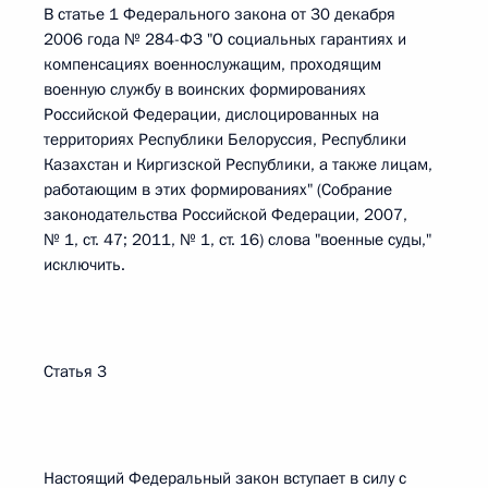
В статье 1 Федерального закона от 30 декабря
2006 года № 284-ФЗ "О социальных гарантиях и
компенсациях военнослужащим, проходящим
военную службу в воинских формированиях
Российской Федерации, дислоцированных на
территориях Республики Белоруссия, Республики
Казахстан и Киргизской Республики, а также лицам,
работающим в этих формированиях" (Собрание
законодательства Российской Федерации, 2007,
№ 1, ст. 47; 2011, № 1, ст. 16) слова "военные суды,"
исключить.
Статья 3
Настоящий Федеральный закон вступает в силу с