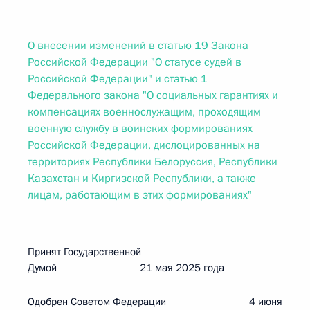
О внесении изменений в статью 19 Закона
Российской Федерации "О статусе судей в
Российской Федерации" и статью 1
Федерального закона "О социальных гарантиях и
компенсациях военнослужащим, проходящим
военную службу в воинских формированиях
Российской Федерации, дислоцированных на
территориях Республики Белоруссия, Республики
Казахстан и Киргизской Республики, а также
лицам, работающим в этих формированиях"
Принят Государственной
Думой 21 мая 2025 года
Одобрен Советом Федерации 4 июня