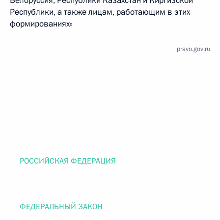
Белоруссия, Республики Казахстан и Киргизской
Республики, а также лицам, работающим в этих
формированиях»
pravo.gov.ru
РОССИЙСКАЯ ФЕДЕРАЦИЯ
ФЕДЕРАЛЬНЫЙ ЗАКОН