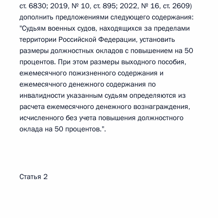
ст. 6830; 2019, № 10, ст. 895; 2022, № 16, ст. 2609)
дополнить предложениями следующего содержания:
"Судьям военных судов, находящихся за пределами
территории Российской Федерации, установить
размеры должностных окладов с повышением на 50
процентов. При этом размеры выходного пособия,
ежемесячного пожизненного содержания и
ежемесячного денежного содержания по
инвалидности указанным судьям определяются из
расчета ежемесячного денежного вознаграждения,
исчисленного без учета повышения должностного
оклада на 50 процентов.".
Статья 2