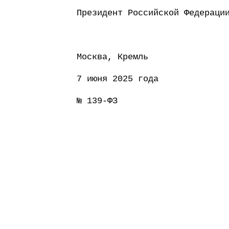
Президент Россий
Москва, Кремль
7 июня 2025 года
№ 139-ФЗ