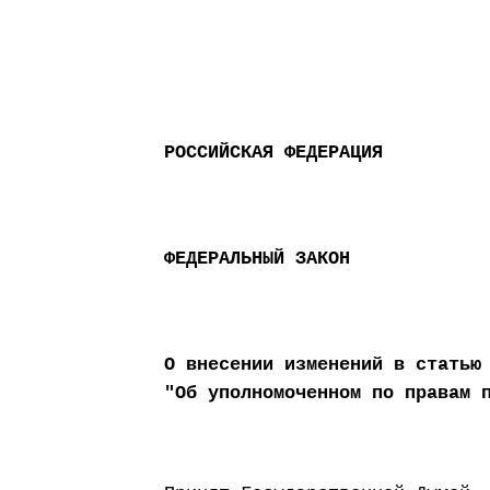
РОССИЙСКАЯ ФЕДЕРАЦИЯ
ФЕДЕРАЛЬНЫЙ ЗАКОН
О внесении изменений в статью
"Об уполномоченном по правам 