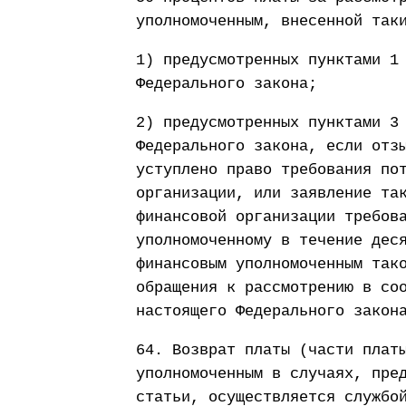
уполномоченным, внесенной так
1) предусмотренных пунктами 1
Федерального закона;
2) предусмотренных пунктами 3
Федерального закона, если отз
уступлено право требования по
организации, или заявление та
финансовой организации требов
уполномоченному в течение дес
финансовым уполномоченным так
обращения к рассмотрению в со
настоящего Федерального закон
64. Возврат платы (части плат
уполномоченным в случаях, пре
статьи, осуществляется службо