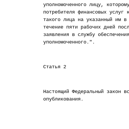
уполномоченного лицу, котором
потребителя финансовых услуг 
такого лица на указанный им в
течение пяти рабочих дней пос
заявления в службу обеспечени
уполномоченного.".
Статья 2
Настоящий Федеральный закон в
опубликования.