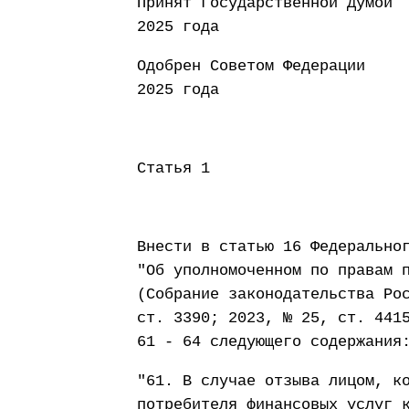
Принят Государст
2025 года
Одобрен Совето
2025 года
Статья 1
Внести в статью 16 Федерально
"Об уполномоченном по правам 
(Собрание законодательства Ро
ст. 3390; 2023, № 25, ст. 441
61 - 64 следующего содержания
"61. В случае отзыва лицом, к
потребителя финансовых услуг 