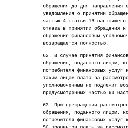
обращения до дня направления 
уведомления о принятии обраще
частью 4 статьи 18 настоящего
отказа в принятии обращения к
обращения финансовым уполномо
возвращается полностью.
62. В случае принятия финансо
обращения, поданного лицом, к
потребителя финансовых услуг 
таким лицом плата за рассмотр
уполномоченным не подлежит во
предусмотренных частью 63 нас
63. При прекращении рассмотре
обращения, поданного лицом, к
потребителя финансовых услуг 
50 процентов платы за рассмот