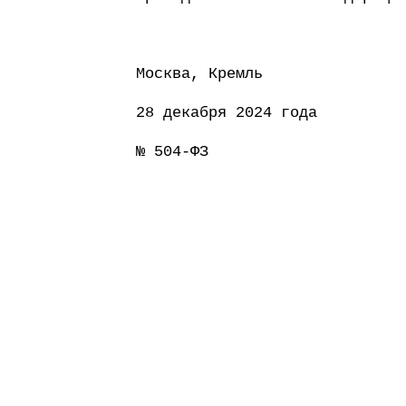
Москва, Кремль
28 декабря 2024 года
№ 504-ФЗ