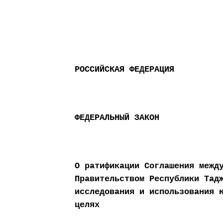
РОССИЙСКАЯ ФЕДЕРАЦИЯ
ФЕДЕРАЛЬНЫЙ ЗАКОН
О ратификации Соглашения межд
Правительством Республики Тад
исследования и использования 
целях