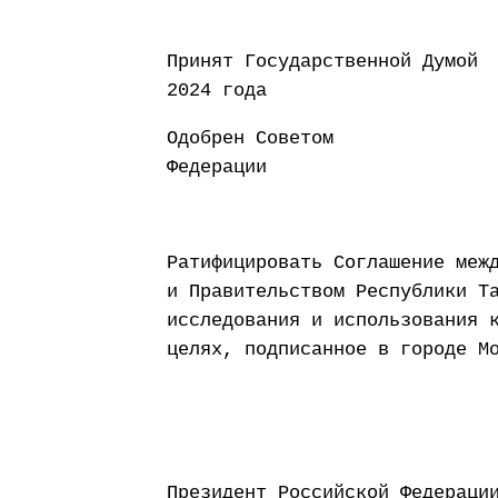
Принят Государств
2024 года
Одобрен Советом
Федерации 20 д
Ратифицировать Соглашение меж
и Правительством Республики Т
исследования и использования 
целях, подписанное в городе М
Президент Россий