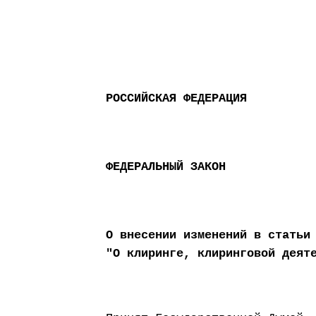
РОССИЙСКАЯ ФЕДЕРАЦИЯ
ФЕДЕРАЛЬНЫЙ ЗАКОН
О внесении изменений в статьи
"О клиринге, клиринговой деят