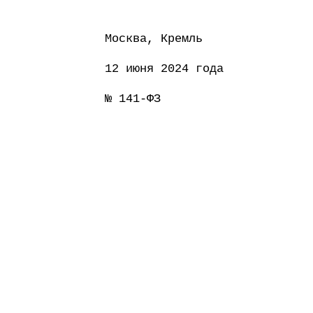
Москва, Кремль
12 июня 2024 года
№ 141-ФЗ