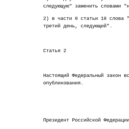
следующую" заменить словами "
2) в части 8 статьи 18 слова 
третий день, следующий".
Статья 2
Настоящий Федеральный закон в
опубликования.
Президент Россий