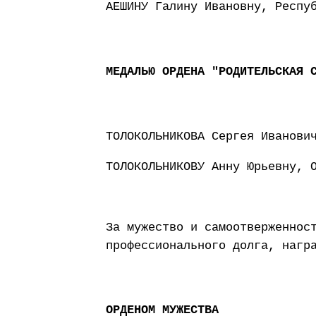
АЕШИНУ Галину Ивановну, Респу
МЕДАЛЬЮ ОРДЕНА "РОДИТЕЛЬСКАЯ 
ТОЛОКОЛЬНИКОВА Сергея Иванови
ТОЛОКОЛЬНИКОВУ Анну Юрьевну, 
За мужество и самоотверженнос
профессионального долга, нагр
ОРДЕНОМ МУЖЕСТВА