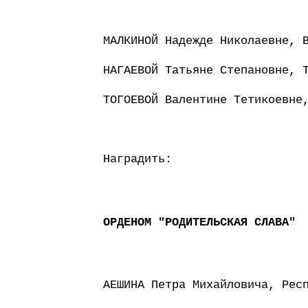
МАЛКИНОЙ Надежде Николаевне, 
НАГАЕВОЙ Татьяне Степановне, 
ТОГОЕВОЙ Валентине Тетикоевне
Наградить:
ОРДЕНОМ "РОДИТЕЛЬСКАЯ СЛАВА"
АЕШИНА Петра Михайловича, Рес