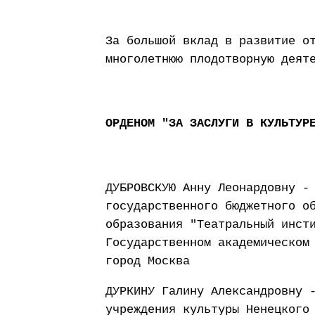
За большой вклад в развитие о
многолетнюю плодотворную деят
ОРДЕНОМ "ЗА ЗАСЛУГИ В КУЛЬТУР
ДУБРОВСКУЮ Анну Леонардовну -
государственного бюджетного о
образования "Театральный инст
Государственном академическом
город Москва
ДУРКИНУ Галину Александровну 
учреждения культуры Ненецкого