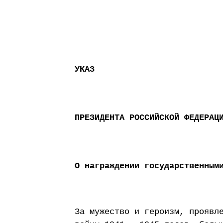
УКАЗ
ПРЕЗИДЕНТА РОССИЙСКОЙ ФЕДЕРАЦ
О награждении государственным
За мужество и героизм, проявл