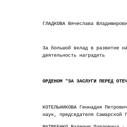
ГЛАДКОВА Вячеслава Владимиров
За большой вклад в развитие н
деятельность наградить
ОРДЕНОМ "ЗА ЗАСЛУГИ ПЕРЕД ОТЕ
КОТЕЛЬНИКОВА Геннадия Петрови
наук, председателя Самарской 
МАТВЕЕНКО Валерия Павловича -