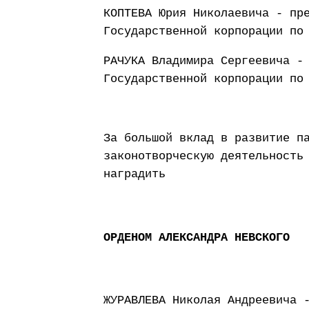
КОПТЕВА Юрия Николаевича - пр
Государственной корпорации по
РАЧУКА Владимира Сергеевича -
Государственной корпорации по
За большой вклад в развитие п
законотворческую деятельность
наградить
ОРДЕНОМ АЛЕКСАНДРА НЕВСКОГО
ЖУРАВЛЕВА Николая Андреевича 