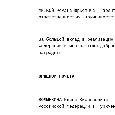
МИШКОЙ Романа Юрьевича - води
ответственностью "Крыминвестс
За большой вклад в реализацию
Федерации и многолетнюю добро
наградить:
ОРДЕНОМ ПОЧЕТА
ВОЛЫНКИНА Ивана Кирилловича -
Российской Федерации в Туркме