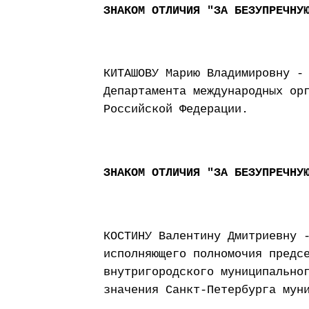
ЗНАКОМ ОТЛИЧИЯ "ЗА БЕЗУПРЕЧНУ
КИТАШОВУ Марию Владимировну -
Департамента международных ор
Российской Федерации.
ЗНАКОМ ОТЛИЧИЯ "ЗА БЕЗУПРЕЧНУ
КОСТИНУ Валентину Дмитриевну 
исполняющего полномочия предс
внутригородского муниципально
значения Санкт-Петербурга мун