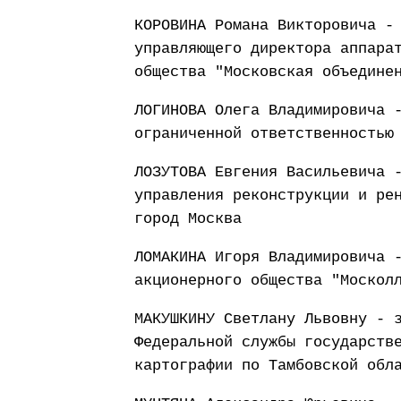
КОРОВИНА Романа Викторовича -
управляющего директора аппара
общества "Московская объедине
ЛОГИНОВА Олега Владимировича 
ограниченной ответственностью
ЛОЗУТОВА Евгения Васильевича 
управления реконструкции и ре
город Москва
ЛОМАКИНА Игоря Владимировича 
акционерного общества "Москол
МАКУШКИНУ Светлану Львовну - 
Федеральной службы государств
картографии по Тамбовской обл