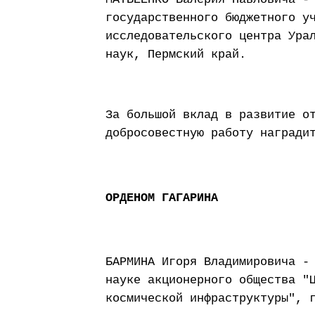
государственного бюджетного у
исследовательского центра Ура
наук, Пермский край.
За большой вклад в развитие о
добросовестную работу награди
ОРДЕНОМ ГАГАРИНА
БАРМИНА Игоря Владимировича -
науке акционерного общества "
космической инфраструктуры", 