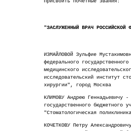
Присвоить почетные звания:
"ЗАСЛУЖЕННЫЙ ВРАЧ РОССИЙСКОЙ 
ИЗМАЙЛОВОЙ Зульфие Мустакимов
федерального государственного
медицинского исследовательско
исследовательский институт ст
хирургии", город Москва
КЛИМОВУ Андрею Геннадьевичу -
государственного бюджетного у
"Стоматологическая поликлиник
КОЧЕТКОВУ Петру Александрович