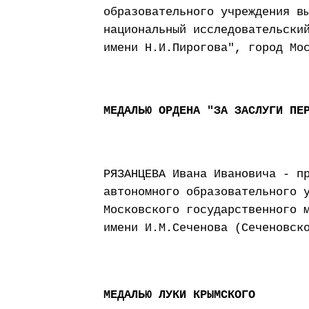
образовательного учреждения в
национальный исследовательски
имени Н.И.Пирогова", город Мо
МЕДАЛЬЮ ОРДЕНА "ЗА ЗАСЛУГИ ПЕ
РЯЗАНЦЕВА Ивана Ивановича - п
автономного образовательного 
Московского государственного 
имени И.М.Сеченова (Сеченовск
МЕДАЛЬЮ ЛУКИ КРЫМСКОГО