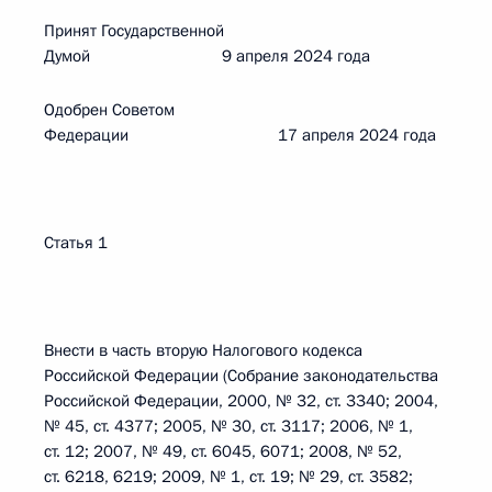
Принят Государственной
Думой 9 апреля 2024 года
Одобрен Советом
Федерации 17 апреля 2024 года
Статья 1
Внести в часть вторую Налогового кодекса
Российской Федерации (Собрание законодательства
Российской Федерации, 2000, № 32, ст. 3340; 2004,
№ 45, ст. 4377; 2005, № 30, ст. 3117; 2006, № 1,
ст. 12; 2007, № 49, ст. 6045, 6071; 2008, № 52,
ст. 6218, 6219; 2009, № 1, ст. 19; № 29, ст. 3582;