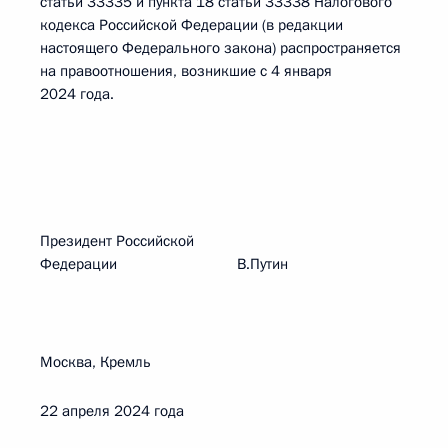
статьи 33335 и пункта 18 статьи 33338 Налогового
кодекса Российской Федерации (в редакции
настоящего Федерального закона) распространяется
на правоотношения, возникшие с 4 января
2024 года.
Президент Российской
Федерации В.Путин
Москва, Кремль
22 апреля 2024 года