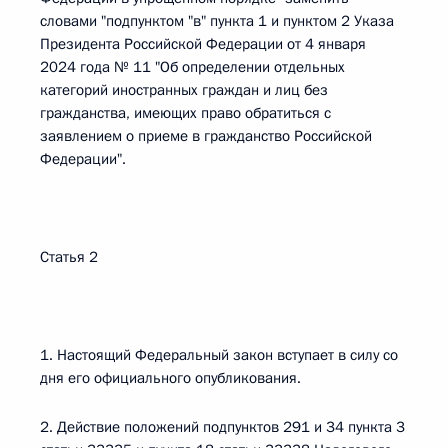
словами "подпунктом "в" пункта 1 и пунктом 2 Указа
Президента Российской Федерации от 4 января
2024 года № 11 "Об определении отдельных
категорий иностранных граждан и лиц без
гражданства, имеющих право обратиться с
заявлением о приеме в гражданство Российской
Федерации".
Статья 2
1. Настоящий Федеральный закон вступает в силу со
дня его официального опубликования.
2. Действие положений подпунктов 291 и 34 пункта 3