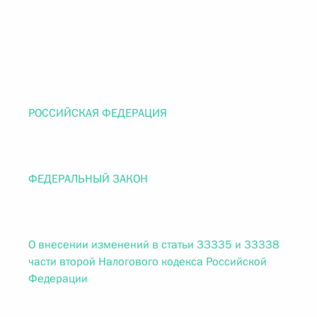
РОССИЙСКАЯ ФЕДЕРАЦИЯ
ФЕДЕРАЛЬНЫЙ ЗАКОН
О внесении изменений в статьи 33335 и 33338
части второй Налогового кодекса Российской
Федерации