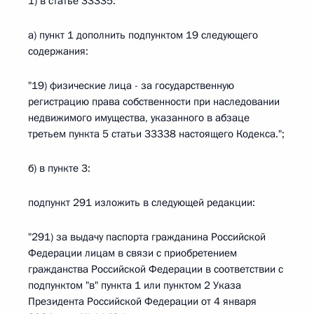
1) в статье 33335:
а) пункт 1 дополнить подпунктом 19 следующего
содержания:
"19) физические лица - за государственную
регистрацию права собственности при наследовании
недвижимого имущества, указанного в абзаце
третьем пункта 5 статьи 33338 настоящего Кодекса.";
б) в пункте 3:
подпункт 291 изложить в следующей редакции:
"291) за выдачу паспорта гражданина Российской
Федерации лицам в связи с приобретением
гражданства Российской Федерации в соответствии с
подпунктом "в" пункта 1 или пунктом 2 Указа
Президента Российской Федерации от 4 января