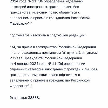
2024 года № 11 "Об определении отдельных
категорий иностранных граждан и лиц без
гражданства, имеющих право обратиться с
заявлением о приеме в гражданство Российской
Федерации";";
подпункт 34 изложить в следующей редакции:
"34) за прием в гражданство Российской Федерации
лиц, определенных подпунктом "в" пункта 1 и пунктом
2 Указа Президента Российской Федерации
от 4 января 2024 года № 11 "Об определении
отдельных категорий иностранных граждан и лиц без
гражданства, имеющих право обратиться с
заявлением о приеме в гражданство Российской
Федерации";";
2) в статье 33338: