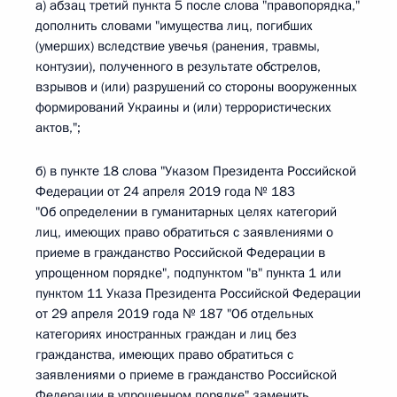
а) абзац третий пункта 5 после слова "правопорядка,"
дополнить словами "имущества лиц, погибших
(умерших) вследствие увечья (ранения, травмы,
контузии), полученного в результате обстрелов,
взрывов и (или) разрушений со стороны вооруженных
формирований Украины и (или) террористических
актов,";
б) в пункте 18 слова "Указом Президента Российской
Федерации от 24 апреля 2019 года № 183
"Об определении в гуманитарных целях категорий
лиц, имеющих право обратиться с заявлениями о
приеме в гражданство Российской Федерации в
упрощенном порядке", подпунктом "в" пункта 1 или
пунктом 11 Указа Президента Российской Федерации
от 29 апреля 2019 года № 187 "Об отдельных
категориях иностранных граждан и лиц без
гражданства, имеющих право обратиться с
заявлениями о приеме в гражданство Российской
Федерации в упрощенном порядке" заменить