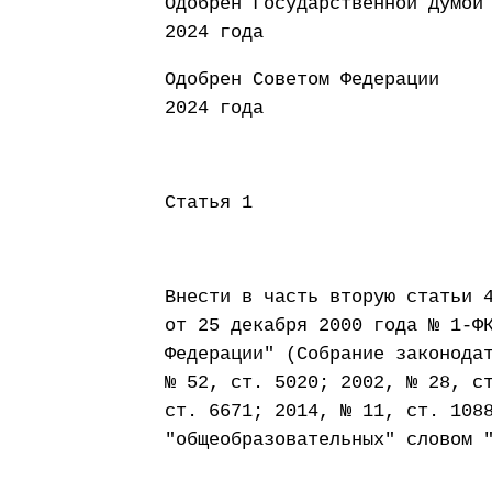
Одобрен Государст
2024 года
Одобрен Совето
2024 года
Статья 1
Внести в часть вторую статьи 
от 25 декабря 2000 года № 1-Ф
Федерации" (Собрание законода
№ 52, ст. 5020; 2002, № 28, с
ст. 6671; 2014, № 11, ст. 108
"общеобразовательных" словом 