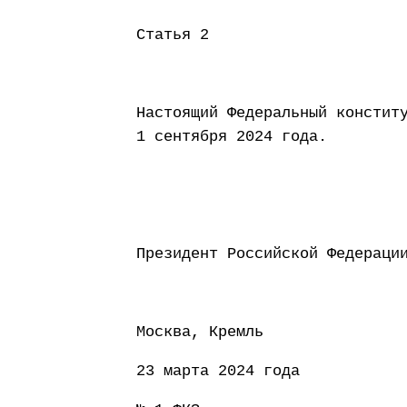
Статья 2
Настоящий Федеральный констит
1 сентября 2024 года.
Президент Россий
Москва, Кремль
23 марта 2024 года