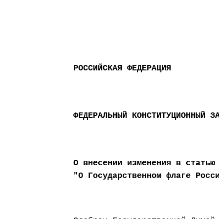
РОССИЙСКАЯ ФЕДЕРАЦИЯ
ФЕДЕРАЛЬНЫЙ КОНСТИТУЦИОННЫЙ З
О внесении изменения в статью
"О Государственном флаге Росс