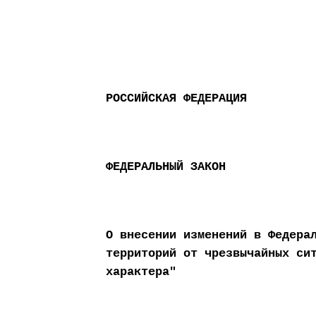
РОССИЙСКАЯ ФЕДЕРАЦИЯ
ФЕДЕРАЛЬНЫЙ ЗАКОН
О внесении изменений в Федера
территорий от чрезвычайных си
характера"