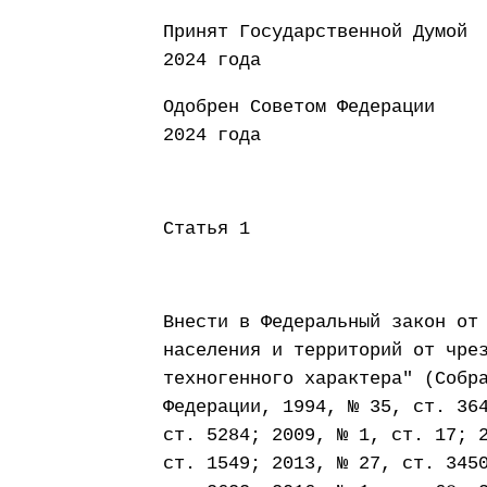
Принят Государст
2024 года
Одобрен Советом
2024 года
Статья 1
Внести в Федеральный закон от
населения и территорий от чре
техногенного характера" (Собр
Федерации, 1994, № 35, ст. 36
ст. 5284; 2009, № 1, ст. 17; 
ст. 1549; 2013, № 27, ст. 345