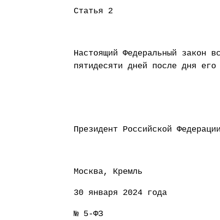
Статья 2
Настоящий Федеральный закон в
пятидесяти дней после дня его
Президент Россий
Москва, Кремль
30 января 2024 года
№ 5-ФЗ