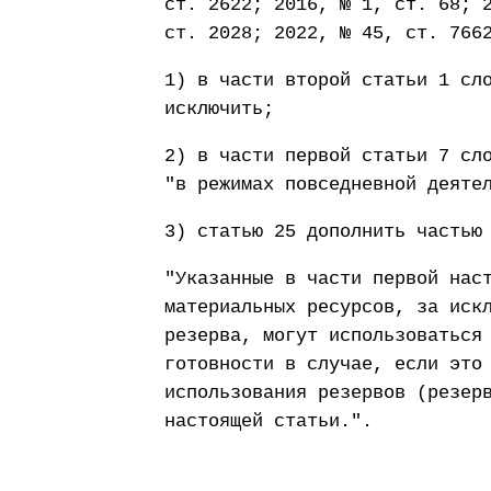
ст. 2622; 2016, № 1, ст. 68; 
ст. 2028; 2022, № 45, ст. 766
1) в части второй статьи 1 сл
исключить;
2) в части первой статьи 7 сл
"в режимах повседневной деяте
3) статью 25 дополнить частью
"Указанные в части первой нас
материальных ресурсов, за иск
резерва, могут использоваться
готовности в случае, если это
использования резервов (резер
настоящей статьи.".