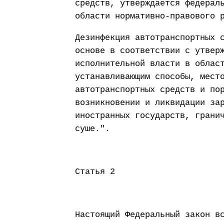
средств, утверждается федерал
области нормативно-правового 
Дезинфекция автотранспортных 
основе в соответствии с утвер
исполнительной власти в облас
устанавливающим способы, мест
автотранспортных средств и по
возникновении и ликвидации за
иностранных государств, грани
суше.".
Статья 2
Настоящий Федеральный закон в