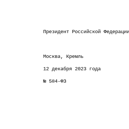
Президент Россий
Москва, Кремль
12 декабря 2023 года
№ 584-ФЗ