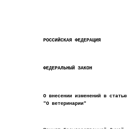
РОССИЙСКАЯ ФЕДЕРАЦИЯ
ФЕДЕРАЛЬНЫЙ ЗАКОН
О внесении изменений в статью
"О ветеринарии"