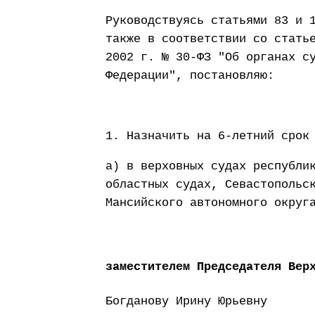
Руководствуясь статьями 83 и 
также в соответствии со стать
2002 г. № 30-ФЗ "Об органах с
Федерации", постановляю:
1. Назначить на 6-летний срок
а) в верховных судах республи
областных судах, Севастопольс
Мансийского автономного округ
заместителем Председателя Вер
Богданову Ирину Юрьевну