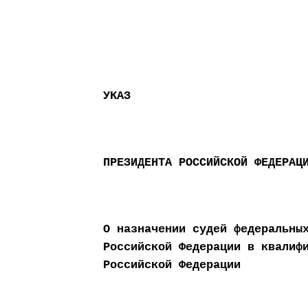
УКАЗ
ПРЕЗИДЕНТА РОССИЙСКОЙ ФЕДЕРАЦ
О назначении судей федеральны
Российской Федерации в квалиф
Российской Федерации