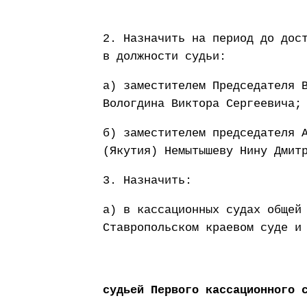
2. Назначить на период до дос
в должности судьи:
а) заместителем Председателя 
Вологдина Виктора Сергеевича;
б) заместителем председателя 
(Якутия) Немытышеву Нину Дмит
3. Назначить:
а) в кассационных судах общей
Ставропольском краевом суде и
судьей Первого кассационного 