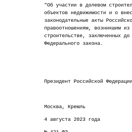
"Об участии в долевом строите
объектов недвижимости и о вне
законодательные акты Российск
правоотношениям, возникшим из
строительстве, заключенных до
Федерального закона.
Президент Россий
Москва, Кремль
4 августа 2023 года