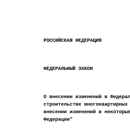
РОССИЙСКАЯ ФЕДЕРАЦИЯ
ФЕДЕРАЛЬНЫЙ ЗАКОН
О внесении изменений в Федера
строительстве многоквартирных
внесении изменений в некоторы
Федерации"