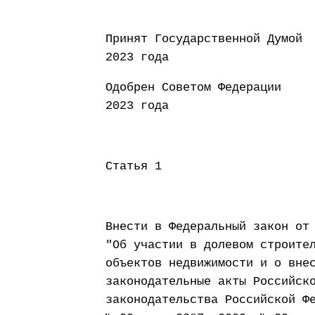
Принят Государст
2023 года
Одобрен Совето
2023 года
Статья 1
Внести в Федеральный закон от
"Об участии в долевом строите
объектов недвижимости и о вне
законодательные акты Российск
законодательства Российской Ф