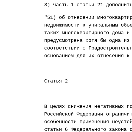
3) часть 1 статьи 21 дополнит
"51) об отнесении многокварти
недвижимости к уникальным объ
таких многоквартирного дома и
предусмотрена хотя бы одна из
соответствии с Градостроитель
основанием для их отнесения к
Статья 2
В целях снижения негативных п
Российской Федерации ограничи
особенности применения неусто
статьи 6 Федерального закона 