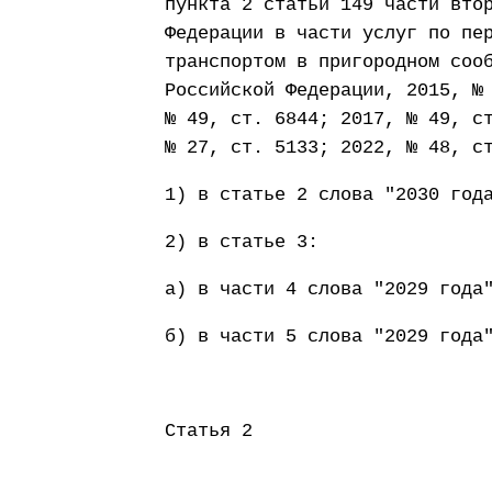
пункта 2 статьи 149 части вто
Федерации в части услуг по пе
транспортом в пригородном соо
Российской Федерации, 2015, №
№ 49, ст. 6844; 2017, № 49, с
№ 27, ст. 5133; 2022, № 48, с
1) в статье 2 слова "2030 год
2) в статье 3:
а) в части 4 слова "2029 года
б) в части 5 слова "2029 года
Статья 2