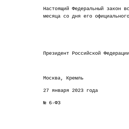
Настоящий Федеральный закон в
месяца со дня его официальног
Президент Россий
Москва, Кремль
27 января 2023 года
№ 6-ФЗ