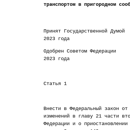
транспортом в пригородном соо
Принят Государст
2023 года
Одобрен Советом
2023 года
Статья 1
Внести в Федеральный закон от
изменений в главу 21 части вт
Федерации и о приостановлении