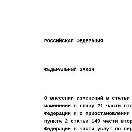
РОССИЙСКАЯ ФЕДЕРАЦИЯ
ФЕДЕРАЛЬНЫЙ ЗАКОН
О внесении изменений в статьи
изменений в главу 21 части вт
Федерации и о приостановлении
пункта 2 статьи 149 части вто
Федерации в части услуг по пе