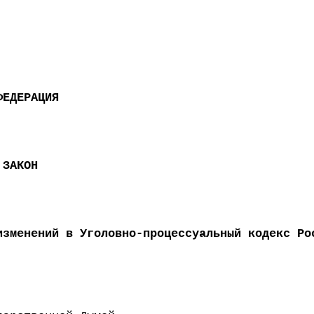
ФЕДЕРАЦИЯ
 ЗАКОН
изменений в Уголовно-процессуальный кодекс Ро