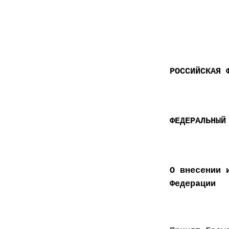
РОССИЙСКАЯ 
ФЕДЕРАЛЬНЫЙ
О внесении 
Федерации