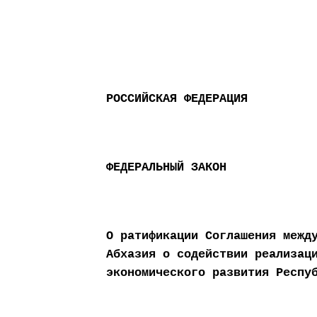
РОССИЙСКАЯ ФЕДЕРАЦИЯ
ФЕДЕРАЛЬНЫЙ ЗАКОН
О ратификации Соглашения межд
Абхазия о содействии реализац
экономического развития Респу