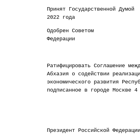
Принят Государст
2022 года
Одобрен Советом
Федерации 30 
Ратифицировать Соглашение меж
Абхазия о содействии реализац
экономического развития Респу
подписанное в городе Москве 4
Президент Россий