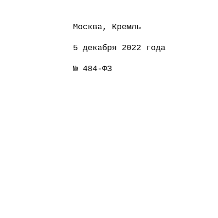
Москва, Кремль
5 декабря 2022 года
№ 484-ФЗ