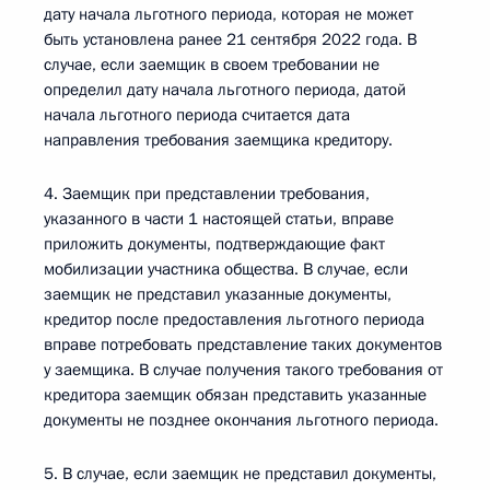
дату начала льготного периода, которая не может
быть установлена ранее 21 сентября 2022 года. В
случае, если заемщик в своем требовании не
определил дату начала льготного периода, датой
начала льготного периода считается дата
направления требования заемщика кредитору.
4. Заемщик при представлении требования,
указанного в части 1 настоящей статьи, вправе
приложить документы, подтверждающие факт
мобилизации участника общества. В случае, если
заемщик не представил указанные документы,
кредитор после предоставления льготного периода
вправе потребовать представление таких документов
у заемщика. В случае получения такого требования от
кредитора заемщик обязан представить указанные
документы не позднее окончания льготного периода.
5. В случае, если заемщик не представил документы,