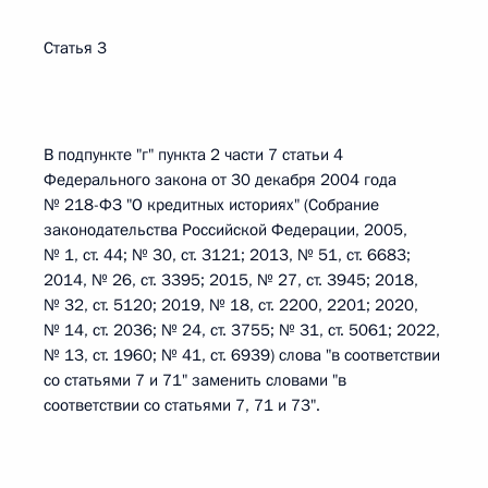
Статья 3
В подпункте "г" пункта 2 части 7 статьи 4
Федерального закона от 30 декабря 2004 года
№ 218-ФЗ "О кредитных историях" (Собрание
законодательства Российской Федерации, 2005,
№ 1, ст. 44; № 30, ст. 3121; 2013, № 51, ст. 6683;
2014, № 26, ст. 3395; 2015, № 27, ст. 3945; 2018,
№ 32, ст. 5120; 2019, № 18, ст. 2200, 2201; 2020,
№ 14, ст. 2036; № 24, ст. 3755; № 31, ст. 5061; 2022,
№ 13, ст. 1960; № 41, ст. 6939) слова "в соответствии
со статьями 7 и 71" заменить словами "в
соответствии со статьями 7, 71 и 73".