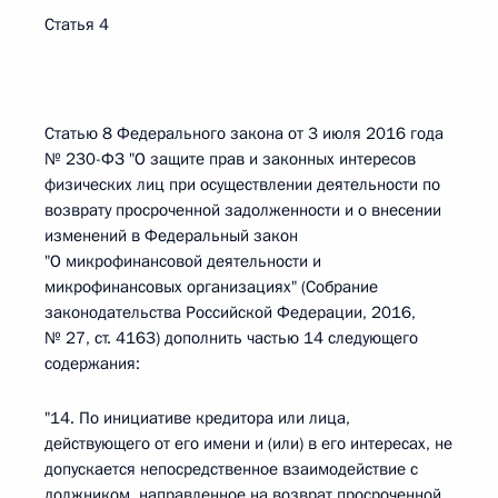
Статья 4
Статью 8 Федерального закона от 3 июля 2016 года
№ 230-ФЗ "О защите прав и законных интересов
физических лиц при осуществлении деятельности по
возврату просроченной задолженности и о внесении
изменений в Федеральный закон
"О микрофинансовой деятельности и
микрофинансовых организациях" (Собрание
законодательства Российской Федерации, 2016,
№ 27, ст. 4163) дополнить частью 14 следующего
содержания:
"14. По инициативе кредитора или лица,
действующего от его имени и (или) в его интересах, не
допускается непосредственное взаимодействие с
должником, направленное на возврат просроченной