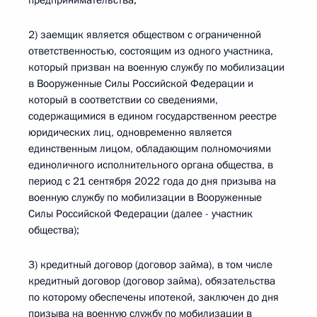
предпринимательства;
2) заемщик является обществом с ограниченной
ответственностью, состоящим из одного участника,
который призван на военную службу по мобилизации
в Вооруженные Силы Российской Федерации и
который в соответствии со сведениями,
содержащимися в едином государственном реестре
юридических лиц, одновременно является
единственным лицом, обладающим полномочиями
единоличного исполнительного органа общества, в
период с 21 сентября 2022 года до дня призыва на
военную службу по мобилизации в Вооруженные
Силы Российской Федерации (далее - участник
общества);
3) кредитный договор (договор займа), в том числе
кредитный договор (договор займа), обязательства
по которому обеспечены ипотекой, заключен до дня
призыва на военную службу по мобилизации в