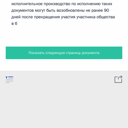
исполнительное производство по исполнению таких
документов могут быть возобновлены не ранее 90
дней после прекращения участия участника общества
в б
Показать следующую страницу документа