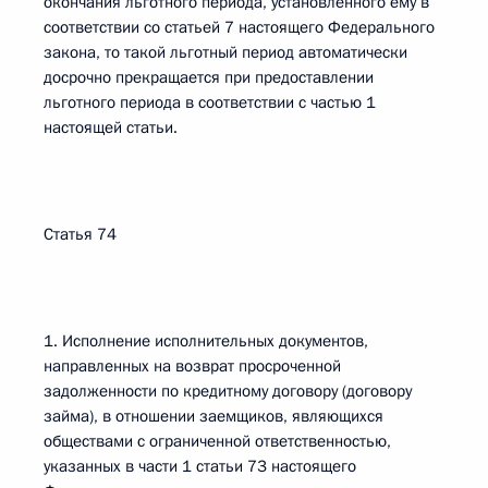
окончания льготного периода, установленного ему в
соответствии со статьей 7 настоящего Федерального
закона, то такой льготный период автоматически
досрочно прекращается при предоставлении
льготного периода в соответствии с частью 1
настоящей статьи.
Статья 74
1. Исполнение исполнительных документов,
направленных на возврат просроченной
задолженности по кредитному договору (договору
займа), в отношении заемщиков, являющихся
обществами с ограниченной ответственностью,
указанных в части 1 статьи 73 настоящего