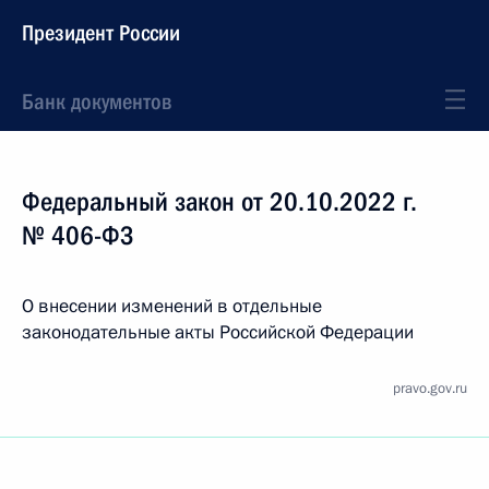
Президент России
Банк документов
Федеральный закон от 20.10.2022 г.
№ 406-ФЗ
О внесении изменений в отдельные
законодательные акты Российской Федерации
pravo.gov.ru