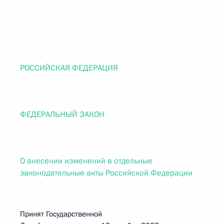
РОССИЙСКАЯ ФЕДЕРАЦИЯ
ФЕДЕРАЛЬНЫЙ ЗАКОН
О внесении изменений в отдельные
законодательные акты Российской Федерации
Принят Государственной