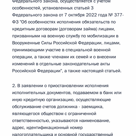
Федерального закона, осуществляется с учетом
особенностей, установленных статьей 3
Федерального закона от 7 октября 2022 года № 377-
ФЗ "Об особенностях исполнения обязательств по
кредитным договорам (договорам займа) лицами,
призванными на военную службу по мобилизации в
Вооруженные Силы Российской Федерации, лицами,
принимающими участие в специальной военной
операции, а также членами их семей и о внесении
изменений в отдельные законодательные акты
Российской Федерации", а также настоящей статьей.
2. В заявлении о приостановлении исполнения
исполнительных документов, подаваемом в банк или
иную кредитную организацию, осуществляющие
обслуживание счетов должника - заемщика,
являющегося обществом с ограниченной
ответственностью, указываются наименование,
адрес, идентификационный номер
налогоплательщика и основной государственный