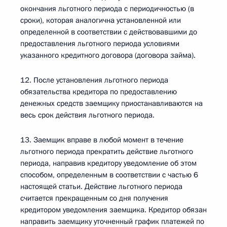
окончания льготного периода с периодичностью (в
сроки), которая аналогична установленной или
определенной в соответствии с действовавшими до
предоставления льготного периода условиями
указанного кредитного договора (договора займа).
12. После установления льготного периода
обязательства кредитора по предоставлению
денежных средств заемщику приостанавливаются на
весь срок действия льготного периода.
13. Заемщик вправе в любой момент в течение
льготного периода прекратить действие льготного
периода, направив кредитору уведомление об этом
способом, определенным в соответствии с частью 6
настоящей статьи. Действие льготного периода
считается прекращенным со дня получения
кредитором уведомления заемщика. Кредитор обязан
направить заемщику уточненный график платежей по