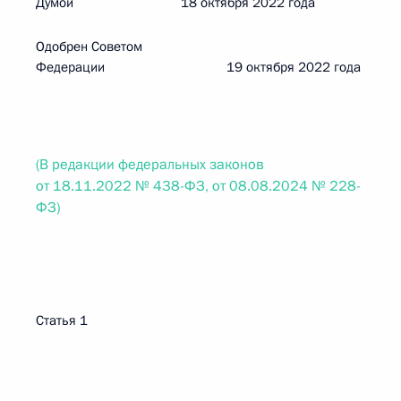
Думой 18 октября 2022 года
Одобрен Советом
Федерации 19 октября 2022 года
(В редакции федеральных законов
от 18.11.2022 № 438-ФЗ, от 08.08.2024 № 228-
ФЗ)
Статья 1