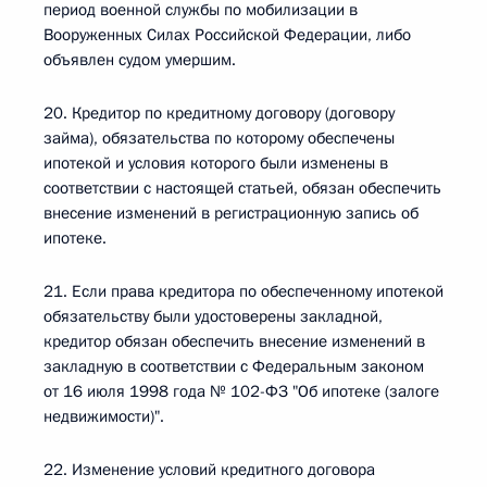
период военной службы по мобилизации в
Вооруженных Силах Российской Федерации, либо
объявлен судом умершим.
20. Кредитор по кредитному договору (договору
займа), обязательства по которому обеспечены
ипотекой и условия которого были изменены в
соответствии с настоящей статьей, обязан обеспечить
внесение изменений в регистрационную запись об
ипотеке.
21. Если права кредитора по обеспеченному ипотекой
обязательству были удостоверены закладной,
кредитор обязан обеспечить внесение изменений в
закладную в соответствии с Федеральным законом
от 16 июля 1998 года № 102-ФЗ "Об ипотеке (залоге
недвижимости)".
22. Изменение условий кредитного договора