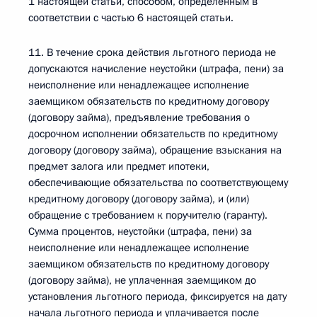
1 настоящей статьи, способом, определенным в
соответствии с частью 6 настоящей статьи.
11. В течение срока действия льготного периода не
допускаются начисление неустойки (штрафа, пени) за
неисполнение или ненадлежащее исполнение
заемщиком обязательств по кредитному договору
(договору займа), предъявление требования о
досрочном исполнении обязательств по кредитному
договору (договору займа), обращение взыскания на
предмет залога или предмет ипотеки,
обеспечивающие обязательства по соответствующему
кредитному договору (договору займа), и (или)
обращение с требованием к поручителю (гаранту).
Сумма процентов, неустойки (штрафа, пени) за
неисполнение или ненадлежащее исполнение
заемщиком обязательств по кредитному договору
(договору займа), не уплаченная заемщиком до
установления льготного периода, фиксируется на дату
начала льготного периода и уплачивается после