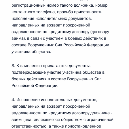
регистрационный номер такого должника, номер
контактного телефона, просьба приостановить
исполнение исполнительных документов,
направленных на возврат просроченной
задолженности по кредитному договору (договору
займа), в связи с участием в боевых действиях в
составе Вооруженных Сил Российской Федерации
участника общества.
3. К заявлению прилагаются документы,
подтверждающие участие участника общества в
боевых действиях в составе Вооруженных Сил
Российской Федерации.
4. Исполнение исполнительных документов,
направленных на возврат просроченной
задолженности по кредитному договору должника -
заемщика, являющегося обществом с ограниченной
ответственностью, а также приостановленное