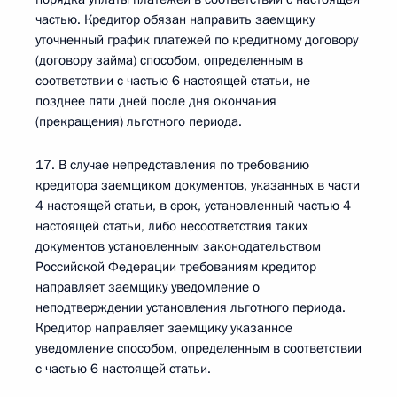
частью. Кредитор обязан направить заемщику
уточненный график платежей по кредитному договору
(договору займа) способом, определенным в
соответствии с частью 6 настоящей статьи, не
позднее пяти дней после дня окончания
(прекращения) льготного периода.
17. В случае непредставления по требованию
кредитора заемщиком документов, указанных в части
4 настоящей статьи, в срок, установленный частью 4
настоящей статьи, либо несоответствия таких
документов установленным законодательством
Российской Федерации требованиям кредитор
направляет заемщику уведомление о
неподтверждении установления льготного периода.
Кредитор направляет заемщику указанное
уведомление способом, определенным в соответствии
с частью 6 настоящей статьи.