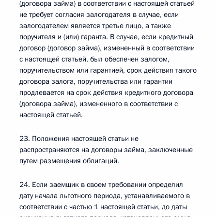
(договора займа) в соответствии с настоящей статьей
не требует согласия залогодателя в случае, если
залогодателем является третье лицо, а также
поручителя и (или) гаранта. В случае, если кредитный
договор (договор займа), измененный в соответствии
с настоящей статьей, был обеспечен залогом,
поручительством или гарантией, срок действия такого
договора залога, поручительства или гарантии
продлевается на срок действия кредитного договора
(договора займа), измененного в соответствии с
настоящей статьей.
23. Положения настоящей статьи не
распространяются на договоры займа, заключенные
путем размещения облигаций.
24. Если заемщик в своем требовании определил
дату начала льготного периода, устанавливаемого в
соответствии с частью 1 настоящей статьи, до даты