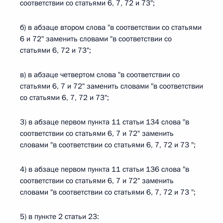
соответствии со статьями 6, 7, 72 и 73";
б) в абзаце втором слова "в соответствии со статьями
6 и 72" заменить словами "в соответствии со
статьями 6, 72 и 73";
в) в абзаце четвертом слова "в соответствии со
статьями 6, 7 и 72" заменить словами "в соответствии
со статьями 6, 7, 72 и 73";
3) в абзаце первом пункта 11 статьи 134 слова "в
соответствии со статьями 6, 7 и 72" заменить
словами "в соответствии со статьями 6, 7, 72 и 73 ";
4) в абзаце первом пункта 11 статьи 136 слова "в
соответствии со статьями 6, 7 и 72" заменить
словами "в соответствии со статьями 6, 7, 72 и 73 ";
5) в пункте 2 статьи 23: