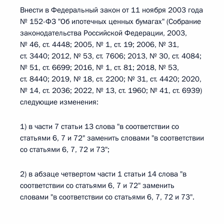
Внести в Федеральный закон от 11 ноября 2003 года
№ 152-ФЗ "Об ипотечных ценных бумагах" (Собрание
законодательства Российской Федерации, 2003,
№ 46, ст. 4448; 2005, № 1, ст. 19; 2006, № 31,
ст. 3440; 2012, № 53, ст. 7606; 2013, № 30, ст. 4084;
№ 51, ст. 6699; 2016, № 1, ст. 81; 2018, № 53,
ст. 8440; 2019, № 18, ст. 2200; № 31, ст. 4420; 2020,
№ 14, ст. 2036; 2022, № 13, ст. 1960; № 41, ст. 6939)
следующие изменения:
1) в части 7 статьи 13 слова "в соответствии со
статьями 6, 7 и 72" заменить словами "в соответствии
со статьями 6, 7, 72 и 73";
2) в абзаце четвертом части 1 статьи 14 слова "в
соответствии со статьями 6, 7 и 72" заменить
словами "в соответствии со статьями 6, 7, 72 и 73".