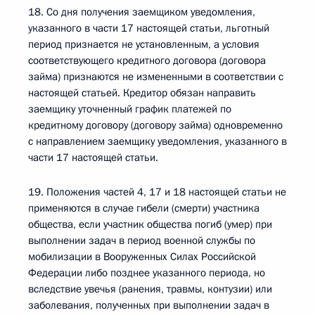
18. Со дня получения заемщиком уведомления,
указанного в части 17 настоящей статьи, льготный
период признается не установленным, а условия
соответствующего кредитного договора (договора
займа) признаются не измененными в соответствии с
настоящей статьей. Кредитор обязан направить
заемщику уточненный график платежей по
кредитному договору (договору займа) одновременно
с направлением заемщику уведомления, указанного в
части 17 настоящей статьи.
19. Положения частей 4, 17 и 18 настоящей статьи не
применяются в случае гибели (смерти) участника
общества, если участник общества погиб (умер) при
выполнении задач в период военной службы по
мобилизации в Вооруженных Силах Российской
Федерации либо позднее указанного периода, но
вследствие увечья (ранения, травмы, контузии) или
заболевания, полученных при выполнении задач в