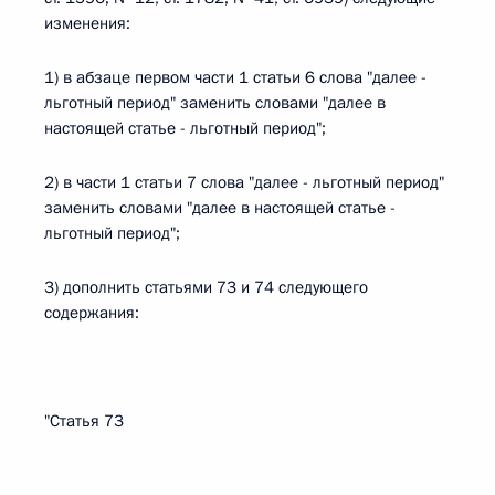
изменения:
1) в абзаце первом части 1 статьи 6 слова "далее -
льготный период" заменить словами "далее в
настоящей статье - льготный период";
2) в части 1 статьи 7 слова "далее - льготный период"
заменить словами "далее в настоящей статье -
льготный период";
3) дополнить статьями 73 и 74 следующего
содержания:
"Статья 73