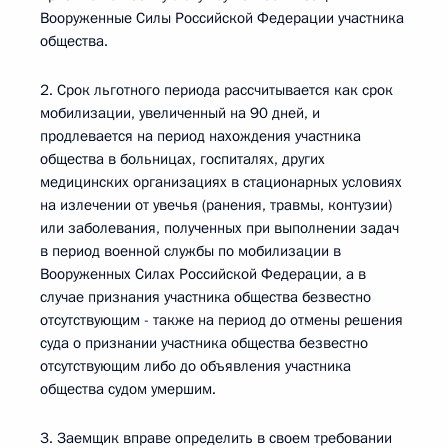
Вооруженные Силы Российской Федерации участника
общества.
2. Срок льготного периода рассчитывается как срок
мобилизации, увеличенный на 90 дней, и
продлевается на период нахождения участника
общества в больницах, госпиталях, других
медицинских организациях в стационарных условиях
на излечении от увечья (ранения, травмы, контузии)
или заболевания, полученных при выполнении задач
в период военной службы по мобилизации в
Вооруженных Силах Российской Федерации, а в
случае признания участника общества безвестно
отсутствующим - также на период до отмены решения
суда о признании участника общества безвестно
отсутствующим либо до объявления участника
общества судом умершим.
3. Заемщик вправе определить в своем требовании