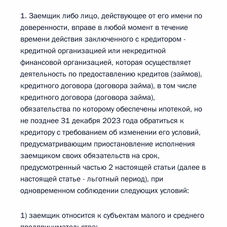
1. Заемщик либо лицо, действующее от его имени по
доверенности, вправе в любой момент в течение
времени действия заключенного с кредитором -
кредитной организацией или некредитной
финансовой организацией, которая осуществляет
деятельность по предоставлению кредитов (займов),
кредитного договора (договора займа), в том числе
кредитного договора (договора займа),
обязательства по которому обеспечены ипотекой, но
не позднее 31 декабря 2023 года обратиться к
кредитору с требованием об изменении его условий,
предусматривающим приостановление исполнения
заемщиком своих обязательств на срок,
предусмотренный частью 2 настоящей статьи (далее в
настоящей статье - льготный период), при
одновременном соблюдении следующих условий:
1) заемщик относится к субъектам малого и среднего