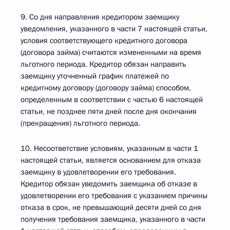
9. Со дня направления кредитором заемщику
уведомления, указанного в части 7 настоящей статьи,
условия соответствующего кредитного договора
(договора займа) считаются измененными на время
льготного периода. Кредитор обязан направить
заемщику уточненный график платежей по
кредитному договору (договору займа) способом,
определенным в соответствии с частью 6 настоящей
статьи, не позднее пяти дней после дня окончания
(прекращения) льготного периода.
10. Несоответствие условиям, указанным в части 1
настоящей статьи, является основанием для отказа
заемщику в удовлетворении его требования.
Кредитор обязан уведомить заемщика об отказе в
удовлетворении его требования с указанием причины
отказа в срок, не превышающий десяти дней со дня
получения требования заемщика, указанного в части