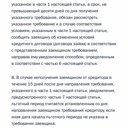
указанное в части 1 настоящей статьи, в срок, не
превышающий десяти дней со дня получения
указанного требования, обязан рассмотреть
указанное требование и в случае соответствия
условиям, указанным в части 1 настоящей статьи,
сообщить заемщику об изменении условий
кредитного договора (договора займа) в соответствии
с представленным заемщиком требованием,
направив ему уведомление способом, определенным
в соответствии с частью 6 настоящей статьи.
8. В случае неполучения заемщиком от кредитора в
течение 15 дней после дня направления требования,
указанного в части 1 настоящей статьи, уведомления,
предусмотренного частью 7 настоящей статьи,
льготный период считается установленным со дня
направления заемщиком требования кредитору, если
иная дата начала льготного периода не указана в
требовании заемщика.