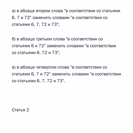
а) в абзаце втором слова "в соответствии со статьями
6, 7 и 72" заменить словами "в соответствии со
статьями 6, 7, 72 и 73";
б) в абзаце третьем слова "в соответствии со
статьями 6 и 72" заменить словами "в соответствии
со статьями 6, 72 и 73";
в) в абзаце четвертом слова "в соответствии со
статьями 6, 7 и 72" заменить словами "в соответствии
со статьями 6, 7, 72 и 73".
Статья 2