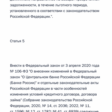
задолженности, в течение льготного периода,
установленного в соответствии с законодательством
Российской Федерации.".
Статья 5
Внести в Федеральный закон от 3 апреля 2020 года
№ 106-ФЗ "О внесении изменений в Федеральный
закон "О Центральном банке Российской Федерации
(Банке России)" и отдельные законодательные акты
Российской Федерации в части особенностей
изменения условий кредитного договора, договора
займа" (Собрание законодательства Российской
Федерации, 2020, № 14, ст. 2036; 2022, № 11,
ст. 1596; № 12, ст. 1782; № 41, ст. 6939) следующие