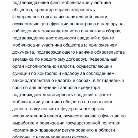
подтверждающие факт мобилизации участника
общества, кредитор вправе запросить у
федерального органа исполнительной власти,
осуществляющего функции по контролю и надзору за
соблюдением законодательства о налогах и сборах,
подтверждение достоверности сведений о факте
мобилизации участника общества (с приложением
документа, подтверждающего наличие обязательства
заемщика по кредитному договору). Федеральный
орган исполнительной власти, осуществляющий
функции по контролю и надзору за соблюдением
законодательства о налогах и сборах, в пятидневный
срок со дня получения запроса кредитора
подтверждает достоверность сведений о факте
мобилизации участника общества на основании
данных, полученных от федерального органа
исполнительной власти, осуществляющего функции по
выработке и реализации государственной политики,
нормативно-правовому регулированию в области
обороны, с использованием системы