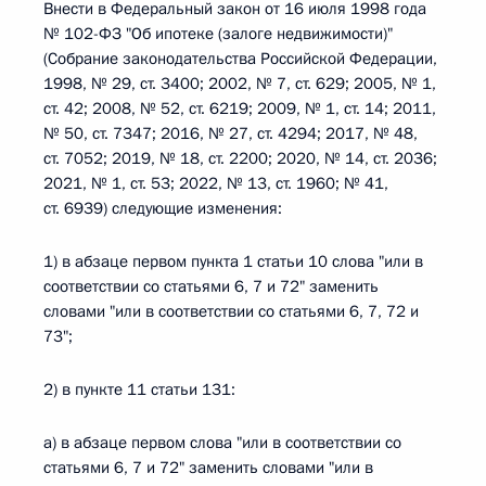
Внести в Федеральный закон от 16 июля 1998 года
№ 102-ФЗ "Об ипотеке (залоге недвижимости)"
(Собрание законодательства Российской Федерации,
1998, № 29, ст. 3400; 2002, № 7, ст. 629; 2005, № 1,
ст. 42; 2008, № 52, ст. 6219; 2009, № 1, ст. 14; 2011,
№ 50, ст. 7347; 2016, № 27, ст. 4294; 2017, № 48,
ст. 7052; 2019, № 18, ст. 2200; 2020, № 14, ст. 2036;
2021, № 1, ст. 53; 2022, № 13, ст. 1960; № 41,
ст. 6939) следующие изменения:
1) в абзаце первом пункта 1 статьи 10 слова "или в
соответствии со статьями 6, 7 и 72" заменить
словами "или в соответствии со статьями 6, 7, 72 и
73";
2) в пункте 11 статьи 131:
а) в абзаце первом слова "или в соответствии со
статьями 6, 7 и 72" заменить словами "или в