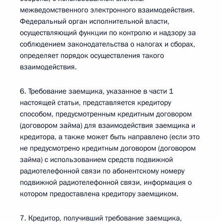
межведомственного электронного взаимодействия.
Федеральный орган исполнительной власти,
осуществляющий функции по контролю и надзору за
соблюдением законодательства о налогах и сборах,
определяет порядок осуществления такого
взаимодействия.
6. Требование заемщика, указанное в части 1
настоящей статьи, представляется кредитору
способом, предусмотренным кредитным договором
(договором займа) для взаимодействия заемщика и
кредитора, а также может быть направлено (если это
не предусмотрено кредитным договором (договором
займа) с использованием средств подвижной
радиотелефонной связи по абонентскому номеру
подвижной радиотелефонной связи, информация о
котором предоставлена кредитору заемщиком.
7. Кредитор, получивший требование заемщика,