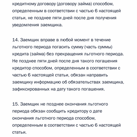
кредитному договору (договору займа) способом,
определенным в соответствии с частью 6 настоящей
статьи, не позднее пяти дней после дня получения
уведомления заемщика.
14. Заемщик вправе в любой момент в течение
льготного периода погасить сумму (часть суммы)
кредита (займа) без прекращения льготного периода.
Не позднее пяти дней после дня такого погашения
кредитор способом, определенным в соответствии с
частью 6 настоящей статьи, обязан направить
заемщику информацию об обязательствах заемщика,
зафиксированных на дату такого погашения.
15. Заемщик не позднее окончания льготного
периода обязан сообщить кредитору о дате
окончания льготного периода способом,
определенным в соответствии с частью 6 настоящей
статьи.