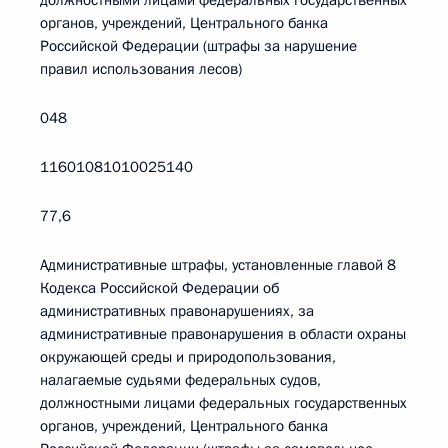
должностными лицами федеральных государственных
органов, учреждений, Центрального банка
Российской Федерации (штрафы за нарушение
правил использования лесов)
048
11601081010025140
77,6
Административные штрафы, установленные главой 8
Кодекса Российской Федерации об
административных правонарушениях, за
административные правонарушения в области охраны
окружающей среды и природопользования,
налагаемые судьями федеральных судов,
должностными лицами федеральных государственных
органов, учреждений, Центрального банка