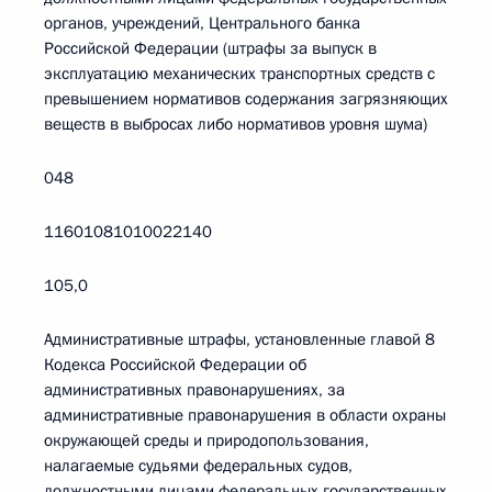
органов, учреждений, Центрального банка
Российской Федерации (штрафы за выпуск в
эксплуатацию механических транспортных средств с
превышением нормативов содержания загрязняющих
веществ в выбросах либо нормативов уровня шума)
048
11601081010022140
105,0
Административные штрафы, установленные главой 8
Кодекса Российской Федерации об
административных правонарушениях, за
административные правонарушения в области охраны
окружающей среды и природопользования,
налагаемые судьями федеральных судов,
должностными лицами федеральных государственных