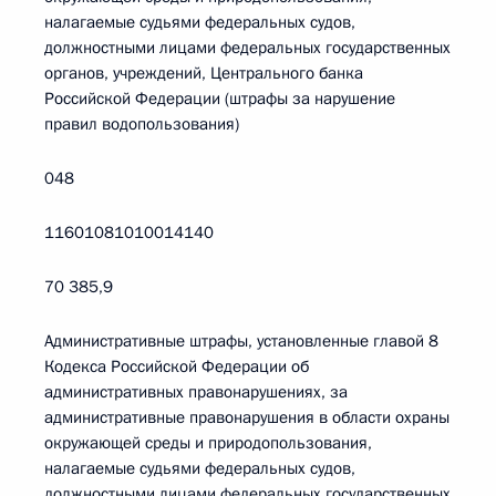
налагаемые судьями федеральных судов,
должностными лицами федеральных государственных
органов, учреждений, Центрального банка
Российской Федерации (штрафы за нарушение
правил водопользования)
048
11601081010014140
70 385,9
Административные штрафы, установленные главой 8
Кодекса Российской Федерации об
административных правонарушениях, за
административные правонарушения в области охраны
окружающей среды и природопользования,
налагаемые судьями федеральных судов,
должностными лицами федеральных государственных