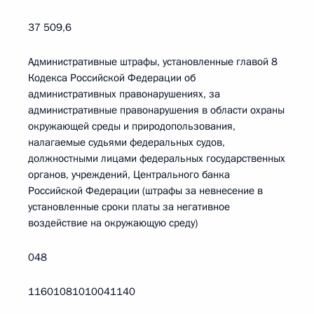
37 509,6
Административные штрафы, установленные главой 8
Кодекса Российской Федерации об
административных правонарушениях, за
административные правонарушения в области охраны
окружающей среды и природопользования,
налагаемые судьями федеральных судов,
должностными лицами федеральных государственных
органов, учреждений, Центрального банка
Российской Федерации (штрафы за невнесение в
установленные сроки платы за негативное
воздействие на окружающую среду)
048
11601081010041140