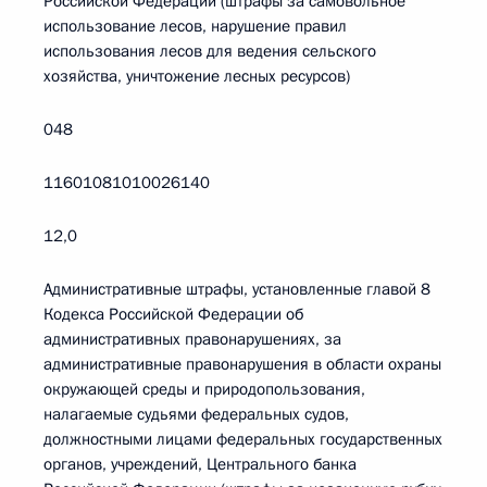
Российской Федерации (штрафы за самовольное
использование лесов, нарушение правил
использования лесов для ведения сельского
хозяйства, уничтожение лесных ресурсов)
048
11601081010026140
12,0
Административные штрафы, установленные главой 8
Кодекса Российской Федерации об
административных правонарушениях, за
административные правонарушения в области охраны
окружающей среды и природопользования,
налагаемые судьями федеральных судов,
должностными лицами федеральных государственных
органов, учреждений, Центрального банка