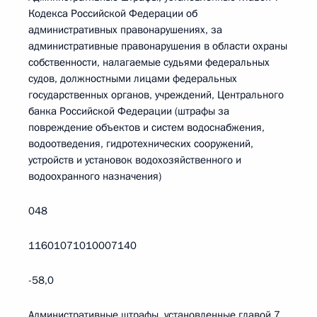
Кодекса Российской Федерации об
административных правонарушениях, за
административные правонарушения в области охраны
собственности, налагаемые судьями федеральных
судов, должностными лицами федеральных
государственных органов, учреждений, Центрального
банка Российской Федерации (штрафы за
повреждение объектов и систем водоснабжения,
водоотведения, гидротехнических сооружений,
устройств и установок водохозяйственного и
водоохранного назначения)
048
11601071010007140
-58,0
Административные штрафы, установленные главой 7