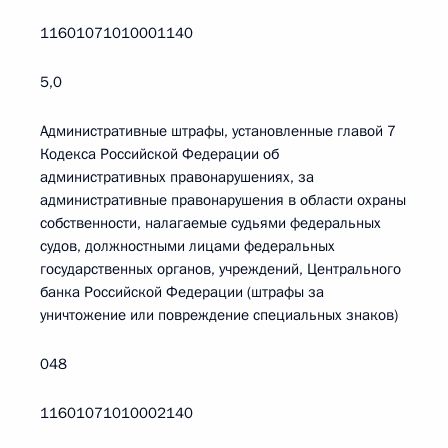
11601071010001140
5,0
Административные штрафы, установленные главой 7
Кодекса Российской Федерации об
административных правонарушениях, за
административные правонарушения в области охраны
собственности, налагаемые судьями федеральных
судов, должностными лицами федеральных
государственных органов, учреждений, Центрального
банка Российской Федерации (штрафы за
уничтожение или повреждение специальных знаков)
048
11601071010002140