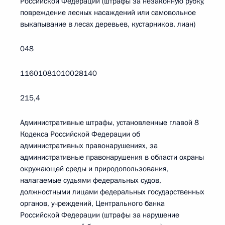
Российской Федерации (штрафы за незаконную рубку,
повреждение лесных насаждений или самовольное
выкапывание в лесах деревьев, кустарников, лиан)
048
11601081010028140
215,4
Административные штрафы, установленные главой 8
Кодекса Российской Федерации об
административных правонарушениях, за
административные правонарушения в области охраны
окружающей среды и природопользования,
налагаемые судьями федеральных судов,
должностными лицами федеральных государственных
органов, учреждений, Центрального банка
Российской Федерации (штрафы за нарушение