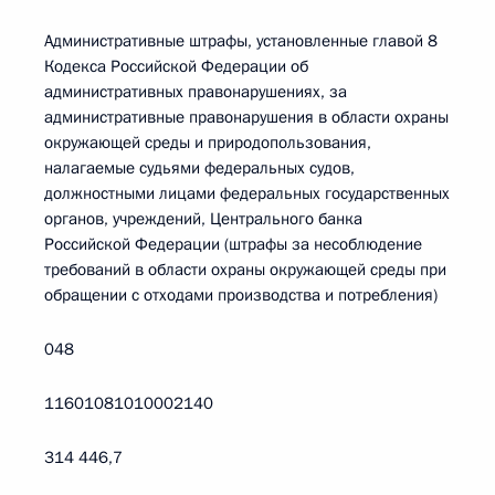
Административные штрафы, установленные главой 8
Кодекса Российской Федерации об
административных правонарушениях, за
административные правонарушения в области охраны
окружающей среды и природопользования,
налагаемые судьями федеральных судов,
должностными лицами федеральных государственных
органов, учреждений, Центрального банка
Российской Федерации (штрафы за несоблюдение
требований в области охраны окружающей среды при
обращении с отходами производства и потребления)
048
11601081010002140
314 446,7