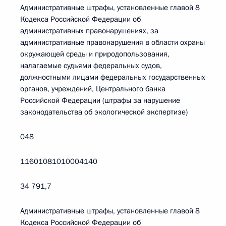
Административные штрафы, установленные главой 8
Кодекса Российской Федерации об
административных правонарушениях, за
административные правонарушения в области охраны
окружающей среды и природопользования,
налагаемые судьями федеральных судов,
должностными лицами федеральных государственных
органов, учреждений, Центрального банка
Российской Федерации (штрафы за нарушение
законодательства об экологической экспертизе)
048
11601081010004140
34 791,7
Административные штрафы, установленные главой 8
Кодекса Российской Федерации об