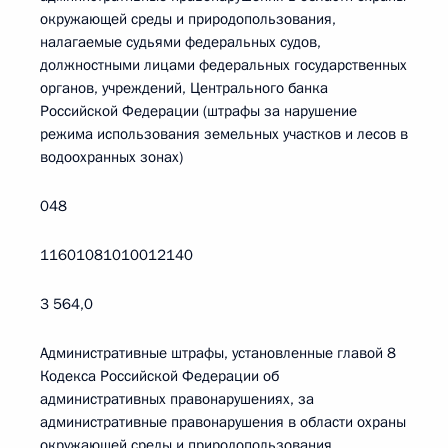
окружающей среды и природопользования,
налагаемые судьями федеральных судов,
должностными лицами федеральных государственных
органов, учреждений, Центрального банка
Российской Федерации (штрафы за нарушение
режима использования земельных участков и лесов в
водоохранных зонах)
048
11601081010012140
3 564,0
Административные штрафы, установленные главой 8
Кодекса Российской Федерации об
административных правонарушениях, за
административные правонарушения в области охраны
окружающей среды и природопользования,