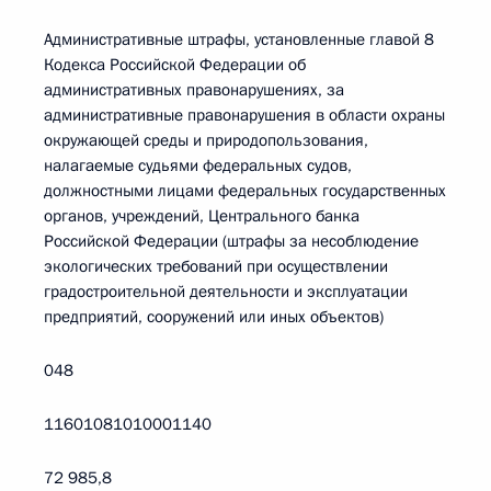
Административные штрафы, установленные главой 8
Кодекса Российской Федерации об
административных правонарушениях, за
административные правонарушения в области охраны
окружающей среды и природопользования,
налагаемые судьями федеральных судов,
должностными лицами федеральных государственных
органов, учреждений, Центрального банка
Российской Федерации (штрафы за несоблюдение
экологических требований при осуществлении
градостроительной деятельности и эксплуатации
предприятий, сооружений или иных объектов)
048
11601081010001140
72 985,8