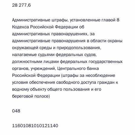
28 277,6
Административные штрафы, установленные главой 8
Кодекса Российской Федерации об
административных правонарушениях, за
административные правонарушения в области охраны
окружающей среды и природопользования,
налагаемые судьями федеральных судов,
должностными лицами федеральных государственных
органов, учреждений, Центрального банка
Российской Федерации (штрафы за несоблюдение
условия обеспечения свободного доступа граждан к
водному объекту общего пользования и его
береговой полосе)
048
11601081010121140