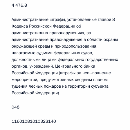
4 476,8
Административные штрафы, установленные главой 8
Кодекса Российской Федерации об
административных правонарушениях, за
административные правонарушения в области охраны
окружающей среды и природопользования,
налагаемые судьями федеральных судов,
должностными лицами федеральных государственных
органов, учреждений, Центрального банка
Российской Федерации (штрафы за невыполнение
мероприятий, предусмотренных сводным планом
тушения лесных пожаров на территории субъекта
Российской Федерации)
048
11601081010323140