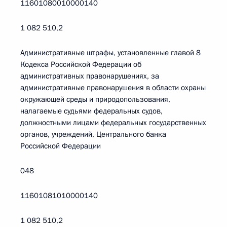
11601080010000140
1 082 510,2
Административные штрафы, установленные главой 8
Кодекса Российской Федерации об
административных правонарушениях, за
административные правонарушения в области охраны
окружающей среды и природопользования,
налагаемые судьями федеральных судов,
должностными лицами федеральных государственных
органов, учреждений, Центрального банка
Российской Федерации
048
11601081010000140
1 082 510,2