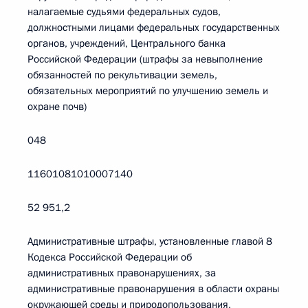
налагаемые судьями федеральных судов,
должностными лицами федеральных государственных
органов, учреждений, Центрального банка
Российской Федерации (штрафы за невыполнение
обязанностей по рекультивации земель,
обязательных мероприятий по улучшению земель и
охране почв)
048
11601081010007140
52 951,2
Административные штрафы, установленные главой 8
Кодекса Российской Федерации об
административных правонарушениях, за
административные правонарушения в области охраны
окружающей среды и природопользования,