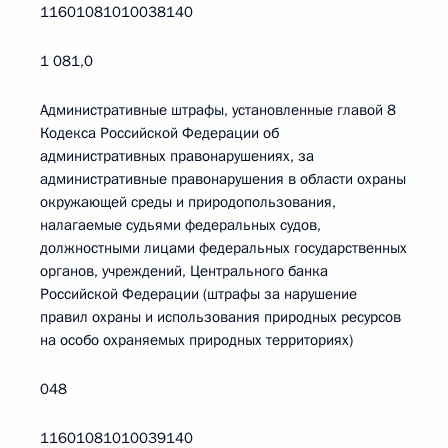
11601081010038140
1 081,0
Административные штрафы, установленные главой 8
Кодекса Российской Федерации об
административных правонарушениях, за
административные правонарушения в области охраны
окружающей среды и природопользования,
налагаемые судьями федеральных судов,
должностными лицами федеральных государственных
органов, учреждений, Центрального банка
Российской Федерации (штрафы за нарушение
правил охраны и использования природных ресурсов
на особо охраняемых природных территориях)
048
11601081010039140