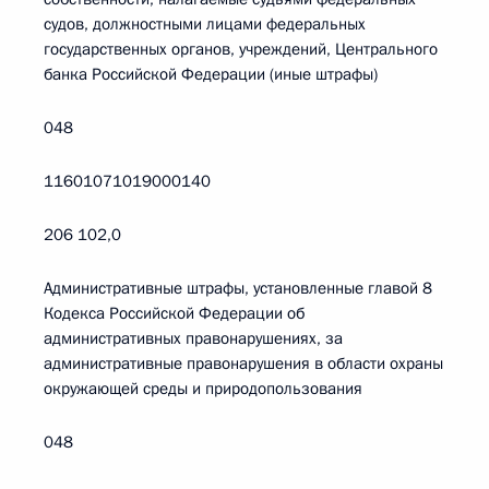
судов, должностными лицами федеральных
государственных органов, учреждений, Центрального
банка Российской Федерации (иные штрафы)
048
11601071019000140
206 102,0
Административные штрафы, установленные главой 8
Кодекса Российской Федерации об
административных правонарушениях, за
административные правонарушения в области охраны
окружающей среды и природопользования
048