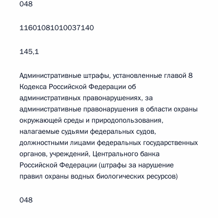
048
11601081010037140
145,1
Административные штрафы, установленные главой 8
Кодекса Российской Федерации об
административных правонарушениях, за
административные правонарушения в области охраны
окружающей среды и природопользования,
налагаемые судьями федеральных судов,
должностными лицами федеральных государственных
органов, учреждений, Центрального банка
Российской Федерации (штрафы за нарушение
правил охраны водных биологических ресурсов)
048