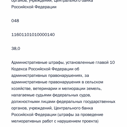
органов, учреждений, Центрального банка
Российской Федерации
048
11601101010000140
38,0
Административные штрафы, установленные главой 10
Кодекса Российской Федерации об
административных правонарушениях, за
административные правонарушения в сельском
хозяйстве, ветеринарии и мелиорации земель,
налагаемые судьями федеральных судов,
должностными лицами федеральных государственных
органов, учреждений, Центрального банка
Российской Федерации (штрафы за проведение
мелиоративных работ с нарушением проекта)