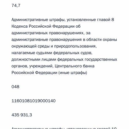
74,7
Административные штрафы, установленные главой 8
Кодекса Российской Федерации об
административных правонарушениях, за
административные правонарушения в области охраны
окружающей среды и природопользования,
налагаемые судьями федеральных судов,
должностными лицами федеральных государственных
органов, учреждений, Центрального банка
Российской Федерации (иные штрафы)
048
11601081019000140
435 931,3