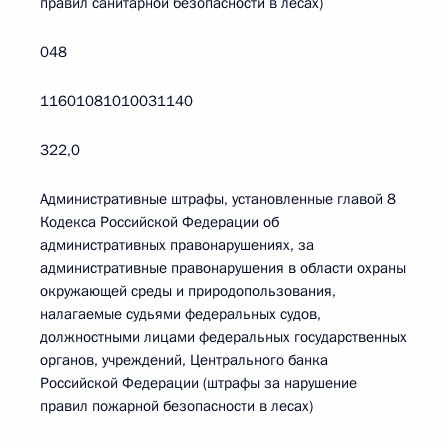
правил санитарной безопасности в лесах)
048
11601081010031140
322,0
Административные штрафы, установленные главой 8
Кодекса Российской Федерации об
административных правонарушениях, за
административные правонарушения в области охраны
окружающей среды и природопользования,
налагаемые судьями федеральных судов,
должностными лицами федеральных государственных
органов, учреждений, Центрального банка
Российской Федерации (штрафы за нарушение
правил пожарной безопасности в лесах)