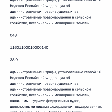
Административные штрафы, установленные главой 10
Кодекса Российской Федерации об
административных правонарушениях, за
административные правонарушения в сельском
хозяйстве, ветеринарии и мелиорации земель
048
11601100010000140
38,0
Административные штрафы, установленные главой 10
Кодекса Российской Федерации об
административных правонарушениях, за
административные правонарушения в сельском
хозяйстве, ветеринарии и мелиорации земель,
налагаемые судьями федеральных судов,
должностными лицами федеральных государственных