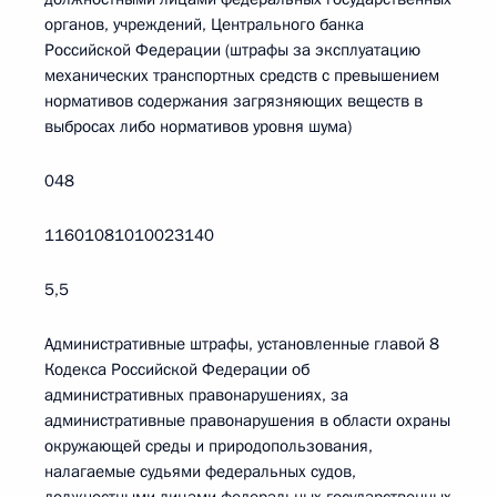
органов, учреждений, Центрального банка
Российской Федерации (штрафы за эксплуатацию
механических транспортных средств с превышением
нормативов содержания загрязняющих веществ в
выбросах либо нормативов уровня шума)
048
11601081010023140
5,5
Административные штрафы, установленные главой 8
Кодекса Российской Федерации об
административных правонарушениях, за
административные правонарушения в области охраны
окружающей среды и природопользования,
налагаемые судьями федеральных судов,