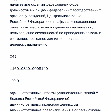
налагаемые судьями федеральных судов,
должностными лицами федеральных государственных
органов, учреждений, Центрального банка
Российской Федерации (штрафы за использование
земельных участков не по целевому назначению,
невыполнение обязанностей по приведению земель в
состояние, пригодное для использования по
целевому назначению)
048
11601081010008140
-20,0
Административные штрафы, установленные главой 8
Кодекса Российской Федерации об
административных правонарушениях, за
административные правонарушения в области охраны