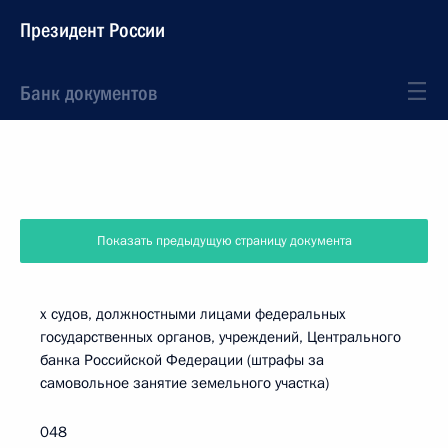
Президент России
Банк документов
Показать предыдущую страницу документа
х судов, должностными лицами федеральных
государственных органов, учреждений, Центрального
банка Российской Федерации (штрафы за
самовольное занятие земельного участка)
048