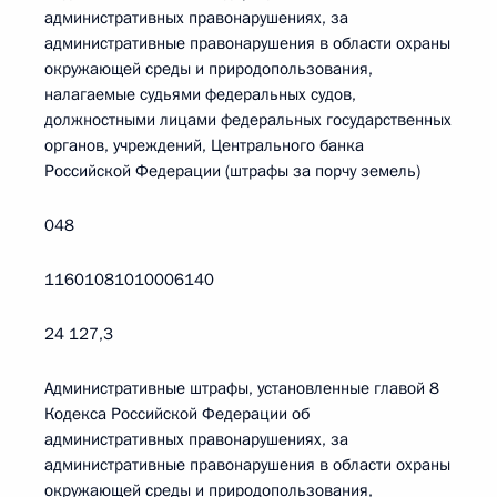
административных правонарушениях, за
административные правонарушения в области охраны
окружающей среды и природопользования,
налагаемые судьями федеральных судов,
должностными лицами федеральных государственных
органов, учреждений, Центрального банка
Российской Федерации (штрафы за порчу земель)
048
11601081010006140
24 127,3
Административные штрафы, установленные главой 8
Кодекса Российской Федерации об
административных правонарушениях, за
административные правонарушения в области охраны
окружающей среды и природопользования,