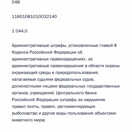
048
11601081010032140
1 044,0
Административные штрафы, установленные главой 8
Кодекса Российской Федерации об
административных правонарушениях, за
административные правонарушения в области охраны
окружающей среды и природопользования,
налагаемые судьями федеральных судов,
должностными лицами федеральных государственных
органов, учреждений, Центрального банка
Российской Федерации (штрафы за нарушение
правил охоты, правил, регламентирующих
рыболовство и другие виды пользования объектами
животного мира)