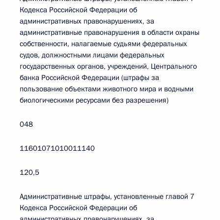
Кодекса Российской Федерации об
административных правонарушениях, за
административные правонарушения в области охраны
собственности, налагаемые судьями федеральных
судов, должностными лицами федеральных
государственных органов, учреждений, Центрального
банка Российской Федерации (штрафы за
пользование объектами животного мира и водными
биологическими ресурсами без разрешения)
048
11601071010011140
120,5
Административные штрафы, установленные главой 7
Кодекса Российской Федерации об
административных правонарушениях, за