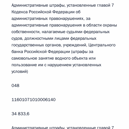
Административные штрафы, установленные главой 7
Кодекса Российской Федерации об
административных правонарушениях, за
административные правонарушения в области охраны
собственности, налагаемые судьями федеральных
судов, должностными лицами федеральных
государственных органов, учреждений, Центрального
банка Российской Федерации (штрафы за
самовольное занятие водного объекта или
пользование им с нарушением установленных
условий)
048
11601071010006140
34 833,6
Административные штрафы, установленные главой 7