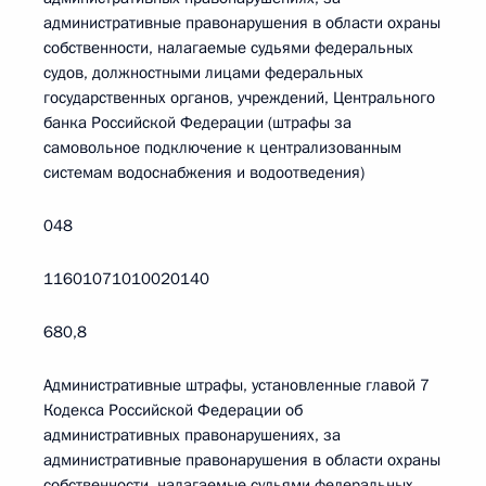
административные правонарушения в области охраны
собственности, налагаемые судьями федеральных
судов, должностными лицами федеральных
государственных органов, учреждений, Центрального
банка Российской Федерации (штрафы за
самовольное подключение к централизованным
системам водоснабжения и водоотведения)
048
11601071010020140
680,8
Административные штрафы, установленные главой 7
Кодекса Российской Федерации об
административных правонарушениях, за
административные правонарушения в области охраны
собственности, налагаемые судьями федеральных