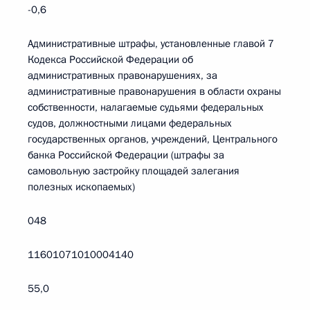
-0,6
Административные штрафы, установленные главой 7
Кодекса Российской Федерации об
административных правонарушениях, за
административные правонарушения в области охраны
собственности, налагаемые судьями федеральных
судов, должностными лицами федеральных
государственных органов, учреждений, Центрального
банка Российской Федерации (штрафы за
самовольную застройку площадей залегания
полезных ископаемых)
048
11601071010004140
55,0