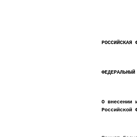
РОССИЙСКАЯ 
ФЕДЕРАЛЬНЫЙ
О внесении 
Российской 