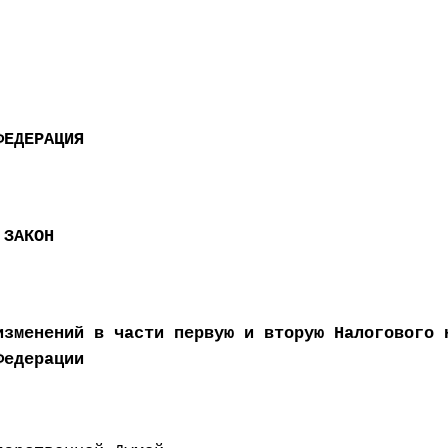
ФЕДЕРАЦИЯ
 ЗАКОН
изменений в части первую и вторую Налогового 
Федерации