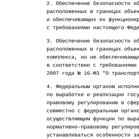
2. Обеспечение безопасности о
расположенных в границах объе
и обеспечивающих их функциони
с требованиями настоящего Фед
3. Обеспечение безопасности о
расположенных в границах объе
комплекса, но не обеспечивающ
в соответствии с требованиями
2007 года № 16-ФЗ "О транспор
4. Федеральным органом исполн
по выработке и реализации гос
правовому регулированию в сфе
совместно с федеральным орган
осуществляющим функции по выр
нормативно-правовому регулиро
устанавливаться особенности з