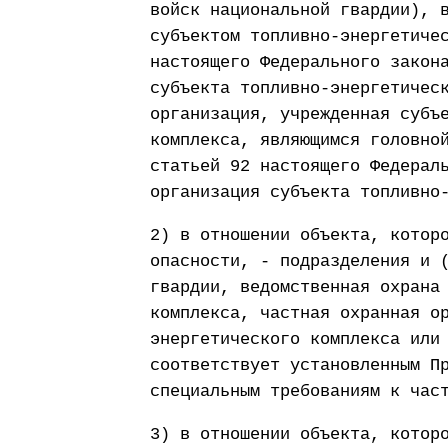
войск национальной гвардии), 
субъектом топливно-энергетиче
настоящего Федерального закон
субъекта топливно-энергетичес
организация, учрежденная субъ
комплекса, являющимся головно
статьей 92 настоящего Федерал
организация субъекта топливно
2) в отношении объекта, котор
опасности, - подразделения и 
гвардии, ведомственная охрана
комплекса, частная охранная о
энергетического комплекса или
соответствует установленным П
специальным требованиям к час
3) в отношении объекта, котор