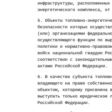
инфраструктуры, расположенных
энергетического комплекса, от
5. Объекты топливно-энергетич
безопасности которых осуществ
(или) организациями федеральн
осуществляющего функции по вы
политики и нормативно-правово
войск национальной гвардии Ро
соответствии с законодательны
актами Российской Федерации.
6. В качестве субъекта топлив
владеющего на праве собственн
объектом, которому присвоена 
выступать только юридическое 
Российской Федерации.