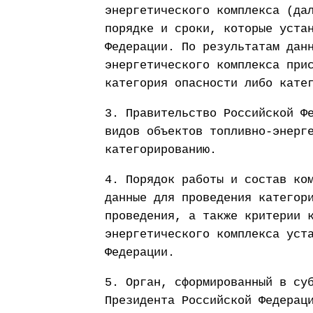
энергетического комплекса (да
порядке и сроки, которые уста
Федерации. По результатам дан
энергетического комплекса при
категория опасности либо кате
3. Правительство Российской Ф
видов объектов топливно-энерг
категорированию.
4. Порядок работы и состав ко
данные для проведения категор
проведения, а также критерии 
энергетического комплекса уст
Федерации.
5. Орган, сформированный в су
Президента Российской Федерац