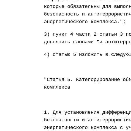
которые обязательны для выпол
безопасность и антитеррористи
энергетического комплекса.";
3) пункт 4 части 2 статьи 3 п
дополнить словами "и антитерр
4) статью 5 изложить в следую
"Статья 5. Категорирование об
комплекса
1. Для установления дифференц
безопасности и антитеррористи
энергетического комплекса с у