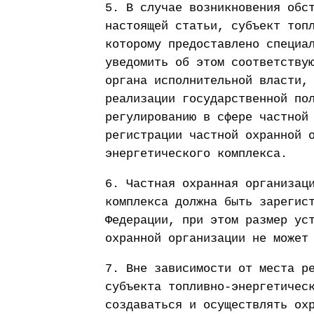
5. В случае возникновения обс
настоящей статьи, субъект топ
которому предоставлено специа
уведомить об этом соответству
органа исполнительной власти,
реализации государственной по
регулированию в сфере частной
регистрации частной охранной 
энергетического комплекса.
6. Частная охранная организац
комплекса должна быть зарегис
Федерации, при этом размер ус
охранной организации не может
7. Вне зависимости от места р
субъекта топливно-энергетичес
создаваться и осуществлять ох