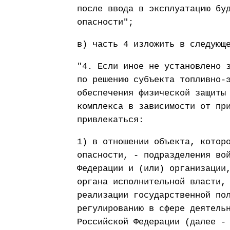
после ввода в эксплуатацию бу
опасности";
в) часть 4 изложить в следующ
"4. Если иное не установлено 
по решению субъекта топливно-
обеспечения физической защиты
комплекса в зависимости от пр
привлекаться:
1) в отношении объекта, котор
опасности, - подразделения во
Федерации и (или) организации
органа исполнительной власти,
реализации государственной по
регулированию в сфере деятель
Российской Федерации (далее -