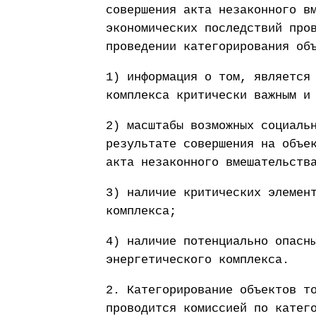
совершения акта незаконного в
экономических последствий про
проведении категорирования об
1) информация о том, является
комплекса критически важным и
2) масштабы возможных социаль
результате совершения на объе
акта незаконного вмешательств
3) наличие критических элемен
комплекса;
4) наличие потенциально опасн
энергетического комплекса.
2. Категорирование объектов т
проводится комиссией по катег