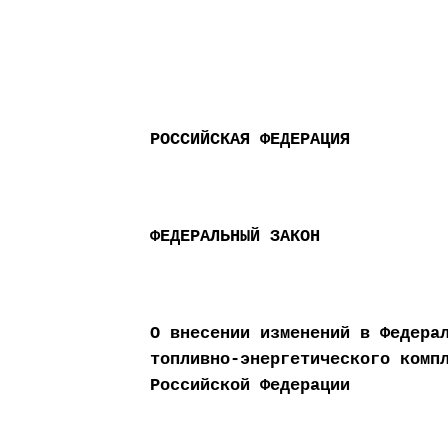
РОССИЙСКАЯ ФЕДЕРАЦИЯ
ФЕДЕРАЛЬНЫЙ ЗАКОН
О внесении изменений в Федера
топливно-энергетического комп
Российской Федерации