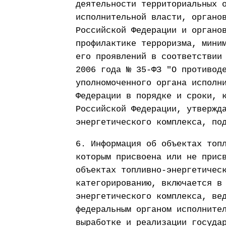
деятельности территориальных 
исполнительной власти, органо
Российской Федерации и органо
профилактике терроризма, мини
его проявлений в соответствии
2006 года № 35-ФЗ "О противод
уполномоченного органа исполн
Федерации в порядке и сроки, 
Российской Федерации, утвержд
энергетического комплекса, по
6. Информация об объектах топ
которым присвоена или не прис
объектах топливно-энергетичес
категорированию, включается в
энергетического комплекса, ве
федеральным органом исполните
выработке и реализации госуда