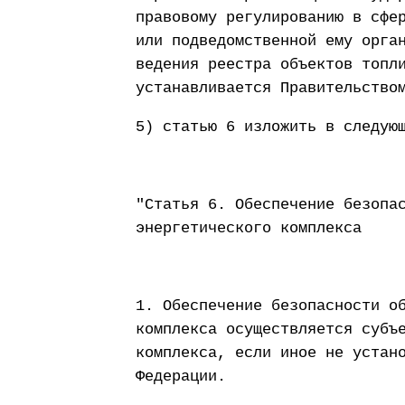
правовому регулированию в сфе
или подведомственной ему орга
ведения реестра объектов топл
устанавливается Правительство
5) статью 6 изложить в следую
"Статья 6. Обеспечение безопа
энергетического комплекса
1. Обеспечение безопасности о
комплекса осуществляется субъ
комплекса, если иное не устан
Федерации.