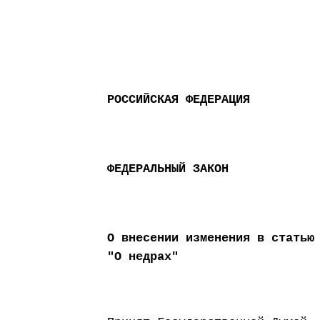
РОССИЙСКАЯ ФЕДЕРАЦИЯ
ФЕДЕРАЛЬНЫЙ ЗАКОН
О внесении изменения в статью
"О недрах"