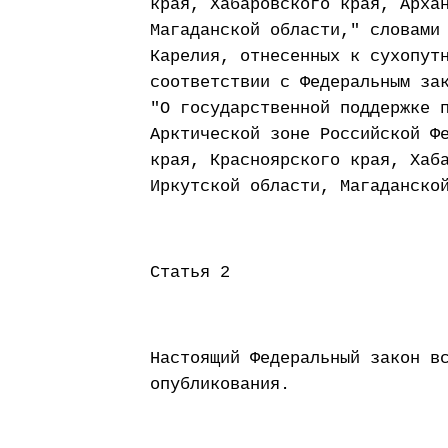
края, Хабаровского края, Арха
Магаданской области," словами
Карелия, отнесенных к сухопут
соответствии с Федеральным за
"О государственной поддержке 
Арктической зоне Российской Ф
края, Красноярского края, Хаб
Иркутской области, Магаданско
Статья 2
Настоящий Федеральный закон в
опубликования.