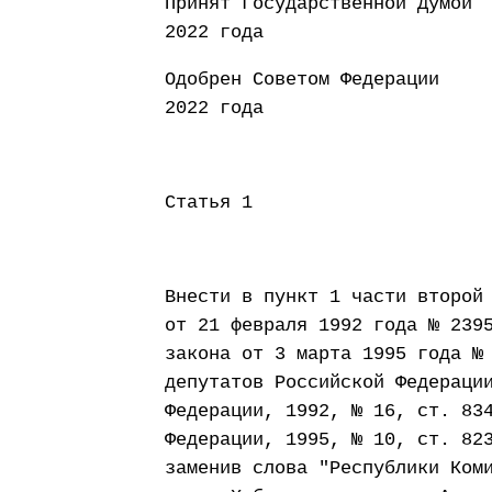
Принят Государст
2022 года
Одобрен Совето
2022 года
Статья 1
Внести в пункт 1 части второй
от 21 февраля 1992 года № 239
закона от 3 марта 1995 года №
депутатов Российской Федераци
Федерации, 1992, № 16, ст. 83
Федерации, 1995, № 10, ст. 82
заменив слова "Республики Ком