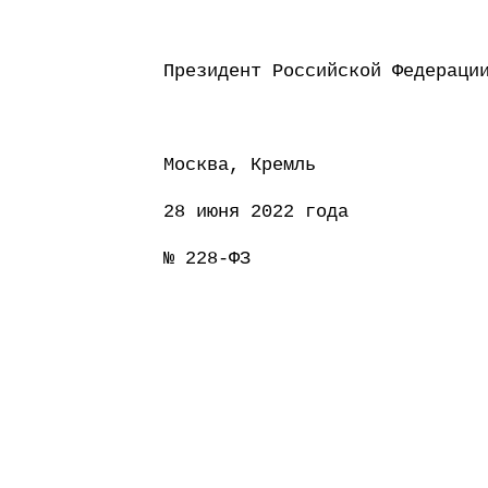
Президент Россий
Москва, Кремль
28 июня 2022 года
№ 228-ФЗ