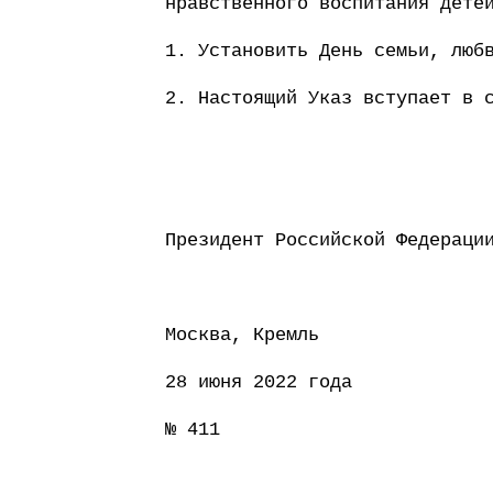
нравственного воспитания дете
1. Установить День семьи, люб
2. Настоящий Указ вступает в 
Президент Россий
Москва, Кремль
28 июня 2022 года
№ 411