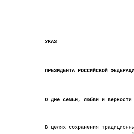
УКАЗ
ПРЕЗИДЕНТА РОССИЙСКОЙ ФЕДЕРАЦ
О Дне семьи, любви и верности
В целях сохранения традиционн