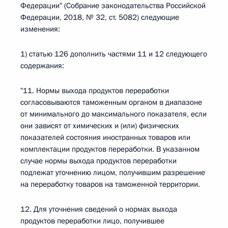
Федерации" (Собрание законодательства Российской
Федерации, 2018, № 32, ст. 5082) следующие
изменения:
1) статью 126 дополнить частями 11 и 12 следующего
содержания:
"11. Нормы выхода продуктов переработки
согласовываются таможенным органом в диапазоне
от минимального до максимального показателя, если
они зависят от химических и (или) физических
показателей состояния иностранных товаров или
комплектации продуктов переработки. В указанном
случае нормы выхода продуктов переработки
подлежат уточнению лицом, получившим разрешение
на переработку товаров на таможенной территории.
12. Для уточнения сведений о нормах выхода
продуктов переработки лицо, получившее