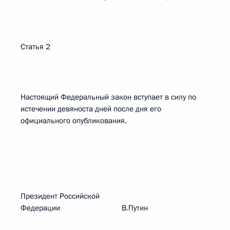
Статья 2
Настоящий Федеральный закон вступает в силу по
истечении девяноста дней после дня его
официального опубликования.
Президент Российской
Федерации В.Путин