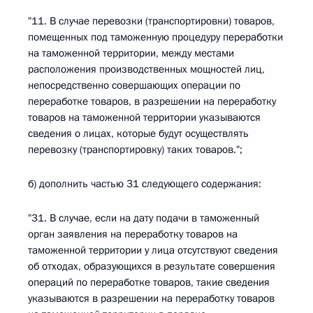
"11. В случае перевозки (транспортировки) товаров,
помещенных под таможенную процедуру переработки
на таможенной территории, между местами
расположения производственных мощностей лиц,
непосредственно совершающих операции по
переработке товаров, в разрешении на переработку
товаров на таможенной территории указываются
сведения о лицах, которые будут осуществлять
перевозку (транспортировку) таких товаров.";
б) дополнить частью 31 следующего содержания:
"31. В случае, если на дату подачи в таможенный
орган заявления на переработку товаров на
таможенной территории у лица отсутствуют сведения
об отходах, образующихся в результате совершения
операций по переработке товаров, такие сведения
указываются в разрешении на переработку товаров