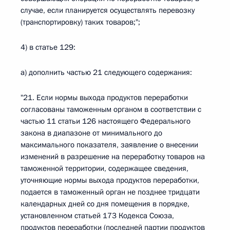
случае, если планируется осуществлять перевозку
(транспортировку) таких товаров;";
4) в статье 129:
а) дополнить частью 21 следующего содержания:
"21. Если нормы выхода продуктов переработки
согласованы таможенным органом в соответствии с
частью 11 статьи 126 настоящего Федерального
закона в диапазоне от минимального до
максимального показателя, заявление о внесении
изменений в разрешение на переработку товаров на
таможенной территории, содержащее сведения,
уточняющие нормы выхода продуктов переработки,
подается в таможенный орган не позднее тридцати
календарных дней со дня помещения в порядке,
установленном статьей 173 Кодекса Союза,
продуктов переработки (последней партии продуктов