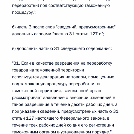
переработки) под соответствующую таможенную
процедуру.";
б) часть 3 после слов "сведений, предусмотренных"
дополнить словами "частью 31 статьи 127 и";
в) дополнить частью 31 следующего содержания:
"31. Если в качестве разрешения на переработку
товаров на таможенной территории
используется декларация на товары, помещенные
под таможенную процедуру переработки на
таможенной территории, таможенный орган
рассматривает заявление о внесении изменений в
такое разрешение в течение десяти рабочих дней, а
при указании сведений, предусмотренных частью 31
статьи 127 настоящего Федерального закона, в
течение трех рабочих дней со дня его регистрации
таможенным органом в установленном порядке.".