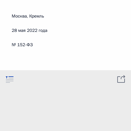
Москва, Кремль
28 мая 2022 года
№ 152-ФЗ