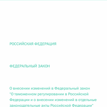
РОССИЙСКАЯ ФЕДЕРАЦИЯ
ФЕДЕРАЛЬНЫЙ ЗАКОН
О внесении изменений в Федеральный закон
"О таможенном регулировании в Российской
Федерации и о внесении изменений в отдельные
законодательные акты Российской Федерации"