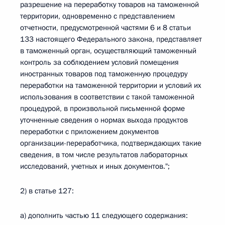
разрешение на переработку товаров на таможенной
территории, одновременно с представлением
отчетности, предусмотренной частями 6 и 8 статьи
133 настоящего Федерального закона, представляет
в таможенный орган, осуществляющий таможенный
контроль за соблюдением условий помещения
иностранных товаров под таможенную процедуру
переработки на таможенной территории и условий их
использования в соответствии с такой таможенной
процедурой, в произвольной письменной форме
уточненные сведения о нормах выхода продуктов
переработки с приложением документов
организации-переработчика, подтверждающих такие
сведения, в том числе результатов лабораторных
исследований, учетных и иных документов.";
2) в статье 127:
а) дополнить частью 11 следующего содержания: