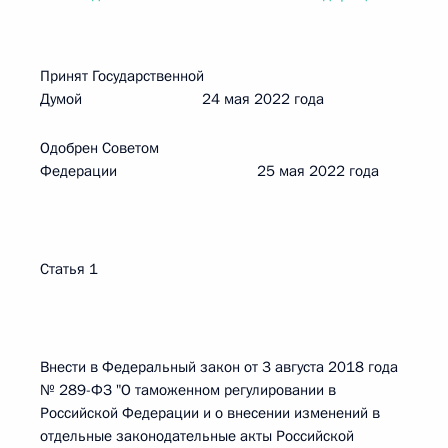
Принят Государственной
Думой 24 мая 2022 года
Одобрен Советом
Федерации 25 мая 2022 года
Статья 1
Внести в Федеральный закон от 3 августа 2018 года
№ 289-ФЗ "О таможенном регулировании в
Российской Федерации и о внесении изменений в
отдельные законодательные акты Российской