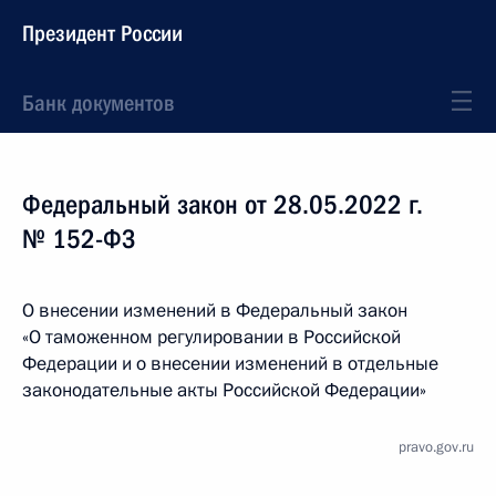
Президент России
Банк документов
Федеральный закон от 28.05.2022 г.
№ 152-ФЗ
О внесении изменений в Федеральный закон
«О таможенном регулировании в Российской
Федерации и о внесении изменений в отдельные
законодательные акты Российской Федерации»
pravo.gov.ru