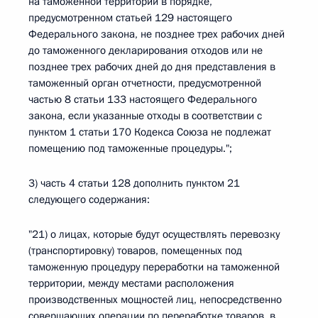
на таможенной территории в порядке,
предусмотренном статьей 129 настоящего
Федерального закона, не позднее трех рабочих дней
до таможенного декларирования отходов или не
позднее трех рабочих дней до дня представления в
таможенный орган отчетности, предусмотренной
частью 8 статьи 133 настоящего Федерального
закона, если указанные отходы в соответствии с
пунктом 1 статьи 170 Кодекса Союза не подлежат
помещению под таможенные процедуры.";
3) часть 4 статьи 128 дополнить пунктом 21
следующего содержания:
"21) о лицах, которые будут осуществлять перевозку
(транспортировку) товаров, помещенных под
таможенную процедуру переработки на таможенной
территории, между местами расположения
производственных мощностей лиц, непосредственно
совершающих операции по переработке товаров, в