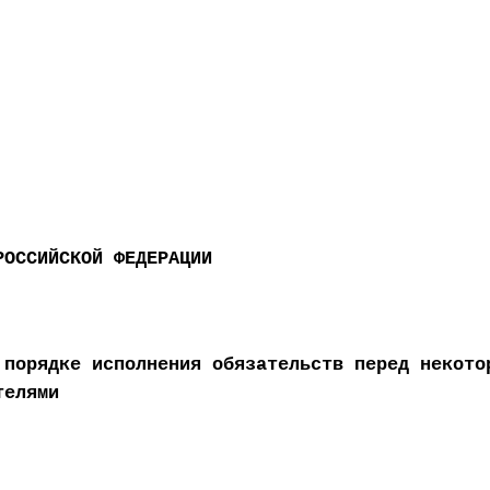
РОССИЙСКОЙ ФЕДЕРАЦИИ
 порядке исполнения обязательств перед некото
телями