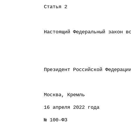
Статья 2
Настоящий Федеральный закон в
Президент Россий
Москва, Кремль
16 апреля 2022 года
№ 100-ФЗ