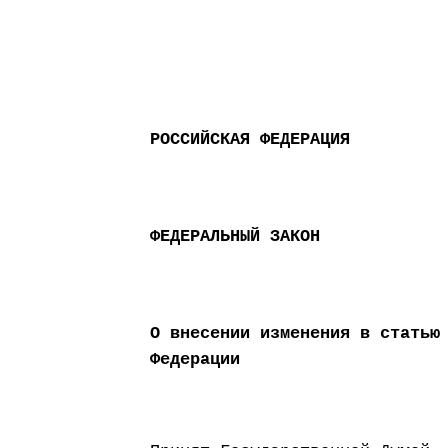
РОССИЙСКАЯ ФЕДЕРАЦИЯ
ФЕДЕРАЛЬНЫЙ ЗАКОН
О внесении изменения в статью
Федерации