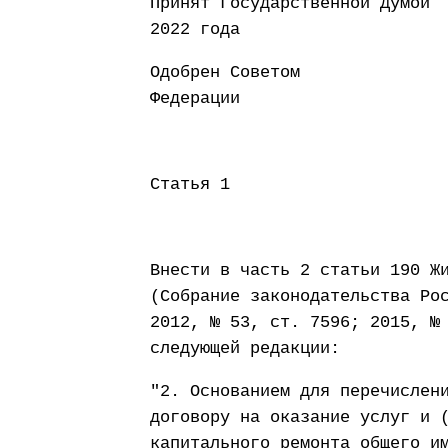
Принят Государст
2022 года
Одобрен Советом
Федерации 13 
Статья 1
Внести в часть 2 статьи 190 Ж
(Собрание законодательства Ро
2012, № 53, ст. 7596; 2015, №
следующей редакции:
"2. Основанием для перечислен
договору на оказание услуг и 
капитального ремонта общего и