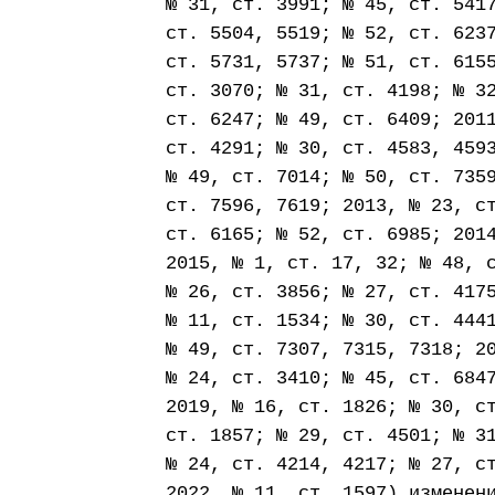
№ 31, ст. 3991; № 45, ст. 541
ст. 5504, 5519; № 52, ст. 623
ст. 5731, 5737; № 51, ст. 615
ст. 3070; № 31, ст. 4198; № 3
ст. 6247; № 49, ст. 6409; 201
ст. 4291; № 30, ст. 4583, 459
№ 49, ст. 7014; № 50, ст. 735
ст. 7596, 7619; 2013, № 23, с
ст. 6165; № 52, ст. 6985; 201
2015, № 1, ст. 17, 32; № 48, 
№ 26, ст. 3856; № 27, ст. 417
№ 11, ст. 1534; № 30, ст. 444
№ 49, ст. 7307, 7315, 7318; 2
№ 24, ст. 3410; № 45, ст. 684
2019, № 16, ст. 1826; № 30, с
ст. 1857; № 29, ст. 4501; № 3
№ 24, ст. 4214, 4217; № 27, с
2022, № 11, ст. 1597) изменен