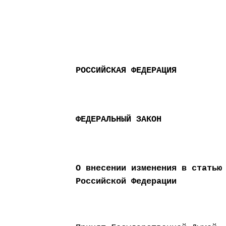
РОССИЙСКАЯ ФЕДЕРАЦИЯ
ФЕДЕРАЛЬНЫЙ ЗАКОН
О внесении изменения в статью
Российской Федерации