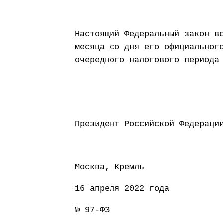
Настоящий Федеральный закон в
месяца со дня его официальног
очередного налогового периода
Президент Россий
Москва, Кремль
16 апреля 2022 года
№ 97-ФЗ