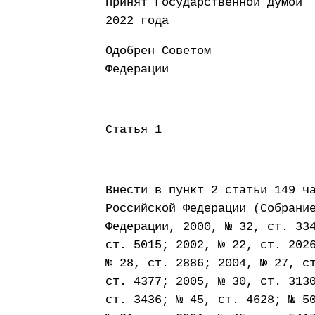
Принят Государст
2022 года
Одобрен Советом
Федерации 13 
Статья 1
Внести в пункт 2 статьи 149 ч
Российской Федерации (Собрани
Федерации, 2000, № 32, ст. 33
ст. 5015; 2002, № 22, ст. 202
№ 28, ст. 2886; 2004, № 27, с
ст. 4377; 2005, № 30, ст. 313
ст. 3436; № 45, ст. 4628; № 5