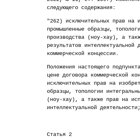
следующего содержания:
"262) исключительных прав на 
промышленные образцы, тополог
производства (ноу-хау), а так
результатов интеллектуальной 
коммерческой концессии.
Положения настоящего подпункт
цене договора коммерческой ко
исключительных прав на изобре
образцы, топологии интегральн
(ноу-хау), а также прав на ис
интеллектуальной деятельности
Статья 2