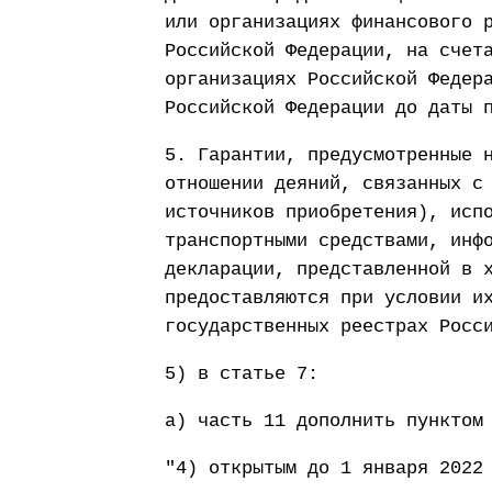
или организациях финансового 
Российской Федерации, на счет
организациях Российской Федер
Российской Федерации до даты 
5. Гарантии, предусмотренные 
отношении деяний, связанных с
источников приобретения), исп
транспортными средствами, инф
декларации, представленной в 
предоставляются при условии и
государственных реестрах Росс
5) в статье 7:
а) часть 11 дополнить пунктом
"4) открытым до 1 января 2022