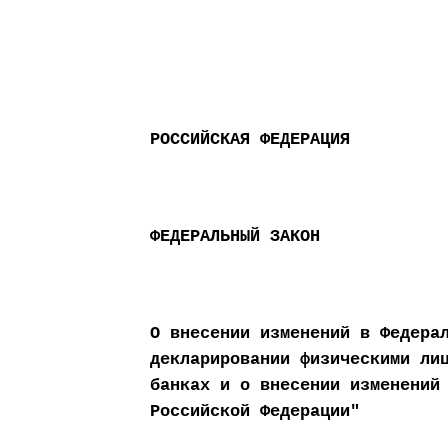
РОССИЙСКАЯ ФЕДЕРАЦИЯ
ФЕДЕРАЛЬНЫЙ ЗАКОН
О внесении изменений в Федера
декларировании физическими ли
банках и о внесении изменений
Российской Федерации"