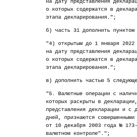
на дату представления деклара
о которых содержатся в деклар
этапа декларирования.";
б) часть 31 дополнить пунктом
"4) открытым до 1 января 2022
на дату представления деклара
о которых содержатся в деклар
этапа декларирования.";
в) дополнить частью 5 следующ
"5. Валютные операции с налич
которых раскрыты в декларации
представления декларации и с 
дней, признаются совершенными
от 10 декабря 2003 года № 173
валютном контроле".";