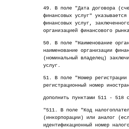
49. В поле "Дата договора (сч
финансовых услуг" указывается
финансовых услуг, заключенног
организацией финансового рынк
50. В поле "Наименование орга
наименование организации фина
(номинальный владелец) заключ
услуг.
51. В поле "Номер регистрации
регистрационный номер иностра
дополнить пунктами 511 - 518 
"511. В поле "Код налогоплате
(инкорпорации) или аналог (ес
идентификационный номер налог