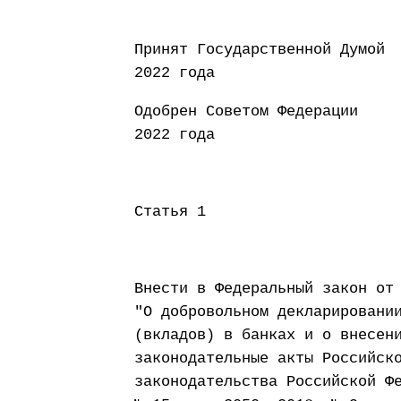
Принят Государст
2022 года
Одобрен Совето
2022 года
Статья 1
Внести в Федеральный закон от
"О добровольном декларировани
(вкладов) в банках и о внесен
законодательные акты Российск
законодательства Российской Ф