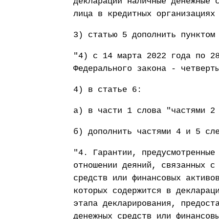
декларации наличные денежные 
лица в кредитных организациях
3) статью 5 дополнить пунктом
"4) с 14 марта 2022 года по 2
Федерального закона - четверт
4) в статье 6:
а) в части 1 слова "частями 2
б) дополнить частями 4 и 5 сл
"4. Гарантии, предусмотренные
отношении деяний, связанных с
средств или финансовых активо
которых содержится в декларац
этапа декларирования, предост
денежных средств или финансов