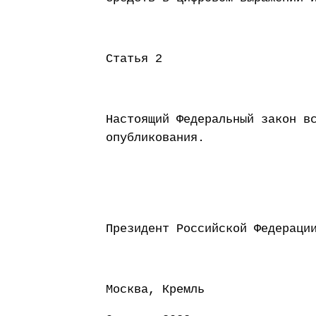
Статья 2
Настоящий Федеральный закон в
опубликования.
Президент Россий
Москва, Кремль