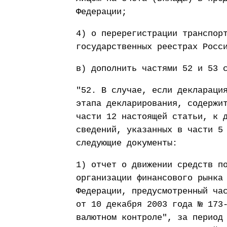
Федерации;
4) о перерегистрации транспор
государственных реестрах Росс
в) дополнить частями 52 и 53 
"52. В случае, если деклараци
этапа декларирования, содержи
части 12 настоящей статьи, к 
сведений, указанных в части 5
следующие документы:
1) отчет о движении средств п
организации финансового рынка
Федерации, предусмотренный ча
от 10 декабря 2003 года № 173
валютном контроле", за период