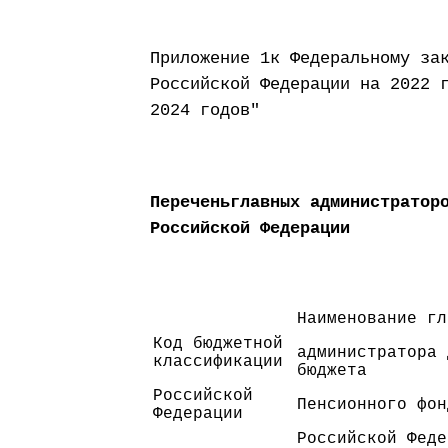
Приложение 1к Федеральному за
Российской Федерации на 2022 
2024 годов"
Переченьглавных администратор
Российской Федерации
Наименование гл
Код бюджетной
администратора 
классификации
бюджета
Российской
Пенсионного фон
Федерации
Российской Феде