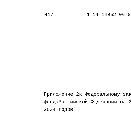
417
1 14 14052 06 0
Приложение 2к Федеральному за
фондаРоссийской Федерации на 
2024 годов"