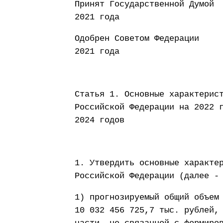
Принят Государст
2021 года
Одобрен Советом
2021 года
Статья 1. Основные характерис
Российской Федерации на 2022 
2024 годов
1. Утвердить основные характе
Российской Федерации (далее -
1) прогнозируемый общий объем
10 032 456 725,7 тыс. рублей,