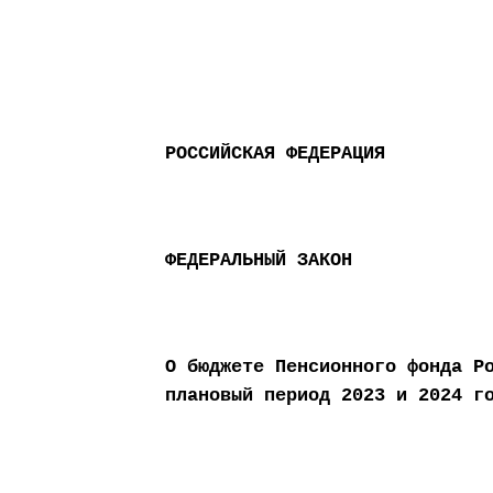
РОССИЙСКАЯ ФЕДЕРАЦИЯ
ФЕДЕРАЛЬНЫЙ ЗАКОН
О бюджете Пенсионного фонда Р
плановый период 2023 и 2024 г