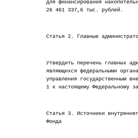
для финансирования накопитель
26 461 337,6 тыс. рублей.
Статья 2. Главные администрат
Утвердить перечень главных ад
являющихся федеральными орган
управления государственным вн
1 к настоящему Федеральному 
Статья 3. Источники внутренне
Фонда