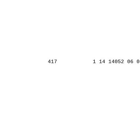
417
1 14 14052 06 0