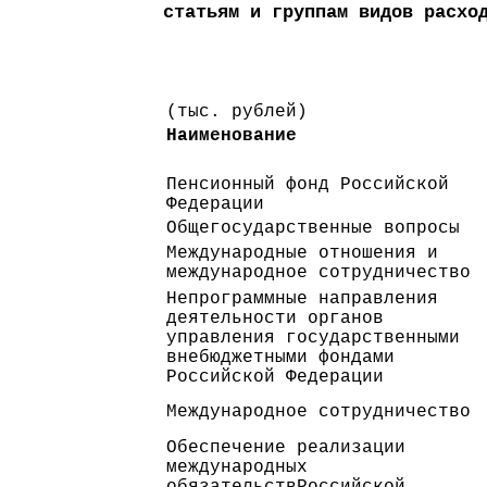
статьям и группам видов расхо
(тыс. рублей)
Наименование
Пенсионный фонд Российской
Федерации
Общегосударственные вопросы
Международные отношения и
международное сотрудничество
Непрограммные направления
деятельности органов
управления государственными
внебюджетными фондами
Российской Федерации
Международное сотрудничество
Обеспечение реализации
международных
обязательствРоссийской