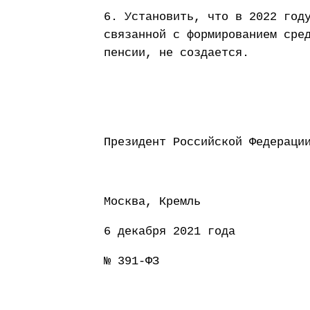
6. Установить, что в 2022 год
связанной с формированием сре
пенсии, не создается.
Президент Россий
Москва, Кремль
6 декабря 2021 года
№ 391-ФЗ