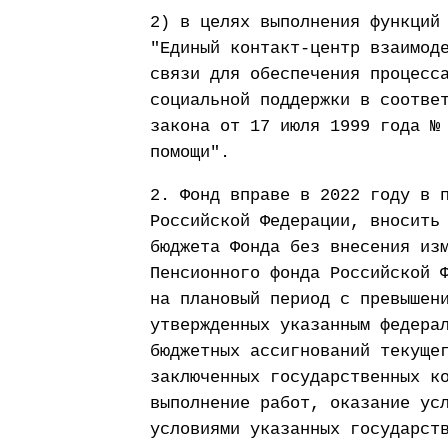
2) в целях выполнения функций
"Единый контакт-центр взаимод
связи для обеспечения процесс
социальной поддержки в соотве
закона от 17 июля 1999 года №
помощи".
2. Фонд вправе в 2022 году в 
Российской Федерации, вносить
бюджета Фонда без внесения из
Пенсионного фонда Российской 
на плановый период с превышен
утвержденных указанным федера
бюджетных ассигнований текуще
заключенных государственных к
выполнение работ, оказание ус
условиями указанных государст