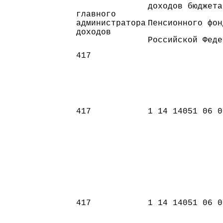
доходов бюджета
главного
администратора
Пенсионного фон
доходов
Российской Феде
417
417
1 14 14051 06 0
417
1 14 14051 06 0