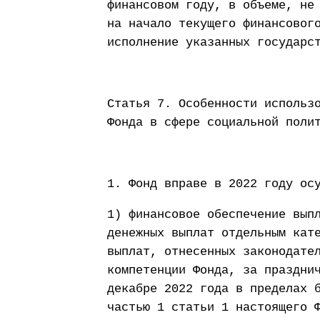
финансовом году, в объеме, не
на начало текущего финансовог
исполнение указанных государс
Статья 7. Особенности использ
Фонда в сфере социальной поли
1. Фонд вправе в 2022 году ос
1) финансовое обеспечение вып
денежных выплат отдельным кат
выплат, отнесенных законодате
компетенции Фонда, за праздни
декабре 2022 года в пределах 
частью 1 статьи 1 настоящего 