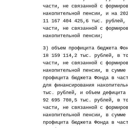
части, не связанной с формиро
накопительной пенсии, и на 20
11 167 404 425,6 тыс. рублей,
части, не связанной с формиро
накопительной пенсии;
3) объем профицита бюджета Фо
18 159 114,2 тыс. рублей, в т
части, не связанной с формиро
накопительной пенсии, в сумме
профицита бюджета Фонда в час
для финансирования накопитель
тыс. рублей, и объем дефицита
92 695 708,5 тыс. рублей, в т
части, не связанной с формиро
накопительной пенсии, в сумме
профицита бюджета Фонда в час