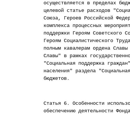
осуществляется в пределах бюд
целевой статье расходов "Соци
Союза, Героев Российской Феде
комплекса процессных мероприя
поддержки Героям Советского С
Героям Социалистического Труд
полным кавалерам ордена Славы
Славы" в рамках государственн
"Социальная поддержка граждан
населения" раздела "Социальна
бюджетов.
Статья 6. Особенности использ
обеспечению деятельности Фонд