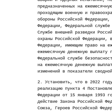
предназначенных на ежемесячну
проходящим военную и правоохр
обороны Российской Федерации,
Федерации, Федеральной службе
Службе внешней разведки Росси
охраны Российской Федерации, 
Федерации, имеющим право на е
ежемесячную денежную выплату 
Федеральной службе безопаснос
на ежемесячную денежную выпла
изменений в показатели сводно
2. Установить, что в 2022 год
реализацию пункта 4 Постановл
Федерации от 15 января 1993 г
действие Закона Российской Фе
Союза, Героев Российской Феде