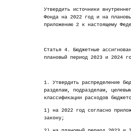
Утвердить источники внутренне
Фонда на 2022 год и на планов
приложению 2 к настоящему Фед
Статья 4. Бюджетные ассигнова
плановый период 2023 и 2024 г
1. Утвердить распределение бю
разделам, подразделам, целевы
классификации расходов бюджет
1) на 2022 год согласно прило
закону;
2) на плановый период 2023 и 