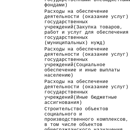
фондами)
Расходы на обеспечение
деятельности (оказание услуг)
государственных
учреждений(Закупка товаров,
работ и услуг для обеспечения
государственных
(муниципальных) нужд)
Расходы на обеспечение
деятельности (оказание услуг)
государственных
учреждений(Социальное
обеспечение и иные выплаты
населению)
Расходы на обеспечение
деятельности (оказание услуг)
государственных
учреждений(Иные бюджетные
ассигнования)
Строительство объектов
социального и
производственного комплексов,
в том числе объектов
общегражданского назначения,