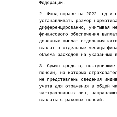
Федерации.
2. Фонд вправе на 2022 год и 
устанавливать размер норматив
дифференцированно, учитывая н
финансового обеспечения выпла
денежных выплат отдельным кат
выплат в отдельные месяцы фин
объема расходов на указанные 
3. Суммы средств, поступившие
пенсии, на которые страховате
не представлены сведения инди
учета для отражения в общей ч
застрахованных лиц, направляю
выплаты страховых пенсий.