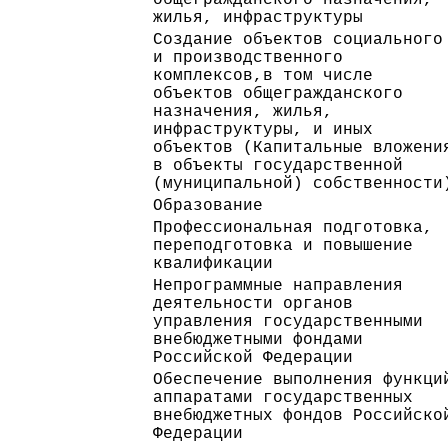
жилья, инфраструктуры
Создание объектов социального
и производственного
комплексов,в том числе
объектов общегражданского
назначения, жилья,
инфраструктуры, и иных
объектов (Капитальные вложени
в объекты государственной
(муниципальной) собственности
Образование
Профессиональная подготовка,
переподготовка и повышение
квалификации
Непрограммные направления
деятельности органов
управления государственными
внебюджетными фондами
Российской Федерации
Обеспечение выполнения функци
аппаратами государственных
внебюджетных фондов Российско
Федерации