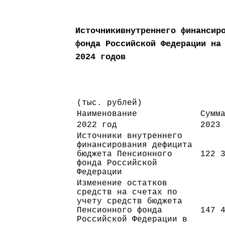
Источникивнутреннего финансир
фонда Российской Федерации на
2024 годов
(тыс. рублей)
Наименование
Сумм
2022 год
2023
Источники внутреннего
финансирования дефицита
бюджета Пенсионного
122 
фонда Российской
Федерации
Изменение остатков
средств на счетах по
учету средств бюджета
Пенсионного фонда
147 
Российской Федерации в