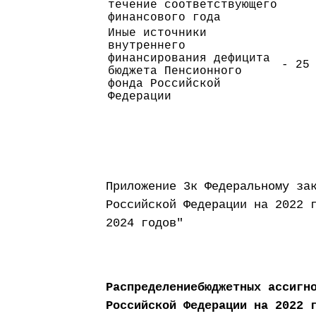
течение соответствующего
финансового года
Иные источники
внутреннего
финансирования дефицита
- 25
бюджета Пенсионного
фонда Российской
Федерации
Приложение 3к Федеральному за
Российской Федерации на 2022 
2024 годов"
Распределениебюджетных ассигн
Российской Федерации на 2022 