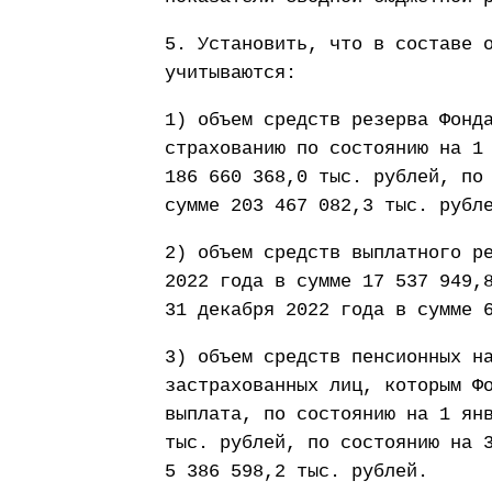
5. Установить, что в составе 
учитываются:
1) объем средств резерва Фонд
страхованию по состоянию на 1
186 660 368,0 тыс. рублей, по
сумме 203 467 082,3 тыс. рубл
2) объем средств выплатного р
2022 года в сумме 17 537 949,
31 декабря 2022 года в сумме 
3) объем средств пенсионных н
застрахованных лиц, которым Ф
выплата, по состоянию на 1 ян
тыс. рублей, по состоянию на 
5 386 598,2 тыс. рублей.