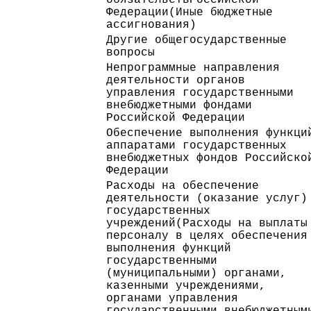
Федерации(Иные бюджетные
ассигнования)
Другие общегосударственные
вопросы
Непрограммные направления
деятельности органов
управления государственными
внебюджетными фондами
Российской Федерации
Обеспечение выполнения функци
аппаратами государственных
внебюджетных фондов Российско
Федерации
Расходы на обеспечение
деятельности (оказание услуг)
государственных
учреждений(Расходы на выплаты
персоналу в целях обеспечения
выполнения функций
государственными
(муниципальными) органами,
казенными учреждениями,
органами управления
государственными внебюджетным