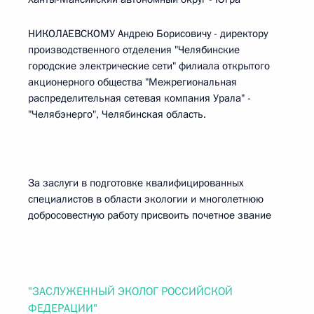
НИКОЛАЕВСКОМУ Андрею Борисовичу - директору
производственного отделения "Челябинские
городские электрические сети" филиала открытого
акционерного общества "Межрегиональная
распределительная сетевая компания Урала" -
"Челябэнерго", Челябинская область.
За заслуги в подготовке квалифицированных
специалистов в области экологии и многолетнюю
добросовестную работу присвоить почетное звание
"ЗАСЛУЖЕННЫЙ ЭКОЛОГ РОССИЙСКОЙ
ФЕДЕРАЦИИ"