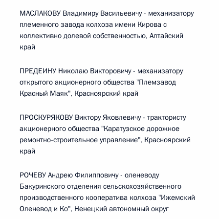
МАСЛАКОВУ Владимиру Васильевичу - механизатору
племенного завода колхоза имени Кирова с
коллективно долевой собственностью, Алтайский
край
ПРЕДЕИНУ Николаю Викторовичу - механизатору
открытого акционерного общества "Племзавод
Красный Маяк", Красноярский край
ПРОСКУРЯКОВУ Виктору Яковлевичу - трактористу
акционерного общества "Каратузское дорожное
ремонтно-строительное управление", Красноярский
край
РОЧЕВУ Андрею Филипповичу - оленеводу
Бакуринского отделения сельскохозяйственного
производственного кооператива колхоза "Ижемский
Оленевод и Ко", Ненецкий автономный округ