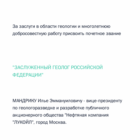
За заслуги в области геологии и многолетнюю
добросовестную работу присвоить почетное звание
"ЗАСЛУЖЕННЫЙ ГЕОЛОГ РОССИЙСКОЙ
ФЕДЕРАЦИИ"
МАНДРИКУ Илье Эммануиловичу - вице-президенту
по геологоразведке и разработке публичного
акционерного общества "Нефтяная компания
"ЛУКОЙЛ", город Москва.