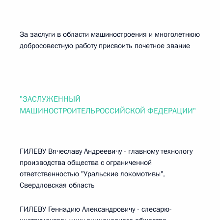
За заслуги в области машиностроения и многолетнюю
добросовестную работу присвоить почетное звание
"ЗАСЛУЖЕННЫЙ
МАШИНОСТРОИТЕЛЬРОССИЙСКОЙ ФЕДЕРАЦИИ"
ГИЛЕВУ Вячеславу Андреевичу - главному технологу
производства общества с ограниченной
ответственностью "Уральские локомотивы",
Свердловская область
ГИЛЕВУ Геннадию Александровичу - слесарю-