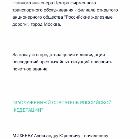
главного инженера Центра фирменного
транспортного обслуживания - филиала открытого
акционерного общества "Российские железные
дороги", город Москва.
За заслуги в предотвращении и ликвидации
последствий чрезвычайных ситуаций присвоить
почетное звание
"ЗАСЛУЖЕННЫЙ СПАСАТЕЛЬ РОССИЙСКОЙ
ФЕДЕРАЦИИ"
МИХЕЕВУ Александру Юрьевичу - начальнику