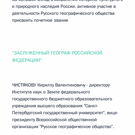
и природного наследия России, активное участие в
деятельности Русского географического общества
присвоить почетное звание
"ЗАСЛУЖЕННЫЙ ГЕОГРАФ РОССИЙСКОЙ
ФЕДЕРАЦИИ"
ЧИСТЯКОВУ Кириллу Валентиновичу - директору
Института наук о Земле федерального
государственного бюджетного образовательного
учреждения высшего образования "Санкт-
Петербургский государственный университет", вице-
президенту Всероссийской общественной
организации "Русское географическое общество".