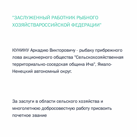
"ЗАСЛУЖЕННЫЙ РАБОТНИК РЫБНОГО
ХОЗЯЙСТВАРОССИЙСКОЙ ФЕДЕРАЦИИ"
КУНИНУ Аркадию Викторовичу - рыбаку прибрежного
лова акционерного общества "Сельскохозяйственная
территориально-соседская община Ича", Ямало-
Ненецкий автономный округ.
За заслуги в области сельского хозяйства и
многолетнюю добросовестную работу присвоить
почетное звание