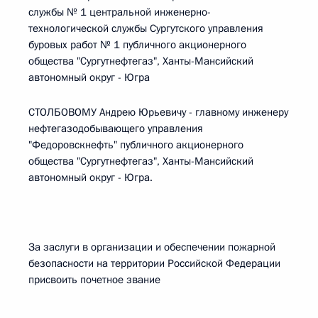
службы № 1 центральной инженерно-
технологической службы Сургутского управления
буровых работ № 1 публичного акционерного
общества "Сургутнефтегаз", Ханты-Мансийский
автономный округ - Югра
СТОЛБОВОМУ Андрею Юрьевичу - главному инженеру
нефтегазодобывающего управления
"Федоровскнефть" публичного акционерного
общества "Сургутнефтегаз", Ханты-Мансийский
автономный округ - Югра.
За заслуги в организации и обеспечении пожарной
безопасности на территории Российской Федерации
присвоить почетное звание