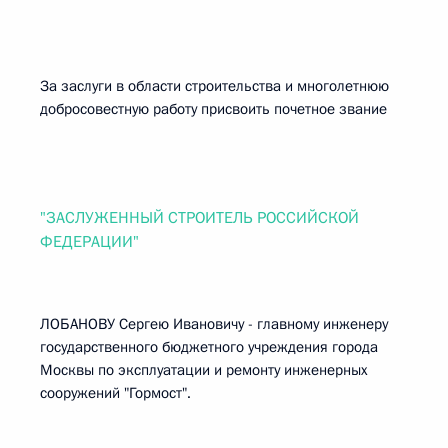
За заслуги в области строительства и многолетнюю
добросовестную работу присвоить почетное звание
"ЗАСЛУЖЕННЫЙ СТРОИТЕЛЬ РОССИЙСКОЙ
ФЕДЕРАЦИИ"
ЛОБАНОВУ Сергею Ивановичу - главному инженеру
государственного бюджетного учреждения города
Москвы по эксплуатации и ремонту инженерных
сооружений "Гормост".