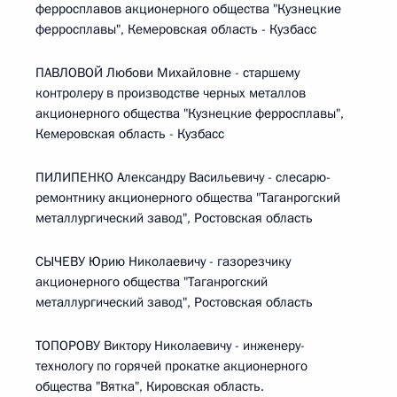
ферросплавов акционерного общества "Кузнецкие
ферросплавы", Кемеровская область - Кузбасс
ПАВЛОВОЙ Любови Михайловне - старшему
контролеру в производстве черных металлов
акционерного общества "Кузнецкие ферросплавы",
Кемеровская область - Кузбасс
ПИЛИПЕНКО Александру Васильевичу - слесарю-
ремонтнику акционерного общества "Таганрогский
металлургический завод", Ростовская область
СЫЧЕВУ Юрию Николаевичу - газорезчику
акционерного общества "Таганрогский
металлургический завод", Ростовская область
ТОПОРОВУ Виктору Николаевичу - инженеру-
технологу по горячей прокатке акционерного
общества "Вятка", Кировская область.