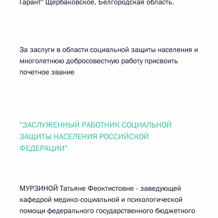
Гарант" Щербаковское, Белгородская область.
За заслуги в области социальной защиты населения и
многолетнюю добросовестную работу присвоить
почетное звание
"ЗАСЛУЖЕННЫЙ РАБОТНИК СОЦИАЛЬНОЙ
ЗАЩИТЫ НАСЕЛЕНИЯ РОССИЙСКОЙ
ФЕДЕРАЦИИ"
МУРЗИНОЙ Татьяне Феоктистовне - заведующей
кафедрой медико-социальной и психологической
помощи федерального государственного бюджетного