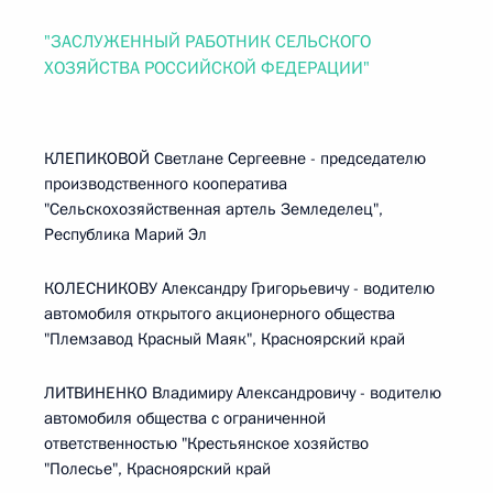
"ЗАСЛУЖЕННЫЙ РАБОТНИК СЕЛЬСКОГО
ХОЗЯЙСТВА РОССИЙСКОЙ ФЕДЕРАЦИИ"
КЛЕПИКОВОЙ Светлане Сергеевне - председателю
производственного кооператива
"Сельскохозяйственная артель Земледелец",
Республика Марий Эл
КОЛЕСНИКОВУ Александру Григорьевичу - водителю
автомобиля открытого акционерного общества
"Племзавод Красный Маяк", Красноярский край
ЛИТВИНЕНКО Владимиру Александровичу - водителю
автомобиля общества с ограниченной
ответственностью "Крестьянское хозяйство
"Полесье", Красноярский край