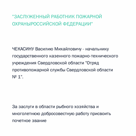
"ЗАСЛУЖЕННЫЙ РАБОТНИК ПОЖАРНОЙ
ОХРАНЫРОССИЙСКОЙ ФЕДЕРАЦИИ"
ЧЕКАСИНУ Василию Михайловичу - начальнику
государственного казенного пожарно-технического
учреждения Свердловской области "Отряд
противопожарной службы Свердловской области
№ 1".
За заслуги в области рыбного хозяйства и
многолетнюю добросовестную работу присвоить
почетное звание