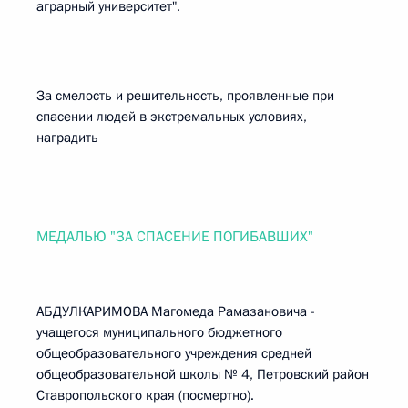
аграрный университет".
За смелость и решительность, проявленные при
спасении людей в экстремальных условиях,
наградить
МЕДАЛЬЮ "ЗА СПАСЕНИЕ ПОГИБАВШИХ"
АБДУЛКАРИМОВА Магомеда Рамазановича -
учащегося муниципального бюджетного
общеобразовательного учреждения средней
общеобразовательной школы № 4, Петровский район
Ставропольского края (посмертно).