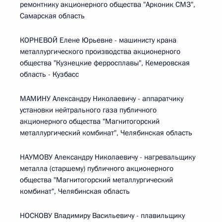
ремонтнику акционерного общества "Арконик СМЗ",
Самарская область
КОРНЕВОЙ Елене Юрьевне - машинисту крана
металлургического производства акционерного
общества "Кузнецкие ферросплавы", Кемеровская
область - Кузбасс
МАМИНУ Александру Николаевичу - аппаратчику
установки нейтрального газа публичного
акционерного общества "Магнитогорский
металлургический комбинат", Челябинская область
НАУМОВУ Александру Николаевичу - нагревальщику
металла (старшему) публичного акционерного
общества "Магнитогорский металлургический
комбинат", Челябинская область
НОСКОВУ Владимиру Васильевичу - плавильщику