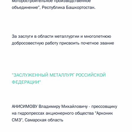
моторостроительное производственное
объединение", Республика Башкортостан.
За заслуги в области металлургии и многолетнюю
добросовестную работу присвоить почетное звание
"ЗАСЛУЖЕННЫЙ МЕТАЛЛУРГ РОССИЙСКОЙ
ФЕДЕРАЦИИ"
АНИСИМОВУ Владимиру Михайловичу - прессовщику
на гидропрессах акционерного общества "Арконик
СМЗ", Самарская область