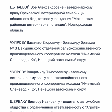
ЦЫПАЕВОЙ Зое Александровне - ветеринарному
врачу Ореховской ветеринарной лечебницы
областного бюджетного учреждения "Мошенская
районная ветеринарная станция", Новгородская
область
ЧУПРОВУ Василию Егоровичу - бригадиру бригады
№ 3 Бакуринского отделения сельскохозяйственного
производственного кооператива колхоза "Ижемский
Оленевод и Ко", Ненецкий автономный округ
ЧУПРОВУ Владимиру Тимофеевичу - главному
ветеринарному врачу сельскохозяйственного
производственного кооператива колхоза "Ижемский
Оленевод и Ко", Ненецкий автономный округ
ЩЕРБАКУ Виктору Ивановичу - водителю автомобиля
общества с ограниченной ответственностью "Агротех-