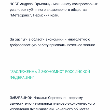
ЧОБЕ Андрею Юрьевичу - машинисту компрессорных
установок публичного акционерного общества
"Метафракс", Пермский край.
За заслуги в области экономики и многолетнюю
добросовестную работу присвоить почетное звание
"ЗАСЛУЖЕННЫЙ ЭКОНОМИСТ РОССИЙСКОЙ
ФЕДЕРАЦИИ"
ЗАВАРЗИНОЙ Наталье Сергеевне - первому
заместителю начальника планово-экономического
управления публичного акционерного общества