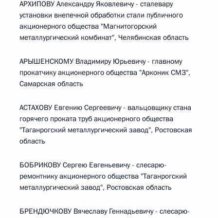
АРХИПОВУ Александру Яковлевичу - сталевару
установки внепечной обработки стали публичного
акционерного общества "Магнитогорский
металлургический комбинат", Челябинская область
АРЫШЕНСКОМУ Владимиру Юрьевичу - главному
прокатчику акционерного общества "Арконик СМЗ",
Самарская область
АСТАХОВУ Евгению Сергеевичу - вальцовщику стана
горячего проката труб акционерного общества
"Таганрогский металлургический завод", Ростовская
область
БОБРИКОВУ Сергею Евгеньевичу - слесарю-
ремонтнику акционерного общества "Таганрогский
металлургический завод", Ростовская область
БРЕНДЮЧКОВУ Вячеславу Геннадьевичу - слесарю-