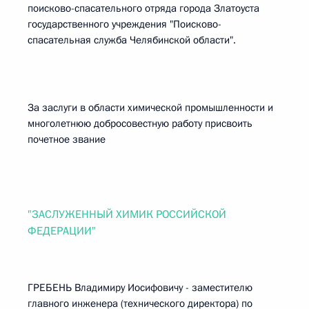
поисково-спасательного отряда города Златоуста
государственного учреждения "Поисково-
спасательная служба Челябинской области".
За заслуги в области химической промышленности и
многолетнюю добросовестную работу присвоить
почетное звание
"ЗАСЛУЖЕННЫЙ ХИМИК РОССИЙСКОЙ
ФЕДЕРАЦИИ"
ГРЕБЕНЬ Владимиру Иосифовичу - заместителю
главного инженера (технического директора) по