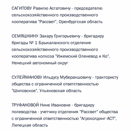
САГИТОВУ Равилю Асгатовичу - председателю
сельскохозяйственного производственного
кооператива "Рассвет", Оренбургская область
СЕМЯШКИНУ Захару Григорьевичу - бригадиру
бригады № 1 Брыкаланского отделения
сельскохозяйственного производственного
кооператива колхоза "Ижемский Оленевод и Ко",
Ненецкий автономный округ
СУЛЕЙМАНОВУ Ильдусу Муберакшовичу - трактористу
общества с ограниченной ответственностью
"Шиловское", Ульяновская область
ТРУФАНОВОЙ Нине Ивановне - бригадиру
полеводства - учетчику отделения "Рассвет" общества
с ограниченной ответственностью "Агрохолдинг-ACT",
Липецкая область