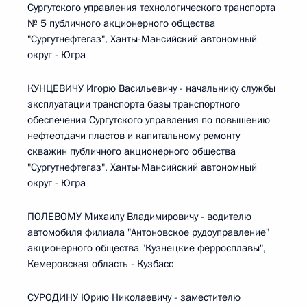
Сургутского управления технологического транспорта
№ 5 публичного акционерного общества
"Сургутнефтегаз", Ханты-Мансийский автономный
округ - Югра
КУНЦЕВИЧУ Игорю Васильевичу - начальнику службы
эксплуатации транспорта базы транспортного
обеспечения Сургутского управления по повышению
нефтеотдачи пластов и капитальному ремонту
скважин публичного акционерного общества
"Сургутнефтегаз", Ханты-Мансийский автономный
округ - Югра
ПОЛЕВОМУ Михаилу Владимировичу - водителю
автомобиля филиала "Антоновское рудоуправление"
акционерного общества "Кузнецкие ферросплавы",
Кемеровская область - Кузбасс
СУРОДИНУ Юрию Николаевичу - заместителю