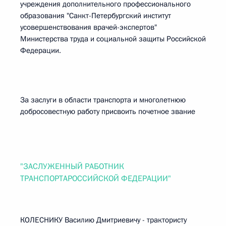
учреждения дополнительного профессионального
образования "Санкт-Петербургский институт
усовершенствования врачей-экспертов"
Министерства труда и социальной защиты Российской
Федерации.
За заслуги в области транспорта и многолетнюю
добросовестную работу присвоить почетное звание
"ЗАСЛУЖЕННЫЙ РАБОТНИК
ТРАНСПОРТАРОССИЙСКОЙ ФЕДЕРАЦИИ"
КОЛЕСНИКУ Василию Дмитриевичу - трактористу