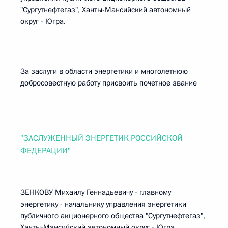
"Сургутнефтегаз", Ханты-Мансийский автономный
округ - Югра.
За заслуги в области энергетики и многолетнюю
добросовестную работу присвоить почетное звание
"ЗАСЛУЖЕННЫЙ ЭНЕРГЕТИК РОССИЙСКОЙ
ФЕДЕРАЦИИ"
ЗЕНКОВУ Михаилу Геннадьевичу - главному
энергетику - начальнику управления энергетики
публичного акционерного общества "Сургутнефтегаз",
Ханты-Мансийский автономный округ - Югра