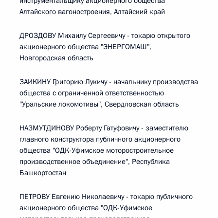
инструментальщику акционерного общества
Алтайского вагоностроения, Алтайский край
ДРОЗДОВУ Михаилу Сергеевичу - токарю открытого
акционерного общества "ЭНЕРГОМАШ",
Новгородская область
ЗАИКИНУ Григорию Лукичу - начальнику производства
общества с ограниченной ответственностью
"Уральские локомотивы", Свердловская область
НАЗМУТДИНОВУ Роберту Гатуфовичу - заместителю
главного конструктора публичного акционерного
общества "ОДК-Уфимское моторостроительное
производственное объединение", Республика
Башкортостан
ПЕТРОВУ Евгению Николаевичу - токарю публичного
акционерного общества "ОДК-Уфимское