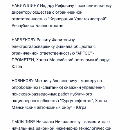
НАБИУЛЛИНУ Илдару Рифовичу - исполнительному
директору общества с ограниченной
ответственностью "Корпорация Уралтехнострой",
Республика Башкортостан
НАРБЕКОВУ Рашиту Фаритовичу -
электрогазосварщику филиала общества с
ограниченной ответственностью "АРГОС" -
ПРОМЕТЕЙ, Ханты-Мансийский автономный округ -
Югра
НОВИКОВУ Михаилу Алексеевичу - мастеру по
опробованию (испытанию) скважин управления
поисково-разведочных работ публичного
акционерного общества "Сургутнефтегаз", Ханты-
Мансийский автономный округ - Югра
ПЫЛЫПИВУ Николаю Николаевичу - заместителю
начальника районной инженерно-технологической