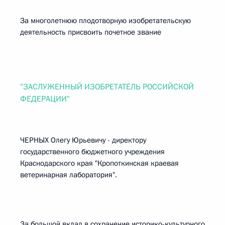
За многолетнюю плодотворную изобретательскую
деятельность присвоить почетное звание
"ЗАСЛУЖЕННЫЙ ИЗОБРЕТАТЕЛЬ РОССИЙСКОЙ
ФЕДЕРАЦИИ"
ЧЕРНЫХ Олегу Юрьевичу - директору
государственного бюджетного учреждения
Краснодарского края "Кропоткинская краевая
ветеринарная лаборатория".
За большой вклад в сохранение историко-культурного