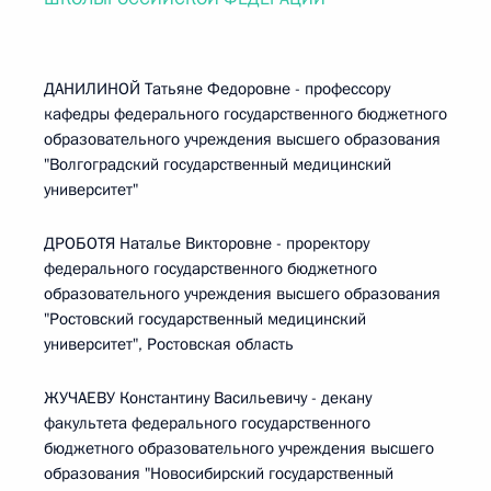
ДАНИЛИНОЙ Татьяне Федоровне - профессору
кафедры федерального государственного бюджетного
образовательного учреждения высшего образования
"Волгоградский государственный медицинский
университет"
ДРОБОТЯ Наталье Викторовне - проректору
федерального государственного бюджетного
образовательного учреждения высшего образования
"Ростовский государственный медицинский
университет", Ростовская область
ЖУЧАЕВУ Константину Васильевичу - декану
факультета федерального государственного
бюджетного образовательного учреждения высшего
образования "Новосибирский государственный