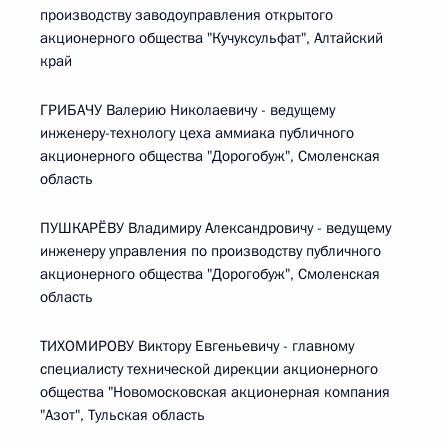
производству заводоуправления открытого
акционерного общества "Кучуксульфат", Алтайский
край
ГРИБАЧУ Валерию Николаевичу - ведущему
инженеру-технологу цеха аммиака публичного
акционерного общества "Дорогобуж", Смоленская
область
ПУШКАРЁВУ Владимиру Александровичу - ведущему
инженеру управления по производству публичного
акционерного общества "Дорогобуж", Смоленская
область
ТИХОМИРОВУ Виктору Евгеньевичу - главному
специалисту технической дирекции акционерного
общества "Новомосковская акционерная компания
"Азот", Тульская область