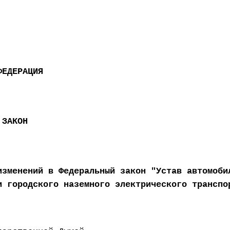
ФЕДЕРАЦИЯ
 ЗАКОН
изменений в Федеральный закон "Устав автомоби
и городского наземного электрического транспо