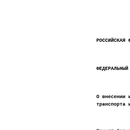
РОССИЙСКАЯ 
ФЕДЕРАЛЬНЫЙ
О внесении 
транспорта 