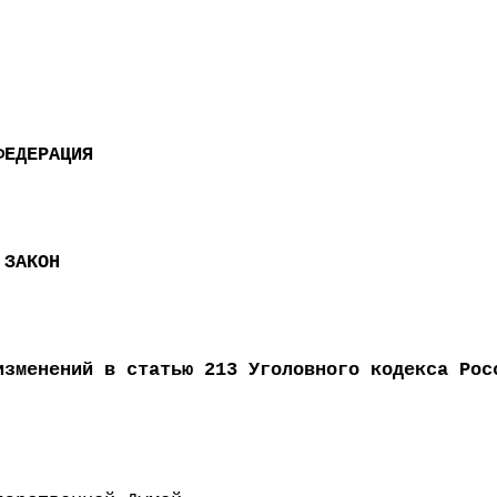
ФЕДЕРАЦИЯ
 ЗАКОН
изменений в статью 213 Уголовного кодекса Рос