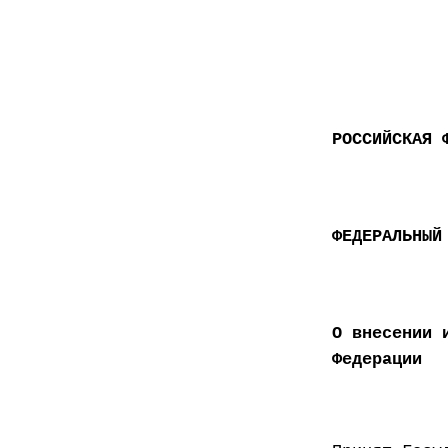
РОССИЙСКАЯ 
ФЕДЕРАЛЬНЫЙ
О внесении 
Федерации