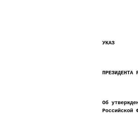
УКАЗ
ПРЕЗИДЕНТА 
Об утвержде
Российской 