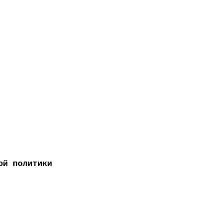
ой политики