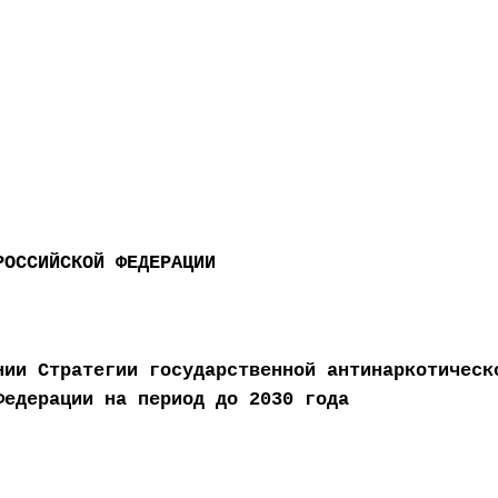
РОССИЙСКОЙ ФЕДЕРАЦИИ
нии Стратегии государственной антинаркотическ
Федерации на период до 2030 года