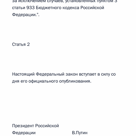
за исключением случаев, установленных пунктом 3
статьи 933 Бюджетного кодекса Российской
Федерации.".
Статья 2
Настоящий Федеральный закон вступает в силу со
дня его официального опубликования.
Президент Российской
Федерации В.Путин