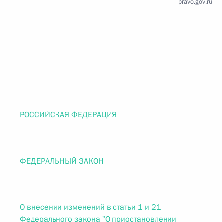
pravo.gov.ru
РОССИЙСКАЯ ФЕДЕРАЦИЯ
ФЕДЕРАЛЬНЫЙ ЗАКОН
О внесении изменений в статьи 1 и 21
Федерального закона "О приостановлении