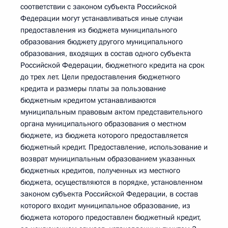
соответствии с законом субъекта Российской
Федерации могут устанавливаться иные случаи
предоставления из бюджета муниципального
образования бюджету другого муниципального
образования, входящих в состав одного субъекта
Российской Федерации, бюджетного кредита на срок
до трех лет. Цели предоставления бюджетного
кредита и размеры платы за пользование
бюджетным кредитом устанавливаются
муниципальным правовым актом представительного
органа муниципального образования о местном
бюджете, из бюджета которого предоставляется
бюджетный кредит. Предоставление, использование и
возврат муниципальным образованием указанных
бюджетных кредитов, полученных из местного
бюджета, осуществляются в порядке, установленном
законом субъекта Российской Федерации, в состав
которого входит муниципальное образование, из
бюджета которого предоставлен бюджетный кредит,