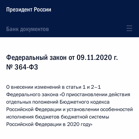
Президент России
Банк документов
Федеральный закон от 09.11.2020 г.
№ 364-ФЗ
О внесении изменений в статьи 1 и 2–1
Федерального закона «О приостановлении действия
отдельных положений Бюджетного кодекса
Российской Федерации и установлении особенностей
исполнения бюджетов бюджетной системы
Российской Федерации в 2020 году»