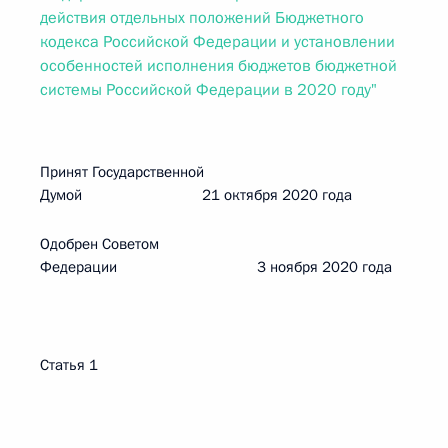
действия отдельных положений Бюджетного
кодекса Российской Федерации и установлении
особенностей исполнения бюджетов бюджетной
системы Российской Федерации в 2020 году"
Принят Государственной
Думой 21 октября 2020 года
Одобрен Советом
Федерации 3 ноября 2020 года
Статья 1