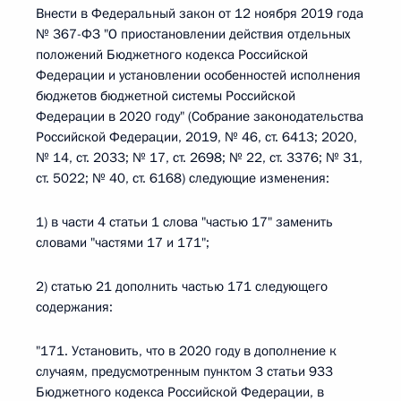
Внести в Федеральный закон от 12 ноября 2019 года
№ 367-ФЗ "О приостановлении действия отдельных
положений Бюджетного кодекса Российской
Федерации и установлении особенностей исполнения
бюджетов бюджетной системы Российской
Федерации в 2020 году" (Собрание законодательства
Российской Федерации, 2019, № 46, ст. 6413; 2020,
№ 14, ст. 2033; № 17, ст. 2698; № 22, ст. 3376; № 31,
ст. 5022; № 40, ст. 6168) следующие изменения:
1) в части 4 статьи 1 слова "частью 17" заменить
словами "частями 17 и 171";
2) статью 21 дополнить частью 171 следующего
содержания:
"171. Установить, что в 2020 году в дополнение к
случаям, предусмотренным пунктом 3 статьи 933
Бюджетного кодекса Российской Федерации, в