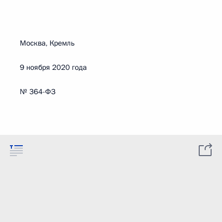
Москва, Кремль
9 ноября 2020 года
№ 364-ФЗ