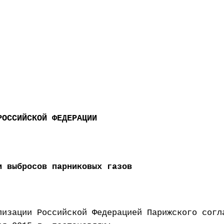
РОССИЙСКОЙ ФЕДЕРАЦИИ
и выбросов парниковых газов
лизации Российской Федерацией Парижского согл