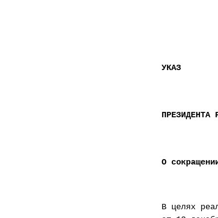
УКАЗ
ПРЕЗИДЕНТА 
О сокращени
В целях реа