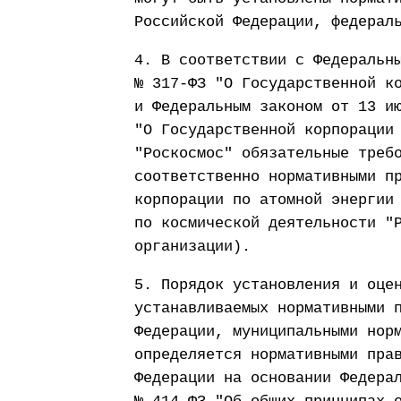
Российской Федерации, федерал
4. В соответствии с Федеральн
№ 317-ФЗ "О Государственной к
и Федеральным законом от 13 и
"О Государственной корпорации
"Роскосмос" обязательные треб
соответственно нормативными п
корпорации по атомной энергии
по космической деятельности "
организации).
5. Порядок установления и оце
устанавливаемых нормативными 
Федерации, муниципальными нор
определяется нормативными пра
Федерации на основании Федера