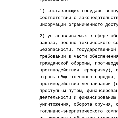
1) составляющих государственн
соответствии с законодательст
информации ограниченного дост
2) устанавливаемых в сфере об
заказа, военно-технического с
безопасности, государственной
требований в части обеспечени
гражданской обороны, противод
противодействия терроризму), 
охраны общественного порядка,
противодействия легализации (
преступным путем, финансирова
деятельности и финансированию
уничтожения, оборота оружия, 
топливно-энергетического комп