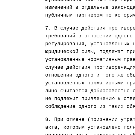
изменений в отдельные законод
публичным партнером по которы
7. В случае действия противор
требований в отношении одного
регулирования, установленных 
юридической силы, подлежат пр
установленные нормативным пра
случае действия противоречащи
отношении одного и того же об
установленных нормативными пр
лицо считается добросовестно 
не подлежит привлечению к отв
соблюдение одного из таких об
8. При отмене (признании утра
акта, которым установлено пол