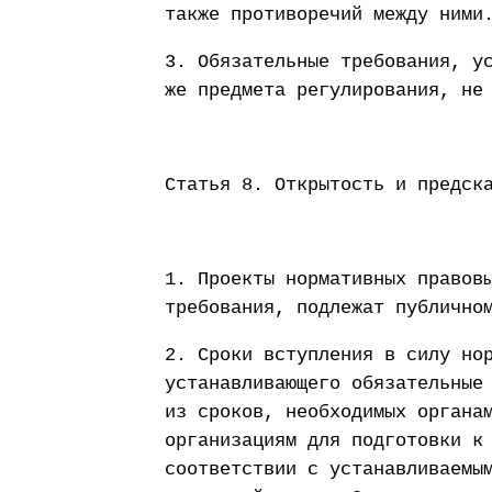
также противоречий между ними
3. Обязательные требования, у
же предмета регулирования, не
Статья 8. Открытость и предск
1. Проекты нормативных правов
требования, подлежат публично
2. Сроки вступления в силу но
устанавливающего обязательные
из сроков, необходимых органа
организациям для подготовки к
соответствии с устанавливаемы