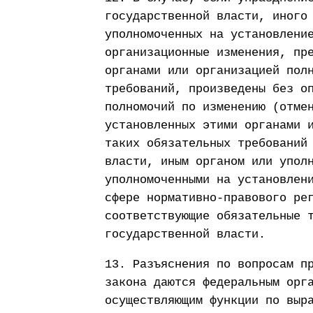
государственной власти, иного
уполномоченных на установлени
организационные изменения, пр
органами или организацией пол
требований, произведены без о
полномочий по изменению (отме
установленных этими органами 
таких обязательных требований
власти, иным органом или упол
уполномоченными на установлен
сфере нормативно-правового ре
соответствующие обязательные 
государственной власти.
13. Разъяснения по вопросам п
закона даются федеральным орг
осуществляющим функции по выр