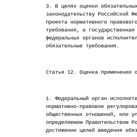
3. В целях оценки обязательны
законодательству Российской Ф
проекта нормативного правовог
требования, и государственная
федеральных органов исполните
обязательные требования.
Статья 12. Оценка применения 
1. Федеральный орган исполнит
нормативно-правовое регулиров
общественных отношений, или у
определяемом Правительством Р
достижении целей введения обя