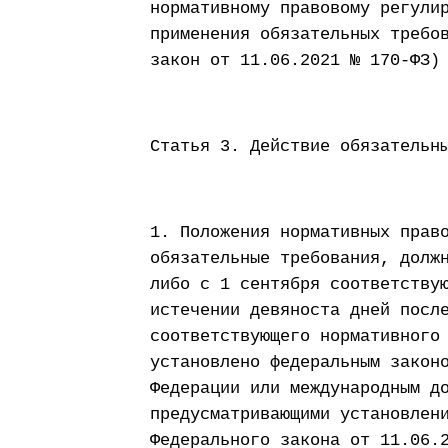
нормативному правовому регули
применения обязательных требо
закон от 11.06.2021 № 170-ФЗ)
Статья 3. Действие обязательн
1. Положения нормативных прав
обязательные требования, долж
либо с 1 сентября соответству
истечении девяноста дней посл
соответствующего нормативного
установлено федеральным закон
Федерации или международным д
предусматривающими установлен
Федерального закона от 11.06.