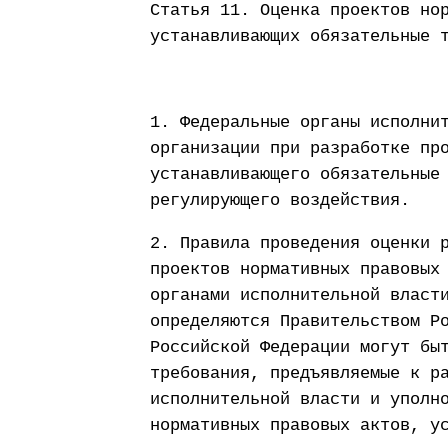
Статья 11. Оценка проектов но
устанавливающих обязательные 
1. Федеральные органы исполни
организации при разработке пр
устанавливающего обязательные
регулирующего воздействия.
2. Правила проведения оценки 
проектов нормативных правовых
органами исполнительной власт
определяются Правительством Р
Российской Федерации могут бы
требования, предъявляемые к р
исполнительной власти и уполн
нормативных правовых актов, у