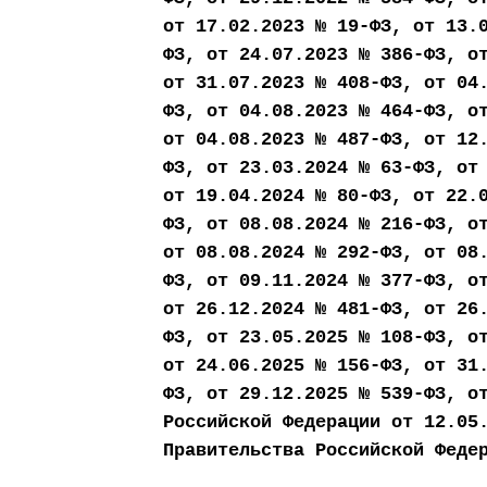
от 17.02.2023 № 19-ФЗ, от 13.
ФЗ, от 24.07.2023 № 386-ФЗ, о
от 31.07.2023 № 408-ФЗ, от 04
ФЗ, от 04.08.2023 № 464-ФЗ, о
от 04.08.2023 № 487-ФЗ, от 12
ФЗ, от 23.03.2024 № 63-ФЗ, от
от 19.04.2024 № 80-ФЗ, от 22.
ФЗ, от 08.08.2024 № 216-ФЗ, о
от 08.08.2024 № 292-ФЗ, от 08
ФЗ, от 09.11.2024 № 377-ФЗ, о
от 26.12.2024 № 481-ФЗ, от 26
ФЗ, от 23.05.2025 № 108-ФЗ, о
от 24.06.2025 № 156-ФЗ, от 31
ФЗ, от 29.12.2025 № 539-ФЗ, о
Российской Федерации от 12.05
Правительства Российской Феде