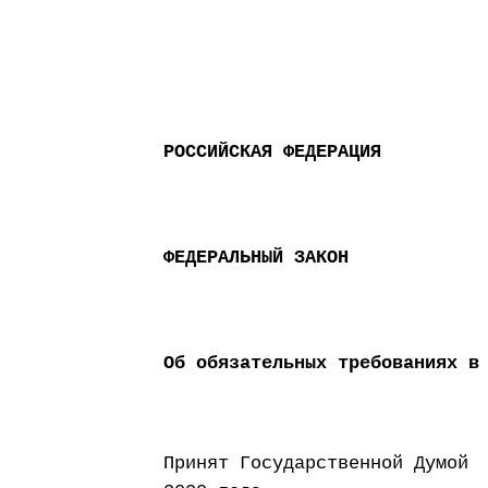
РОССИЙСКАЯ ФЕДЕРАЦИЯ
ФЕДЕРАЛЬНЫЙ ЗАКОН
Об обязательных требованиях в
Принят Государст