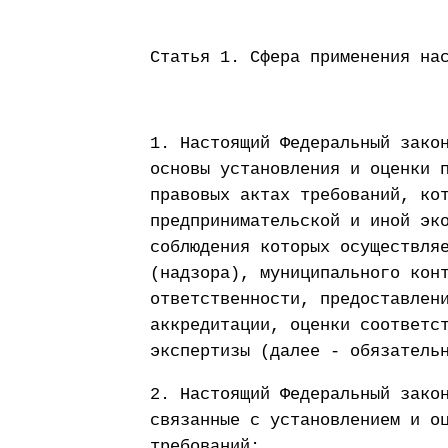
Статья 1. Сфера применения на
1. Настоящий Федеральный зако
основы установления и оценки 
правовых актах требований, ко
предпринимательской и иной эк
соблюдения которых осуществля
(надзора), муниципального кон
ответственности, предоставлен
аккредитации, оценки соответс
экспертизы (далее - обязатель
2. Настоящий Федеральный зако
связанные с установлением и о
требований: