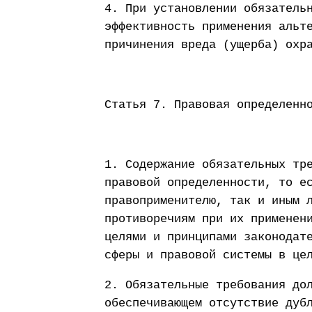
4. При установлении обязатель
эффективность применения альт
причинения вреда (ущерба) охр
Статья 7. Правовая определенн
1. Содержание обязательных тр
правовой определенности, то е
правоприменителю, так и иным 
противоречиям при их применен
целями и принципами законодат
сферы и правовой системы в це
2. Обязательные требования до
обеспечивающем отсутствие дуб