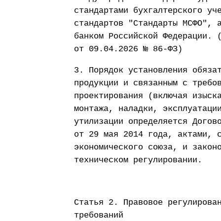
стандартами бухгалтерского уч
стандартов "Стандарты МСФО", 
банком Российской Федерации. 
от 09.04.2026 № 86-ФЗ)
3. Порядок установления обяза
продукции и связанным с требо
проектирования (включая изыск
монтажа, наладки, эксплуатаци
утилизации определяется Догов
от 29 мая 2014 года, актами, 
экономического союза, и закон
техническом регулировании.
Статья 2. Правовое регулирова
требований