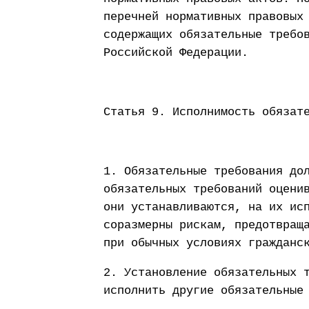
перечней нормативных правовых
содержащих обязательные требо
Российской Федерации.
Статья 9. Исполнимость обязат
1. Обязательные требования до
обязательных требований оцени
они устанавливаются, на их ис
соразмерны рискам, предотвращ
при обычных условиях гражданс
2. Установление обязательных 
исполнить другие обязательные