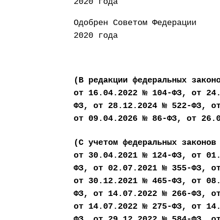
2020 года
Одобрен Совето
2020 года
(В редакции федеральных закон
от 16.04.2022 № 104-ФЗ, от 24
ФЗ, от 28.12.2024 № 522-ФЗ, о
от 09.04.2026 № 86-ФЗ, от 26.
(С учетом федеральных законов
от 30.04.2021 № 124-ФЗ, от 01
ФЗ, от 02.07.2021 № 355-ФЗ, о
от 30.12.2021 № 465-ФЗ, от 08
ФЗ, от 14.07.2022 № 266-ФЗ, о
от 14.07.2022 № 275-ФЗ, от 14
ФЗ, от 29.12.2022 № 584-ФЗ, о