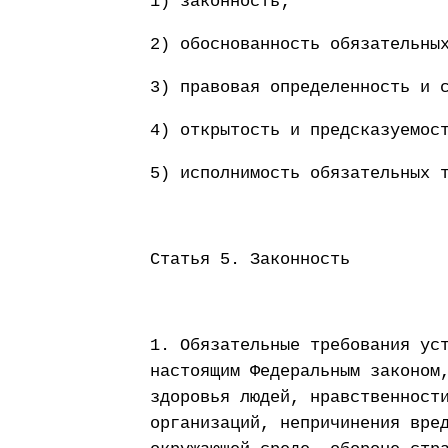
1) законность;
2) обоснованность обязательны
3) правовая определенность и 
4) открытость и предсказуемос
5) исполнимость обязательных 
Статья 5. Законность
1. Обязательные требования ус
настоящим Федеральным законом
здоровья людей, нравственност
организаций, непричинения вре