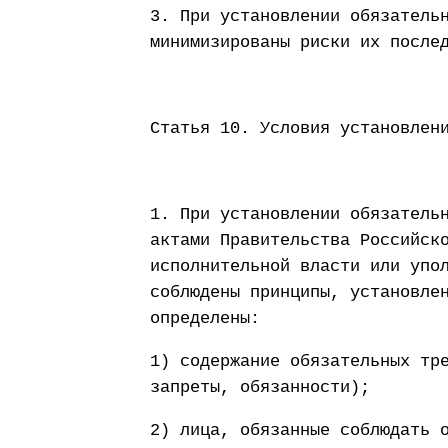
3. При установлении обязатель
минимизированы риски их после
Статья 10. Условия установлен
1. При установлении обязатель
актами Правительства Российск
исполнительной власти или упо
соблюдены принципы, установле
определены:
1) содержание обязательных тр
запреты, обязанности);
2) лица, обязанные соблюдать 