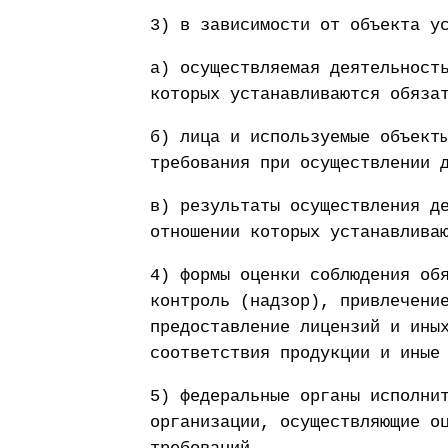
3) в зависимости от объекта у
а) осуществляемая деятельност
которых устанавливаются обяза
б) лица и используемые объект
требования при осуществлении 
в) результаты осуществления д
отношении которых устанавлива
4) формы оценки соблюдения об
контроль (надзор), привлечени
предоставление лицензий и ины
соответствия продукции и иные
5) федеральные органы исполни
организации, осуществляющие о