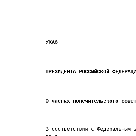
УКАЗ
ПРЕЗИДЕНТА РОССИЙСКОЙ ФЕДЕРАЦ
О членах попечительского сове
В соответствии с Федеральным 