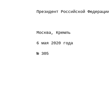
Президент Россий
Москва, Кремль
6 мая 2020 года
№ 305