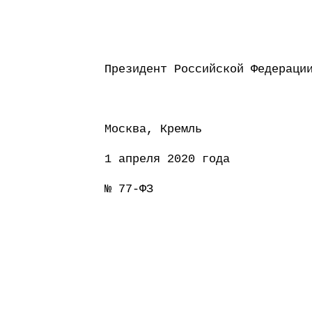
Президент Россий
Москва, Кремль
1 апреля 2020 года
№ 77-ФЗ