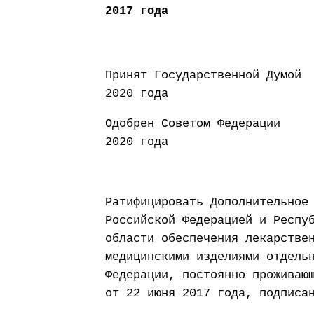
2017 года
Принят Государст
2020 года
Одобрен Совето
2020 года
Ратифицировать Дополнительное
Российской Федерацией и Респу
области обеспечения лекарстве
медицинскими изделиями отдель
Федерации, постоянно проживаю
от 22 июня 2017 года, подписа