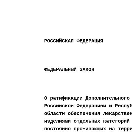
РОССИЙСКАЯ ФЕДЕРАЦИЯ
ФЕДЕРАЛЬНЫЙ ЗАКОН
О ратификации Дополнительного
Российской Федерацией и Респу
области обеспечения лекарстве
изделиями отдельных категорий
постоянно проживающих на терр