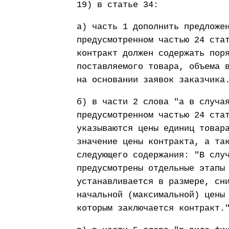
19) в статье 34:
а) часть 1 дополнить предложе
предусмотренном частью 24 ста
контракт должен содержать пор
поставляемого товара, объема 
на основании заявок заказчика
б) в части 2 слова "а в случа
предусмотренном частью 24 ста
указываются цены единиц товар
значение цены контракта, а та
следующего содержания: "В слу
предусмотрены отдельные этапы
устанавливается в размере, сн
начальной (максимальной) цены
которым заключается контракт.