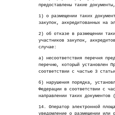
предоставлены такие документы
1) о размещении таких докумен
закупок, аккредитованных на э
2) об отказе в размещении так
участников закупок, аккредито
случае:
а) несоответствия перечня пре
перечню, который установлен П
соответствии с частью 3 стать
б) нарушения порядка, установ
Федерации в соответствии с ча
направлении таких документов 
14. Оператор электронной площ
уведомление о размещении или 