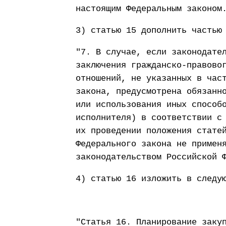
настоящим Федеральным законом
3) статью 15 дополнить частью
"7. В случае, если законодате
заключения гражданско-правово
отношений, не указанных в час
закона, предусмотрена обязанн
или использования иных способ
исполнителя) в соответствии с
их проведении положения стате
Федерального закона не примен
законодательством Российской 
4) статью 16 изложить в следу
"Статья 16. Планирование заку