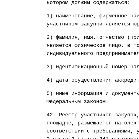
котором должны содержаться:
1) наименование, фирменное на
участником закупки является ю
2) фамилия, имя, отчество (пр
является физическое лицо, в т
индивидуального предпринимате
3) идентификационный номер на
4) дата осуществления аккреди
5) иные информация и документ
Федеральным законом.
42. Реестр участников закупок
площадке, размещается на элек
соответствии с требованиями, 