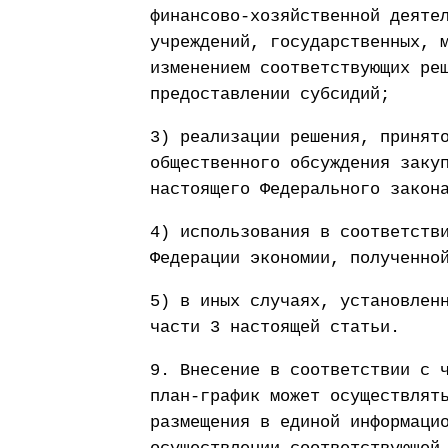
финансово-хозяйственной деяте
учреждений, государственных, 
изменением соответствующих ре
предоставлении субсидий;
3) реализации решения, принят
общественного обсуждения заку
настоящего Федерального закон
4) использования в соответств
Федерации экономии, полученно
5) в иных случаях, установлен
части 3 настоящей статьи.
9. Внесение в соответствии с 
план-график может осуществлят
размещения в единой информаци