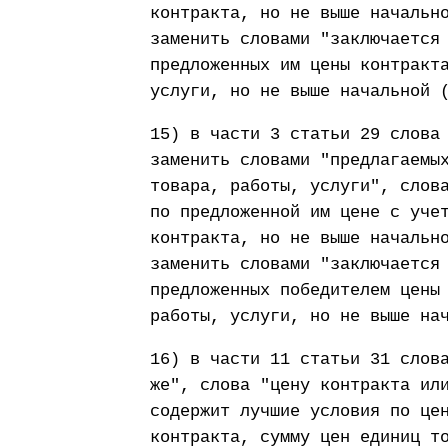
контракта, но не выше начальн
заменить словами "заключается
предложенных им цены контракт
услуги, но не выше начальной 
15) в части 3 статьи 29 слова
заменить словами "предлагаемы
товара, работы, услуги", слов
по предложенной им цене с уче
контракта, но не выше начальн
заменить словами "заключается
предложенных победителем цены
работы, услуги, но не выше на
16) в части 11 статьи 31 слов
же", слова "цену контракта ил
содержит лучшие условия по це
контракта, сумму цен единиц т