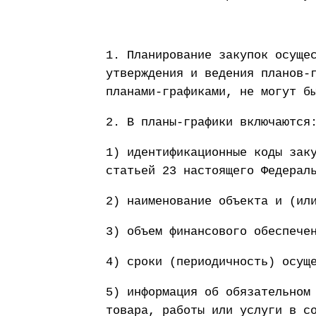
1. Планирование закупок осуще
утверждения и ведения планов-
планами-графиками, не могут б
2. В планы-графики включаются
1) идентификационные коды зак
статьей 23 настоящего Федерал
2) наименование объекта и (ил
3) объем финансового обеспече
4) сроки (периодичность) осущ
5) информация об обязательном
товара, работы или услуги в с