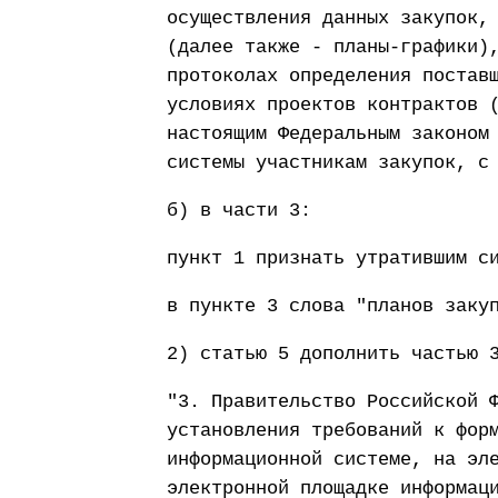
осуществления данных закупок,
(далее также - планы-графики)
протоколах определения постав
условиях проектов контрактов 
настоящим Федеральным законом
системы участникам закупок, с
б) в части 3:
пункт 1 признать утратившим с
в пункте 3 слова "планов заку
2) статью 5 дополнить частью 
"3. Правительство Российской 
установления требований к фор
информационной системе, на эл
электронной площадке информац