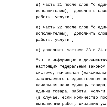
д) часть 21 после слов "с еди
исполнителем)," дополнить сло
работы, услуги";
е) часть 22 после слов "с еди
исполнителем)," дополнить сло
работы, услуги";
ж) дополнить частями 23 и 24 
"23. В информации и документа
настоящим Федеральным законом
системе, начальная (максималь
заключаемого с единственным п
начальная цена единицы товара
единиц товара, работы, услуги
(в случае, если количество по
выполнению работ, оказанию ус