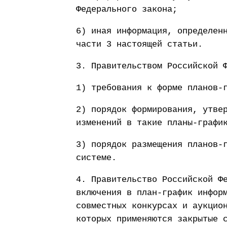
Федерального закона;
6) иная информация, определен
части 3 настоящей статьи.
3. Правительством Российской 
1) требования к форме планов-
2) порядок формирования, утве
изменений в такие планы-графи
3) порядок размещения планов-
системе.
4. Правительство Российской Ф
включения в план-график инфор
совместных конкурсах и аукцио
которых применяются закрытые 