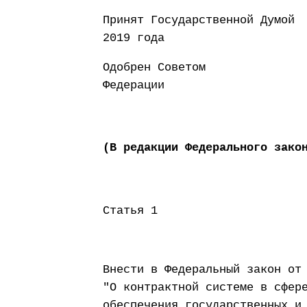
Принят Государст
2019 года
Одобрен Советом
Федерации 22 
(В редакции Федерального зако
Статья 1
Внести в Федеральный закон от
"О контрактной системе в сфер
обеспечения государственных и