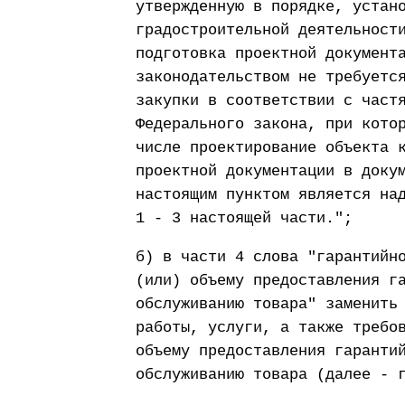
утвержденную в порядке, устан
градостроительной деятельност
подготовка проектной документ
законодательством не требуетс
закупки в соответствии с част
Федерального закона, при кото
числе проектирование объекта 
проектной документации в доку
настоящим пунктом является на
1 - 3 настоящей части.";
б) в части 4 слова "гарантийн
(или) объему предоставления г
обслуживанию товара" заменить
работы, услуги, а также требо
объему предоставления гаранти
обслуживанию товара (далее - 