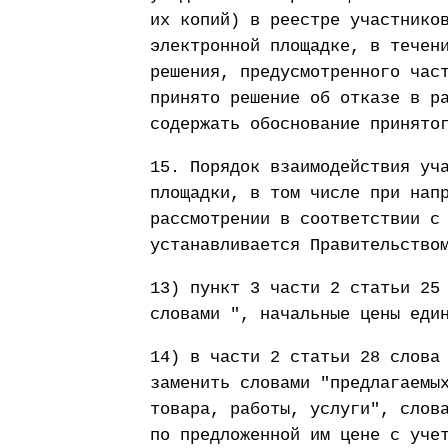
их копий) в реестре участнико
электронной площадке, в течен
решения, предусмотренного час
принято решение об отказе в р
содержать обоснование принято
15. Порядок взаимодействия уч
площадки, в том числе при нап
рассмотрении в соответствии с
устанавливается Правительство
13) пункт 3 части 2 статьи 25
словами ", начальные цены еди
14) в части 2 статьи 28 слова
заменить словами "предлагаемы
товара, работы, услуги", слов
по предложенной им цене с уче