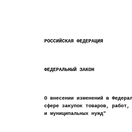
РОССИЙСКАЯ ФЕДЕРАЦИЯ
ФЕДЕРАЛЬНЫЙ ЗАКОН
О внесении изменений в Федера
сфере закупок товаров, работ,
и муниципальных нужд"