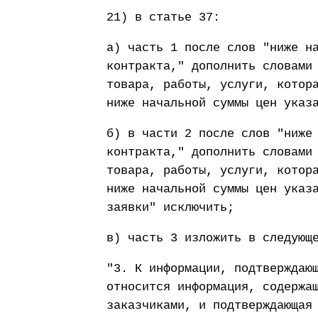
21) в статье 37:
а) часть 1 после слов "ниже н
контракта," дополнить словами
товара, работы, услуги, котор
ниже начальной суммы цен указ
б) в части 2 после слов "ниже
контракта," дополнить словами
товара, работы, услуги, котор
ниже начальной суммы цен указ
заявки" исключить;
в) часть 3 изложить в следующ
"3. К информации, подтверждаю
относится информация, содержа
заказчиками, и подтверждающая