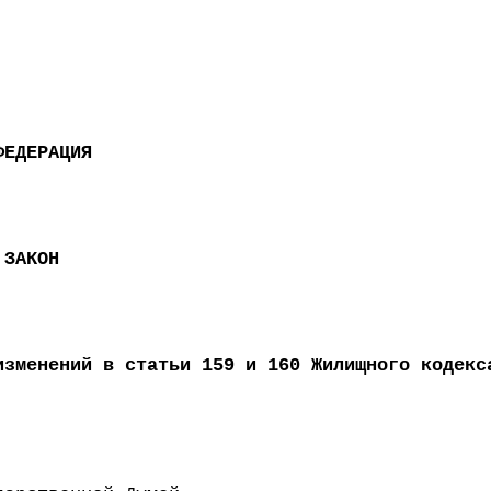
ФЕДЕРАЦИЯ
 ЗАКОН
изменений в статьи 159 и 160 Жилищного кодекс