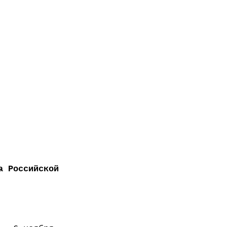
а Российской