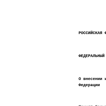
РОССИЙСКАЯ 
ФЕДЕРАЛЬНЫЙ
О внесении 
Федерации