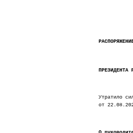
РАСПОРЯЖЕНИ
ПРЕЗИДЕНТА 
Утратило си
от 22.08.20
О руководит